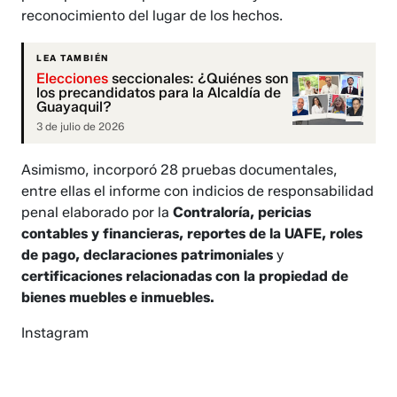
reconocimiento del lugar de los hechos.
LEA TAMBIÉN
Elecciones
seccionales: ¿Quiénes son
los precandidatos para la Alcaldía de
Guayaquil?
3 de julio de 2026
Asimismo, incorporó 28 pruebas documentales,
entre ellas el informe con indicios de responsabilidad
penal elaborado por la
Contraloría, pericias
contables y financieras, reportes de la UAFE, roles
de pago, declaraciones patrimoniales
y
certificaciones relacionadas con la propiedad de
bienes muebles e inmuebles.
Instagram