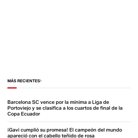
MÁS RECIENTES
Barcelona SC vence por la mínima a Liga de
Portoviejo y se clasifica a los cuartos de final de la
Copa Ecuador
¡Gavi cumplió su promesa! El campeón del mundo
apareció con el cabello teñido de rosa