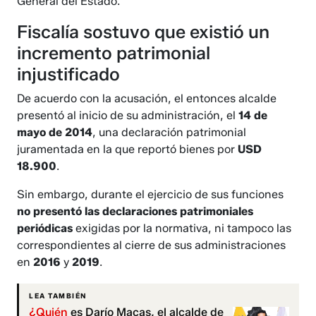
General del Estado.
Fiscalía sostuvo que existió un
incremento patrimonial
injustificado
De acuerdo con la acusación, el entonces alcalde
presentó al inicio de su administración, el
14 de
mayo de 2014
, una declaración patrimonial
juramentada en la que reportó bienes por
USD
18.900
.
Sin embargo, durante el ejercicio de sus funciones
no presentó las declaraciones patrimoniales
periódicas
exigidas por la normativa, ni tampoco las
correspondientes al cierre de sus administraciones
en
2016
y
2019
.
LEA TAMBIÉN
¿Quién
es Darío Macas, el alcalde de