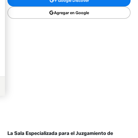
+ Google Discover
Agregar en Google
La Sala Especializada para el Juzgamiento de