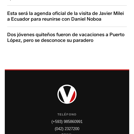
Esta será la agenda oficial de la visita de Javier Milei
a Ecuador para reunirse con Daniel Noboa
Dos jóvenes quiteños fueron de vacaciones a Puerto
López, pero se desconoce su paradero
TELÉFONO
(+593) 985860991
(042) 2327200