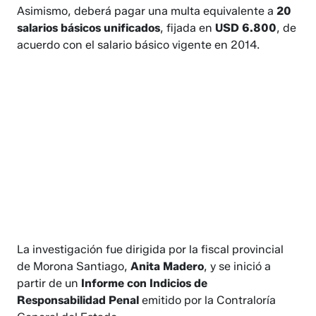
Asimismo, deberá pagar una multa equivalente a
20
salarios básicos unificados
, fijada en
USD 6.800
, de
acuerdo con el salario básico vigente en 2014.
La investigación fue dirigida por la fiscal provincial
de Morona Santiago,
Anita Madero
, y se inició a
partir de un
Informe con Indicios de
Responsabilidad Penal
emitido por la Contraloría