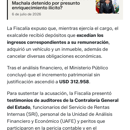
Machala detenido por presunto
enriquecimiento ilícito?
6 de julio de 2026
La Fiscalía expuso que, mientras ejercía el cargo, el
exalcalde recibió depósitos que
excedían los
ingresos correspondientes a su remuneración
,
adquirió un vehículo y un inmueble, además de
cancelar diversas obligaciones económicas.
Tras el análisis financiero, el Ministerio Público
concluyó que el incremento patrimonial sin
justificación ascendió a
USD 312.958
.
Para sustentar la acusación, la Fiscalía presentó
testimonios de auditores de la Contraloría General
del Estado
, funcionarios del Servicio de Rentas
Internas (SRI), personal de la Unidad de Análisis
Financiero y Económico (UAFE) y peritos que
participaron en la pericia contable y en el