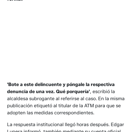
'Bote a este delincuente y póngale la respectiva
denuncia de una vez. Qué porquería'
, escribió la
alcaldesa subrogante al referirse al caso. En la misma
publicación etiquetó al titular de la ATM para que se
adopten las medidas correspondientes.
La respuesta institucional llegó horas después. Edgar
Lupera informó, también mediante su cuenta oficial