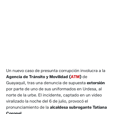
Un nuevo caso de presunta corrupción involucra a la
Agencia de Tránsito y Movilidad (
ATM
)
de
Guayaquil, tras una denuncia de supuesta
extorsión
por parte de uno de sus uniformados en Urdesa, al
norte de la urbe. El incidente, captado en un video
viralizado la noche del 6 de julio, provocó el
pronunciamiento de la
alcaldesa subrogante Tatiana
Coronel
.