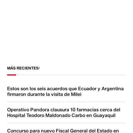
MÁS RECIENTES
Estos son los seis acuerdos que Ecuador y Argentina
firmaron durante la visita de Milei
Operativo Pandora clausura 10 farmacias cerca del
Hospital Teodoro Maldonado Carbo en Guayaquil
Concurso para nuevo Fiscal General del Estado en