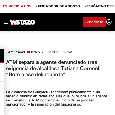
ES NOTICIA HOY
FERIADO 10 DE AGOSTO
FENÓMENO DE E
Suscríbete
Martes, 7 Julio 2026 - 12:52
Actualidad
ATM separa a agente denunciado tras
exigencia de alcaldesa Tatiana Coronel:
“Bote a ese delincuente”
La alcaldesa de Guayaquil reaccionó públicamente a un
video difundido en redes sociales que involucra a un agente
de tránsito. La ATM confirmó el inicio de un proceso
sancionador y la separación del funcionario.