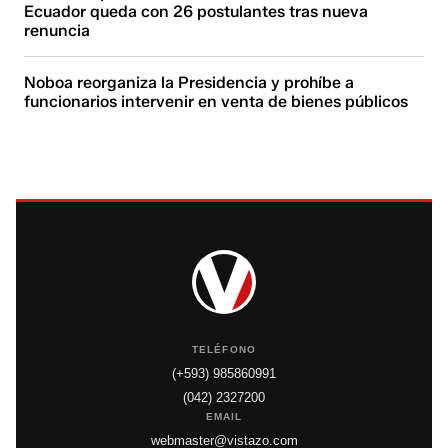
Ecuador queda con 26 postulantes tras nueva
renuncia
Noboa reorganiza la Presidencia y prohíbe a
funcionarios intervenir en venta de bienes públicos
TELÉFONO
(+593) 985860991
(042) 2327200
EMAIL
webmaster@vistazo.com