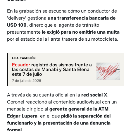
En la grabación se escucha cómo un conductor de
'delivery' gestiona
una transferencia bancaria de
USD 100
, dinero que el agente de tránsito
presuntamente
le exigió para no emitirle una multa
por el estado de la llanta trasera de su motocicleta.
LEA TAMBIÉN
Ecuador
registró dos sismos frente a
las costas de Manabí y Santa Elena
este 7 de julio
7 de julio de 2026
A través de su cuenta oficial en la
red social X
,
Coronel reaccionó al contenido audiovisual con un
mensaje dirigido al
gerente general de la ATM
,
Edgar Lupera
, en el que
pidió la separación del
funcionario y la presentación de una denuncia
formal
.