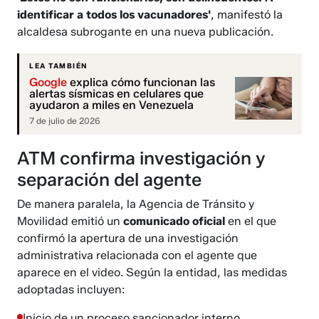
identificar a todos los vacunadores'
, manifestó la
alcaldesa subrogante en una nueva publicación.
LEA TAMBIÉN
Google
explica cómo funcionan las
alertas sísmicas en celulares que
ayudaron a miles en Venezuela
7 de julio de 2026
ATM confirma investigación y
separación del agente
De manera paralela, la Agencia de Tránsito y
Movilidad emitió un
comunicado oficial
en el que
confirmó la apertura de una investigación
administrativa relacionada con el agente que
aparece en el video. Según la entidad, las medidas
adoptadas incluyen:
Inicio de un proceso sancionador interno.