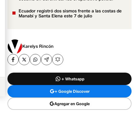
Ecuador registró dos sismos frente a las costas de
Manabí y Santa Elena este 7 de julio
Karelys Rincón
+ Whatsapp
+ Google Discover
Agregar en Google