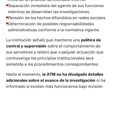
Separación inmediata del agente de sus funciones
mientras se desarrollan las investigaciones.
Revisión de los hechos difundidos en redes sociales.
Determinación de posibles responsabilidades
administrativas conforme a la normativa vigente.
La institución señaló que mantiene una
política de
control y supervisión
sobre el comportamiento de
sus servidores y reiteró que cualquier actuación que
contravenga los principios institucionales será
sometida a los procedimientos correspondientes.
Hasta el momento,
la ATM no ha divulgado detalles
adicionales sobre el avance de la investigación
ni ha
informado si existen más funcionarios bajo revisión.