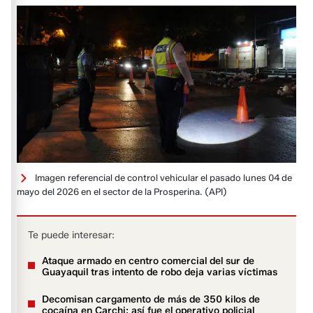
Imagen referencial de control vehicular el pasado lunes 04 de
mayo del 2026 en el sector de la Prosperina.
(API)
Te puede interesar:
Ataque armado en centro comercial del sur de
Guayaquil tras intento de robo deja varias víctimas
Decomisan cargamento de más de 350 kilos de
cocaína en Carchi: así fue el operativo policial