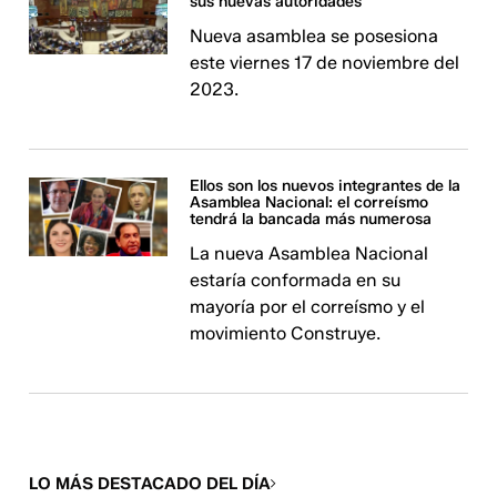
sus nuevas autoridades
Nueva asamblea se posesiona
este viernes 17 de noviembre del
2023.
Ellos son los nuevos integrantes de la
Asamblea Nacional: el correísmo
tendrá la bancada más numerosa
La nueva Asamblea Nacional
estaría conformada en su
mayoría por el correísmo y el
movimiento Construye.
LO MÁS DESTACADO DEL DÍA