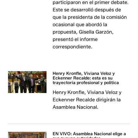
participaron en el primer debate.
Este se desarrolló después de
que la presidenta de la comisión
ocasional que abordó la
propuesta, Gisella Garzón,
presentó el informe
correspondiente.
Henry Kronfle, Viviana Veloz y
Eckenner Recalde: esta es su
trayectoria profesional y política
Henry Kronfle, Viviana Veloz y
Eckenner Recalde dirigirán la
Asamblea Nacional.
EN VIVO: Asamblea Nacional elige a