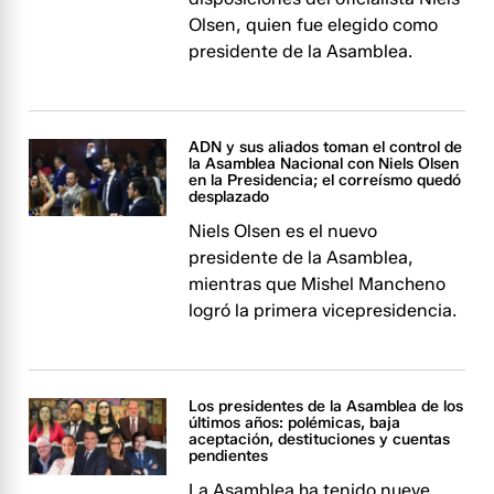
Olsen, quien fue elegido como
presidente de la Asamblea.
ADN y sus aliados toman el control de
la Asamblea Nacional con Niels Olsen
en la Presidencia; el correísmo quedó
desplazado
Niels Olsen es el nuevo
presidente de la Asamblea,
mientras que Mishel Mancheno
logró la primera vicepresidencia.
Los presidentes de la Asamblea de los
últimos años: polémicas, baja
aceptación, destituciones y cuentas
pendientes
La Asamblea ha tenido nueve