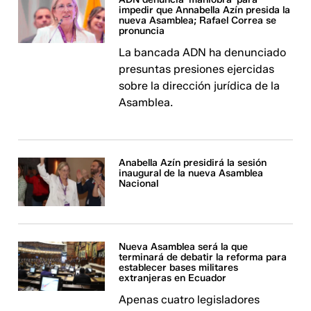
impedir que Annabella Azín presida la
nueva Asamblea; Rafael Correa se
pronuncia
La bancada ADN ha denunciado
presuntas presiones ejercidas
sobre la dirección jurídica de la
Asamblea.
Anabella Azín presidirá la sesión
inaugural de la nueva Asamblea
Nacional
Nueva Asamblea será la que
terminará de debatir la reforma para
establecer bases militares
extranjeras en Ecuador
Apenas cuatro legisladores