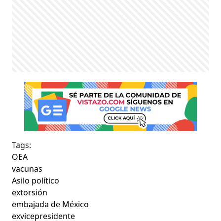
Tags:
OEA
vacunas
Asilo político
extorsión
embajada de México
exvicepresidente