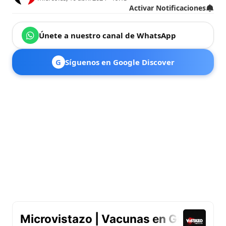
Activar Notificaciones
Únete a nuestro canal de WhatsApp
G
Síguenos en Google Discover