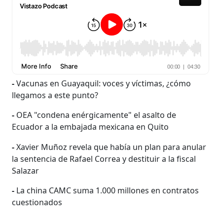
-
Vacunas en Guayaquil: voces y víctimas, ¿cómo
llegamos a este punto?
-
OEA "condena enérgicamente" el asalto de
Ecuador a la embajada mexicana en Quito
-
Xavier Muñoz revela que había un plan para anular
la sentencia de Rafael Correa y destituir a la fiscal
Salazar
-
La china CAMC suma 1.000 millones en contratos
cuestionados