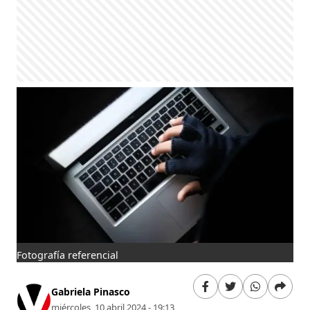
Fotografía referencial
Gabriela Pinasco
miércoles, 10 abril 2024 - 19:13