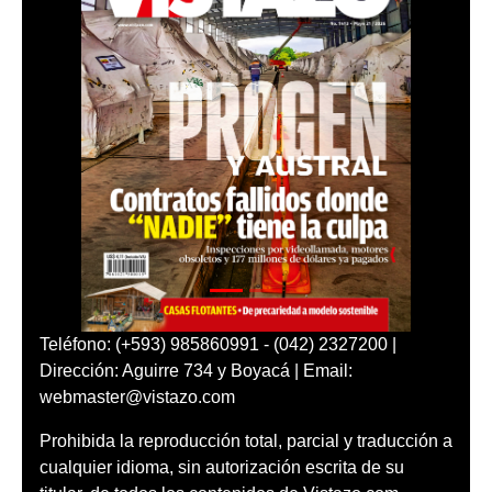
Teléfono: (+593) 985860991 - (042) 2327200 |
Dirección: Aguirre 734 y Boyacá | Email:
webmaster@vistazo.com
Prohibida la reproducción total, parcial y traducción a
cualquier idioma, sin autorización escrita de su