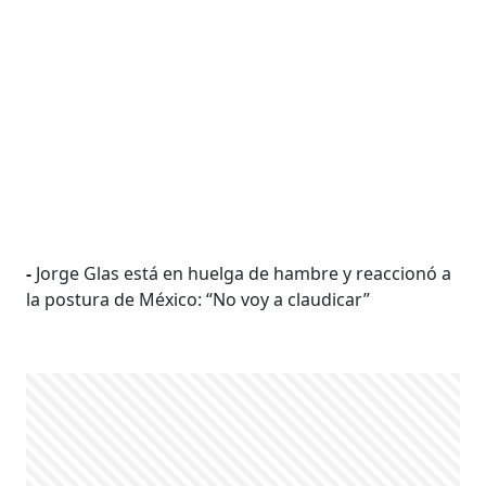
-
Jorge Glas está en huelga de hambre y reaccionó a
la postura de México: “No voy a claudicar”