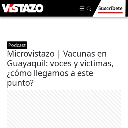
Suscríbete
Podcast
Microvistazo | Vacunas en
Guayaquil: voces y víctimas,
¿cómo llegamos a este
punto?