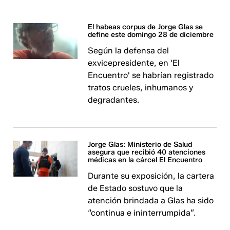
El habeas corpus de Jorge Glas se
define este domingo 28 de diciembre
Según la defensa del
exvicepresidente, en 'El
Encuentro' se habrían registrado
tratos crueles, inhumanos y
degradantes.
Jorge Glas: Ministerio de Salud
asegura que recibió 40 atenciones
médicas en la cárcel El Encuentro
Durante su exposición, la cartera
de Estado sostuvo que la
atención brindada a Glas ha sido
“continua e ininterrumpida”.