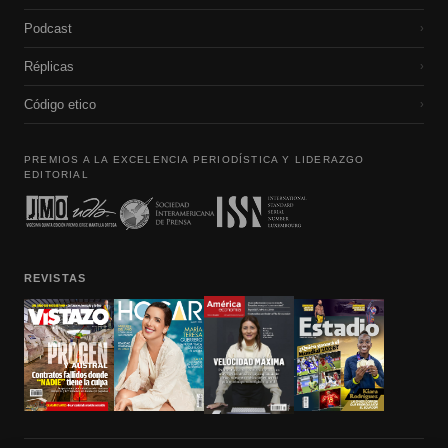
Podcast
›
Réplicas
›
Código etico
›
PREMIOS A LA EXCELENCIA PERIODÍSTICA Y LIDERAZGO
EDITORIAL
REVISTAS