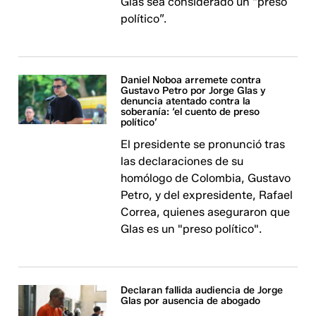
Glas sea considerado un “preso
político”.
Daniel Noboa arremete contra
Gustavo Petro por Jorge Glas y
denuncia atentado contra la
soberanía: ‘el cuento de preso
político’
El presidente se pronunció tras
las declaraciones de su
homólogo de Colombia, Gustavo
Petro, y del expresidente, Rafael
Correa, quienes aseguraron que
Glas es un "preso político".
Declaran fallida audiencia de Jorge
Glas por ausencia de abogado