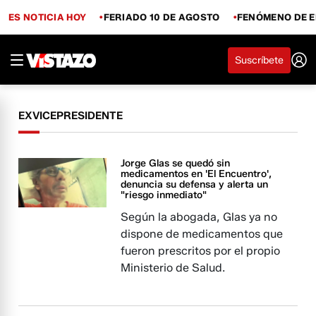
ES NOTICIA HOY
FERIADO 10 DE AGOSTO
FENÓMENO DE E
Suscríbete
EXVICEPRESIDENTE
Jorge Glas se quedó sin
medicamentos en 'El Encuentro',
denuncia su defensa y alerta un
"riesgo inmediato"
Según la abogada, Glas ya no
dispone de medicamentos que
fueron prescritos por el propio
Ministerio de Salud.