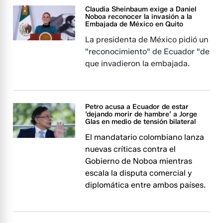
Claudia Sheinbaum exige a Daniel
Noboa reconocer la invasión a la
Embajada de México en Quito
La presidenta de México pidió un
"reconocimiento" de Ecuador "de
que invadieron la embajada.
Petro acusa a Ecuador de estar
‘dejando morir de hambre’ a Jorge
Glas en medio de tensión bilateral
El mandatario colombiano lanza
nuevas críticas contra el
Gobierno de Noboa mientras
escala la disputa comercial y
diplomática entre ambos países.