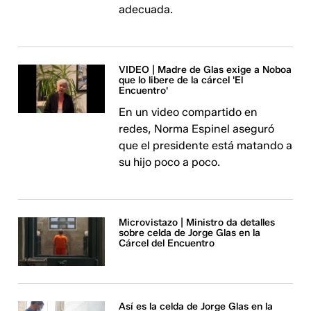
adecuada.
VIDEO | Madre de Glas exige a Noboa
que lo libere de la cárcel 'El
Encuentro'
En un video compartido en
redes, Norma Espinel aseguró
que el presidente está matando a
su hijo poco a poco.
Microvistazo | Ministro da detalles
sobre celda de Jorge Glas en la
Cárcel del Encuentro
Así es la celda de Jorge Glas en la