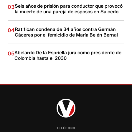
Seis años de prisión para conductor que provocó
03
la muerte de una pareja de esposos en Salcedo
Ratifican condena de 34 años contra Germán
04
Cáceres por el femicidio de María Belén Bernal
Abelardo De la Espriella jura como presidente de
05
Colombia hasta el 2030
TELÉFONO