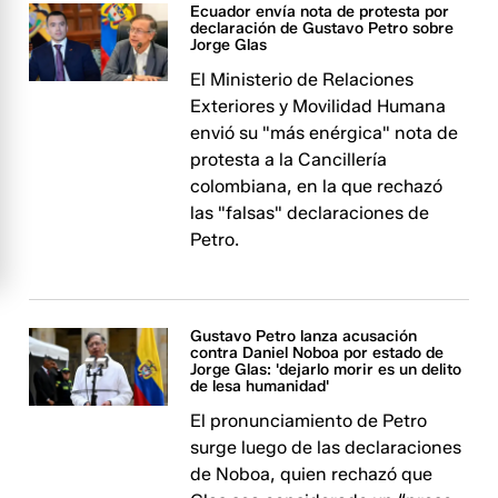
Ecuador envía nota de protesta por
declaración de Gustavo Petro sobre
Jorge Glas
El Ministerio de Relaciones
Exteriores y Movilidad Humana
envió su "más enérgica" nota de
protesta a la Cancillería
colombiana, en la que rechazó
las "falsas" declaraciones de
Petro.
Gustavo Petro lanza acusación
contra Daniel Noboa por estado de
Jorge Glas: 'dejarlo morir es un delito
de lesa humanidad'
El pronunciamiento de Petro
surge luego de las declaraciones
de Noboa, quien rechazó que