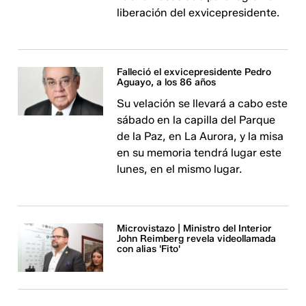
liberación del exvicepresidente.
Falleció el exvicepresidente Pedro
Aguayo, a los 86 años
Su velación se llevará a cabo este
sábado en la capilla del Parque
de la Paz, en La Aurora, y la misa
en su memoria tendrá lugar este
lunes, en el mismo lugar.
Microvistazo | Ministro del Interior
John Reimberg revela videollamada
con alias 'Fito'