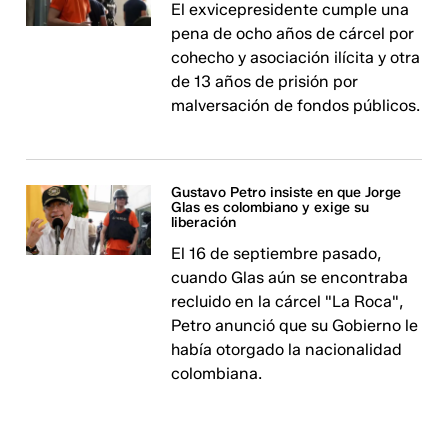
El exvicepresidente cumple una
pena de ocho años de cárcel por
cohecho y asociación ilícita y otra
de 13 años de prisión por
malversación de fondos públicos.
Gustavo Petro insiste en que Jorge
Glas es colombiano y exige su
liberación
El 16 de septiembre pasado,
cuando Glas aún se encontraba
recluido en la cárcel "La Roca",
Petro anunció que su Gobierno le
había otorgado la nacionalidad
colombiana.