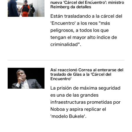
nueva 'Cárcel del Encuentro': ministro
Reimberg da detalles
Están trasladando a la cárcel del
'Encuentro' a los reos "más
peligrosos, a todos los que
tengan el mayor alto índice de
criminalidad".
Así reaccionó Correa al enterarse del
traslado de Glas a la 'Cárcel del
Encuentro'
La prisión de máxima seguridad
es una de las grandes
infraestructuras prometidas por
Noboa y aspira replicar el
'modelo Bukele'.