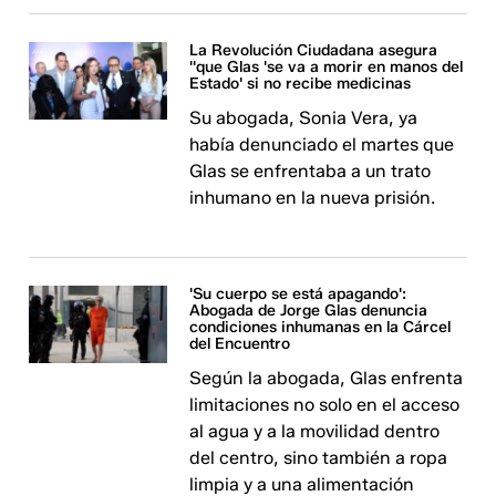
La Revolución Ciudadana asegura
''que Glas 'se va a morir en manos del
Estado' si no recibe medicinas
Su abogada, Sonia Vera, ya
había denunciado el martes que
Glas se enfrentaba a un trato
inhumano en la nueva prisión.
'Su cuerpo se está apagando':
Abogada de Jorge Glas denuncia
condiciones inhumanas en la Cárcel
del Encuentro
Según la abogada, Glas enfrenta
limitaciones no solo en el acceso
al agua y a la movilidad dentro
del centro, sino también a ropa
limpia y a una alimentación