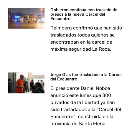
Gobierno continúa con traslado de
presos a la nueva Cárcel del
Encuentro
Reimberg confirmó que han sido
trasladados todos quienes se
encontraban en la cárcel de
máxima seguridad La Roca.
Jorge Glas fue trasladado a la Cárcel
del Encuentro
El presidente Daniel Noboa
anunció este lunes que 300
privados de la libertad ya han
sido trasladados a la "Cárcel del
Encuentro", construida en la
provincia de Santa Elena.