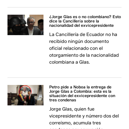
¿Jorge Glas es o no colombiano? Esto
dice la Cancillería sobre la
nacionalidad del exvicepresidente
La Cancillería de Ecuador no ha
recibido ningún documento
oficial relacionado con el
otorgamiento de la nacionalidad
colombiana a Glas.
Petro pide a Noboa la entrega de
Jorge Glas a Colombia: esta es la
situación del exvicepresidente con
tres condenas
Jorge Glas, quien fue
vicepresidente y número dos del
correísmo, acumula tres