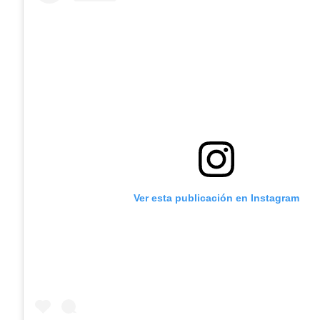
Ver esta publicación en Instagram