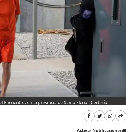
l Encuentro, en la provincia de Santa Elena.
(Cortesía)
Activar Notificaciones