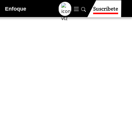
Suscríbete
Enfoque