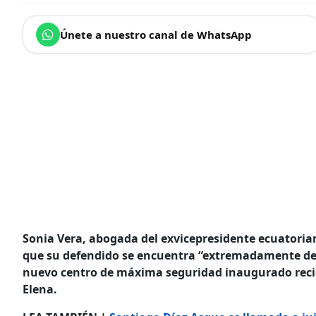
Únete a nuestro canal de WhatsApp
Sonia Vera, abogada del exvicepresidente ecuatori
que su defendido se encuentra “extremadamente debil
nuevo centro de máxima seguridad inaugurado reci
Elena.