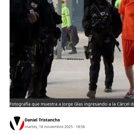
Fotografía que muestra a Jorge Glas ingresando a la Cárcel de
Daniel Tristancho
martes, 18 noviembre 2025 - 18:56