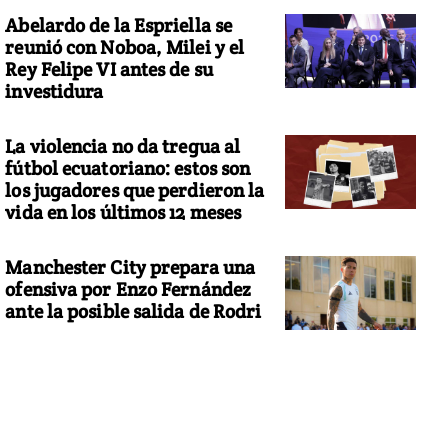
Abelardo de la Espriella se
reunió con Noboa, Milei y el
Rey Felipe VI antes de su
investidura
La violencia no da tregua al
fútbol ecuatoriano: estos son
los jugadores que perdieron la
vida en los últimos 12 meses
Manchester City prepara una
ofensiva por Enzo Fernández
ante la posible salida de Rodri