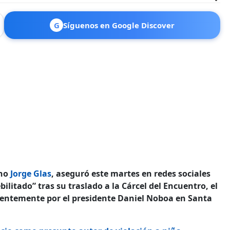
G
Síguenos en Google Discover
ano
Jorge Glas
, aseguró este martes en redes sociales
itado” tras su traslado a la Cárcel del Encuentro, el
entemente por el presidente Daniel Noboa en Santa