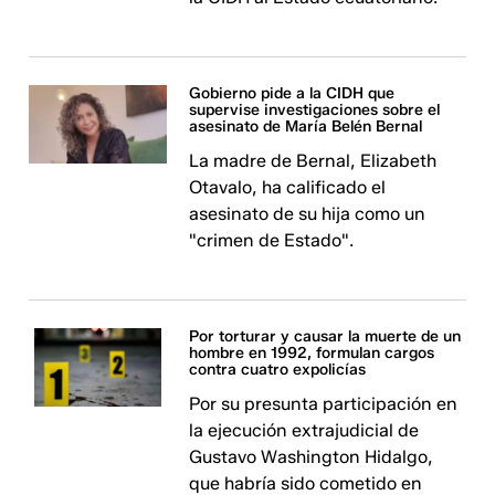
Gobierno pide a la CIDH que
supervise investigaciones sobre el
asesinato de María Belén Bernal
La madre de Bernal, Elizabeth
Otavalo, ha calificado el
asesinato de su hija como un
"crimen de Estado".
Por torturar y causar la muerte de un
hombre en 1992, formulan cargos
contra cuatro expolicías
Por su presunta participación en
la ejecución extrajudicial de
Gustavo Washington Hidalgo,
que habría sido cometido en