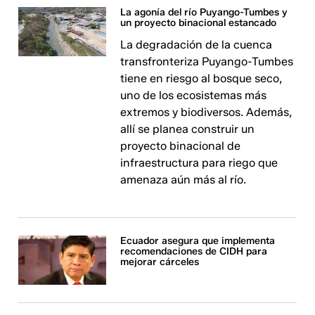
La agonía del río Puyango-Tumbes y
un proyecto binacional estancado
La degradación de la cuenca
transfronteriza Puyango-Tumbes
tiene en riesgo al bosque seco,
uno de los ecosistemas más
extremos y biodiversos. Además,
allí se planea construir un
proyecto binacional de
infraestructura para riego que
amenaza aún más al río.
Ecuador asegura que implementa
recomendaciones de CIDH para
mejorar cárceles