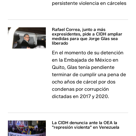
persistente violencia en cárceles
Rafael Correa, junto a más
expresidentes, pide a CIDH ampliar
medidas para que Jorge Glas sea
liberado
En el momento de su detención
en la Embajada de México en
Quito, Glas tenía pendiente
terminar de cumplir una pena de
ocho años de cárcel por dos
condenas por corrupción
dictadas en 2017 y 2020.
La CIDH denuncia ante la OEA la
"represión violenta" en Venezuela