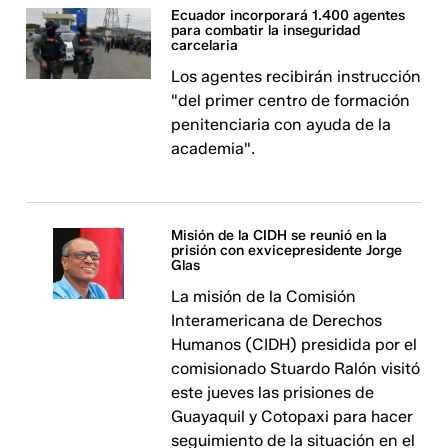
Ecuador incorporará 1.400 agentes
para combatir la inseguridad
carcelaria
Los agentes recibirán instrucción
"del primer centro de formación
penitenciaria con ayuda de la
academia".
Misión de la CIDH se reunió en la
prisión con exvicepresidente Jorge
Glas
La misión de la Comisión
Interamericana de Derechos
Humanos (CIDH) presidida por el
comisionado Stuardo Ralón visitó
este jueves las prisiones de
Guayaquil y Cotopaxi para hacer
seguimiento de la situación en el