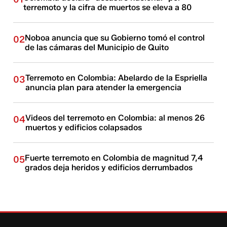
terremoto y la cifra de muertos se eleva a 80
Noboa anuncia que su Gobierno tomó el control
02
de las cámaras del Municipio de Quito
Terremoto en Colombia: Abelardo de la Espriella
03
anuncia plan para atender la emergencia
Videos del terremoto en Colombia: al menos 26
04
muertos y edificios colapsados
Fuerte terremoto en Colombia de magnitud 7,4
05
grados deja heridos y edificios derrumbados