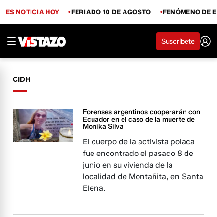
ES NOTICIA HOY
FERIADO 10 DE AGOSTO
FENÓMENO DE E
Suscríbete
CIDH
Forenses argentinos cooperarán con
Ecuador en el caso de la muerte de
Monika Silva
El cuerpo de la activista polaca
fue encontrado el pasado 8 de
junio en su vivienda de la
localidad de Montañita, en Santa
Elena.