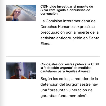
CIDH pide investigar si muerte de
Silva está ligada a denuncias de
corrupción
La Comisión Interamericana de
Derechos Humanos expresó su
preocupación por la muerte de la
activista anticorrupción en Santa
Elena.
Concejales correístas piden a la CIDH
la 'adopción urgente' de medidas
cautelares para Aquiles Alvarez
Según los ediles, alrededor de la
detención del burgomaestre hay
una "presunta vulneración de
garantías fundamentales".