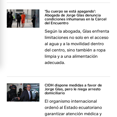
'Su cuerpo se está apagando':
Abogada de Jorge Glas denuncia
condiciones inhumanas en la Cárcel
del Encuentro
Según la abogada, Glas enfrenta
limitaciones no solo en el acceso
al agua y a la movilidad dentro
del centro, sino también a ropa
limpia y a una alimentación
adecuada.
CIDH dispone medidas a favor de
Jorge Glas, pero le niega arresto
domiciliario​​​​​​
El organismo internacional
ordenó al Estado ecuatoriano
garantizar atención médica y