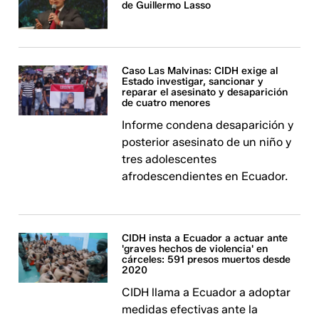
de Guillermo Lasso
Caso Las Malvinas: CIDH exige al
Estado investigar, sancionar y
reparar el asesinato y desaparición
de cuatro menores
Informe condena desaparición y
posterior asesinato de un niño y
tres adolescentes
afrodescendientes en Ecuador.
CIDH insta a Ecuador a actuar ante
'graves hechos de violencia' en
cárceles: 591 presos muertos desde
2020
CIDH llama a Ecuador a adoptar
medidas efectivas ante la