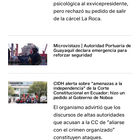
psicológica al exvicepresidente,
pero rechazó su pedido de salir
de la cárcel La Roca.
Microvistazo | Autoridad Portuaria de
Guayaquil declara emergencia para
reforzar seguridad
CIDH alerta sobre "amenazas a la
independencia" de la Corte
Constitucional en Ecuador: hizo un
pedido al Gobierno de Noboa
El organismo advirtió que los
discursos de altas autoridades
que acusan a la CC de “aliarse
con el crimen organizado”
constituyen ataques.