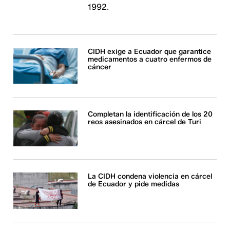
1992.
CIDH exige a Ecuador que garantice
medicamentos a cuatro enfermos de
cáncer
Completan la identificación de los 20
reos asesinados en cárcel de Turi
La CIDH condena violencia en cárcel
de Ecuador y pide medidas