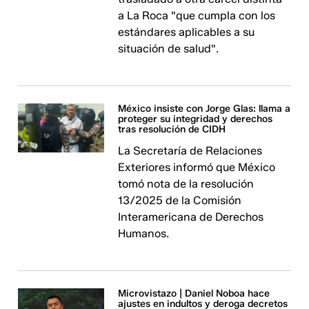
a La Roca "que cumpla con los
estándares aplicables a su
situación de salud".
México insiste con Jorge Glas: llama a
proteger su integridad y derechos
tras resolución de CIDH
La Secretaría de Relaciones
Exteriores informó que México
tomó nota de la resolución
13/2025 de la Comisión
Interamericana de Derechos
Humanos.
Microvistazo | Daniel Noboa hace
ajustes en indultos y deroga decretos