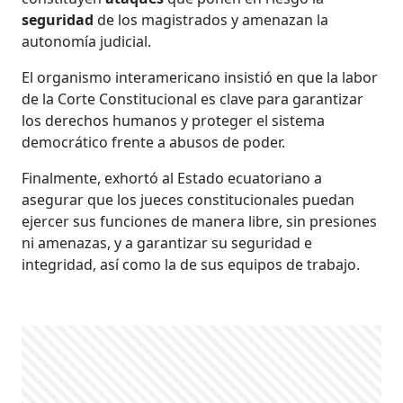
seguridad
de los magistrados y amenazan la
autonomía judicial.
El organismo interamericano insistió en que la labor
de la Corte Constitucional es clave para garantizar
los derechos humanos y proteger el sistema
democrático frente a abusos de poder.
Finalmente, exhortó al Estado ecuatoriano a
asegurar que los jueces constitucionales puedan
ejercer sus funciones de manera libre, sin presiones
ni amenazas, y a garantizar su seguridad e
integridad, así como la de sus equipos de trabajo.