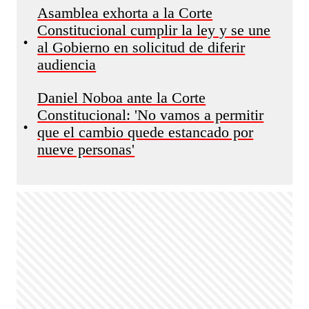
Asamblea exhorta a la Corte
Constitucional cumplir la ley y se une
•
al Gobierno en solicitud de diferir
audiencia
Daniel Noboa ante la Corte
Constitucional: 'No vamos a permitir
•
que el cambio quede estancado por
nueve personas'