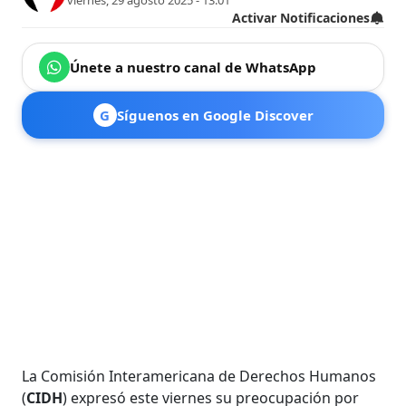
viernes, 29 agosto 2025 - 13:01
Activar Notificaciones
Únete a nuestro canal de WhatsApp
G
Síguenos en Google Discover
La Comisión Interamericana de Derechos Humanos
(
CIDH
) expresó este viernes su preocupación por