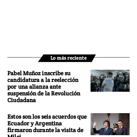
Lo más reciente
Pabel Muñoz inscribe su
candidatura a la reelección
por una alianza ante
suspensión de la Revolución
Ciudadana
Estos son los seis acuerdos que
Ecuador y Argentina
firmaron durante la visita de
Milei