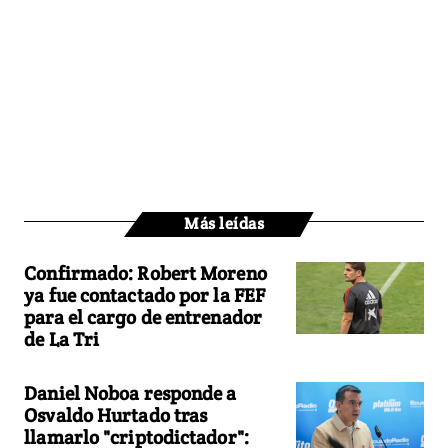
Más leídas
Confirmado: Robert Moreno
ya fue contactado por la FEF
para el cargo de entrenador
de La Tri
Daniel Noboa responde a
Osvaldo Hurtado tras
llamarlo "criptodictador":