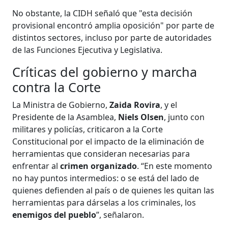
No obstante, la CIDH señaló que "esta decisión
provisional encontró amplia oposición" por parte de
distintos sectores, incluso por parte de autoridades
de las Funciones Ejecutiva y Legislativa.
Críticas del gobierno y marcha
contra la Corte
La Ministra de Gobierno,
Zaida Rovira
, y el
Presidente de la Asamblea,
Niels Olsen
, junto con
militares y policías, criticaron a la Corte
Constitucional por el impacto de la eliminación de
herramientas que consideran necesarias para
enfrentar al
crimen organizado
. “En este momento
no hay puntos intermedios: o se está del lado de
quienes defienden al país o de quienes les quitan las
herramientas para dárselas a los criminales, los
enemigos del pueblo
”, señalaron.