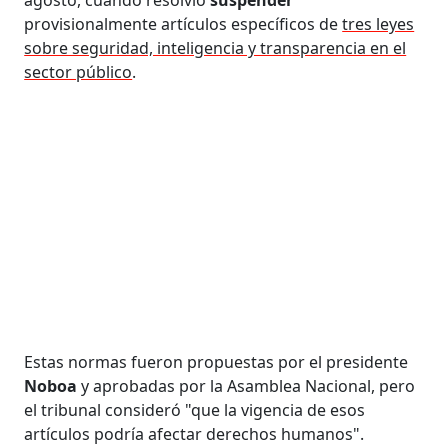
provisionalmente artículos específicos de
tres leyes
sobre seguridad, inteligencia y transparencia en el
sector público
.
Estas normas fueron propuestas por el presidente
Noboa
y aprobadas por la Asamblea Nacional, pero
el tribunal consideró "que la vigencia de esos
artículos podría afectar derechos humanos".