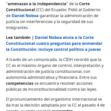
"
amenazas a la independencia
" de la
Corte
Constitucional
(CC) del Ecuador. Pidió al Gobierno
de
Daniel Noboa
garantizar la administración de
justicia sin interferencias y la seguridad de sus
integrantes.
Lea también |
Daniel Noboa envía a la Corte
Constitucional cuatro preguntas para enmendar
la Constitución: incluye control político a jueces
A través de un comunicado, la CIDH recordó que la
CC es el máximo órgano de control, interpretación y
administración de justicia constitucional, con
autonomía administrativa y financiera. Entre sus
competencias
se encuentra resolver acciones
públicas de inconstitucionalidad contra las leyes.
El pronunciamiento del organismo internacional se
da tras la decisión adoptada por la CC el pasado 4 de
agosto, cuando resolvió
suspender