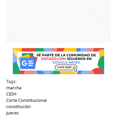
Tags:
marcha
CIDH
Corte Constitucional
constitución
jueces