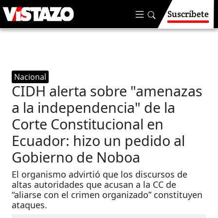
Suscríbete
Nacional
CIDH alerta sobre "amenazas
a la independencia" de la
Corte Constitucional en
Ecuador: hizo un pedido al
Gobierno de Noboa
El organismo advirtió que los discursos de
altas autoridades que acusan a la CC de
“aliarse con el crimen organizado” constituyen
ataques.