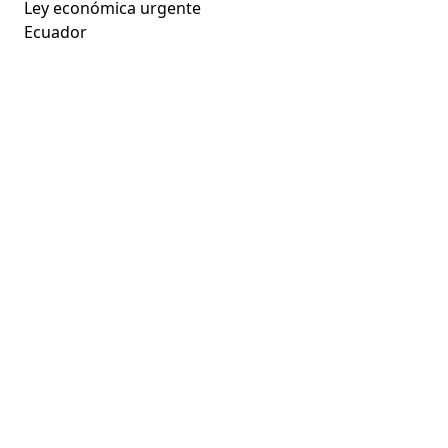
Ley económica urgente
Ecuador