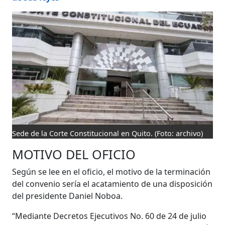
Sede de la Corte Constitucional en Quito.
(Foto: archivo)
MOTIVO DEL OFICIO
Según se lee en el oficio, el motivo de la terminación
del convenio sería el acatamiento de una disposición
del presidente Daniel Noboa.
“Mediante Decretos Ejecutivos No. 60 de 24 de julio