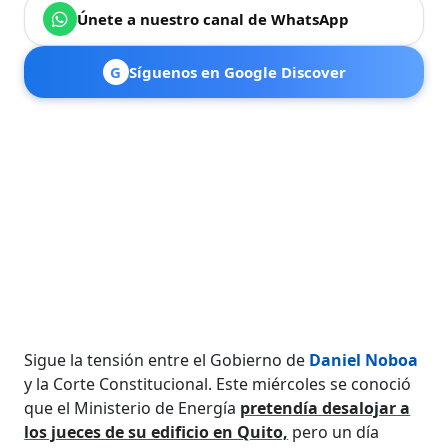
Únete a nuestro canal de WhatsApp
G
Síguenos en Google Discover
Sigue la tensión entre el Gobierno de
Daniel Noboa
y la Corte Constitucional. Este miércoles se conoció
que el Ministerio de Energía
pretendía desalojar a
los jueces de su edificio en Quito,
pero un día