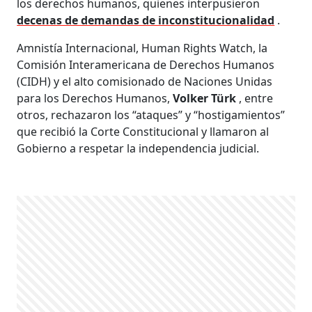
los derechos humanos, quienes interpusieron
decenas de demandas de inconstitucionalidad
.
Amnistía Internacional, Human Rights Watch, la
Comisión Interamericana de Derechos Humanos
(CIDH) y el alto comisionado de Naciones Unidas
para los Derechos Humanos,
Volker Türk
, entre
otros, rechazaron los “ataques” y “hostigamientos”
que recibió la Corte Constitucional y llamaron al
Gobierno a respetar la independencia judicial.