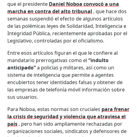
que el presidente
Daniel Noboa convocó a una
marcha en contra del alto tribunal
, que hace dos
semanas suspendió el efecto de algunos artículos
de las polémicas leyes de Solidaridad, Inteligencia e
Integridad Pública, recientemente aprobadas por el
Legislativo, controladas por el oficialismo.
Entre esos artículos figuran el que le confiere al
mandatario prerrogativas como el
“indulto
anticipado”
a policías y militares, así como un
sistema de inteligencia que permite a agentes
encubiertos tener identidades falsas y obtener de
las empresas de telefonía móvil información sobre
sus usuarios.
Para Noboa, estas normas son cruciales
para frenar
la crisis de seguridad y violencia que atraviesa el
país
, pero han sido ampliamente rechazadas por
organizaciones sociales, sindicatos y defensores de