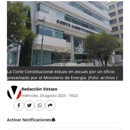
La Corte Constitucional estuvo en ascuas por un oficio
presentado por el Ministerio de Energía.
(Foto: archivo )
Redacción Vistazo
miércoles, 20 agosto 2025 - 19:22
Activar Notificaciones