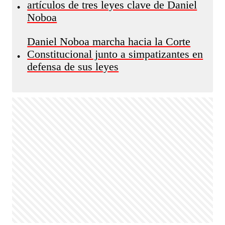
artículos de tres leyes clave de Daniel
•
Noboa
Daniel Noboa marcha hacia la Corte
Constitucional junto a simpatizantes en
•
defensa de sus leyes