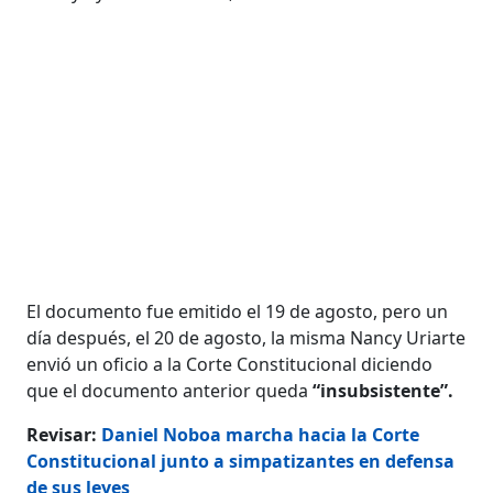
El documento fue emitido el 19 de agosto, pero un
día después, el 20 de agosto, la misma Nancy Uriarte
envió un oficio a la Corte Constitucional diciendo
que el documento anterior queda
“insubsistente”.
Revisar:
Daniel Noboa marcha hacia la Corte
Constitucional junto a simpatizantes en defensa
de sus leyes