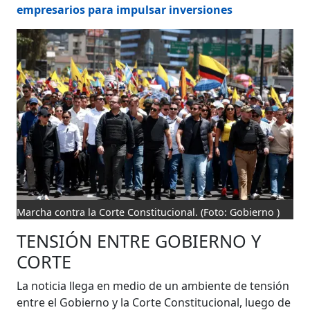
empresarios para impulsar inversiones
Marcha contra la Corte Constitucional.
(Foto: Gobierno )
TENSIÓN ENTRE GOBIERNO Y
CORTE
La noticia llega en medio de un ambiente de tensión
entre el Gobierno y la Corte Constitucional, luego de