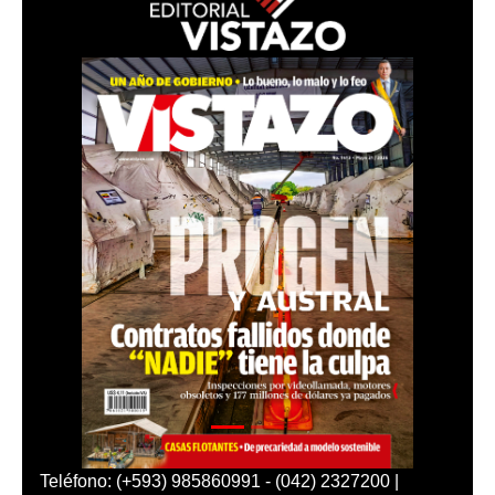
Teléfono: (+593) 985860991 - (042) 2327200 |