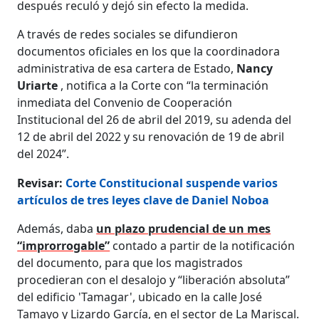
después reculó y dejó sin efecto la medida.
A través de redes sociales se difundieron
documentos oficiales en los que la coordinadora
administrativa de esa cartera de Estado,
Nancy
Uriarte
, notifica a la Corte con “la terminación
inmediata del Convenio de Cooperación
Institucional del 26 de abril del 2019, su adenda del
12 de abril del 2022 y su renovación de 19 de abril
del 2024”.
Revisar:
Corte Constitucional suspende varios
artículos de tres leyes clave de Daniel Noboa
Además, daba
un plazo prudencial de un mes
“improrrogable”
contado a partir de la notificación
del documento, para que los magistrados
procedieran con el desalojo y “liberación absoluta”
del edificio 'Tamagar', ubicado en la calle José
Tamayo y Lizardo García, en el sector de La Mariscal.