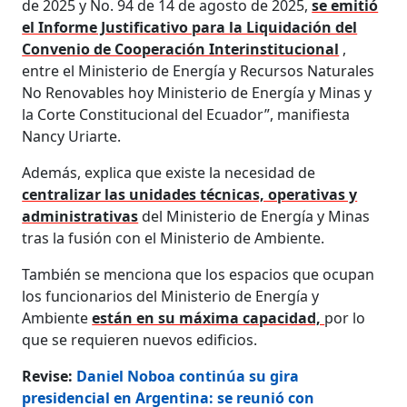
de 2025 y No. 94 de 14 de agosto de 2025,
se emitió
el Informe Justificativo para la Liquidación del
Convenio de Cooperación Interinstitucional
,
entre el Ministerio de Energía y Recursos Naturales
No Renovables hoy Ministerio de Energía y Minas y
la Corte Constitucional del Ecuador”, manifiesta
Nancy Uriarte.
Además, explica que existe la necesidad de
centralizar las unidades técnicas, operativas y
administrativas
del Ministerio de Energía y Minas
tras la fusión con el Ministerio de Ambiente.
También se menciona que los espacios que ocupan
los funcionarios del Ministerio de Energía y
Ambiente
están en su máxima capacidad,
por lo
que se requieren nuevos edificios.
Revise:
Daniel Noboa continúa su gira
presidencial en Argentina: se reunió con