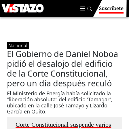
Suscríbete
Nacional
El Gobierno de Daniel Noboa
pidió el desalojo del edificio
de la Corte Constitucional,
pero un día después reculó
El Ministerio de Energía había solicitado la
“liberación absoluta” del edificio 'Tamagar',
ubicado en la calle José Tamayo y Lizardo
García en Quito.
Corte Constitucional suspende varios