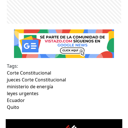
Tags:
Corte Constitucional
jueces Corte Constitucional
ministerio de energía
leyes urgentes
Ecuador
Quito