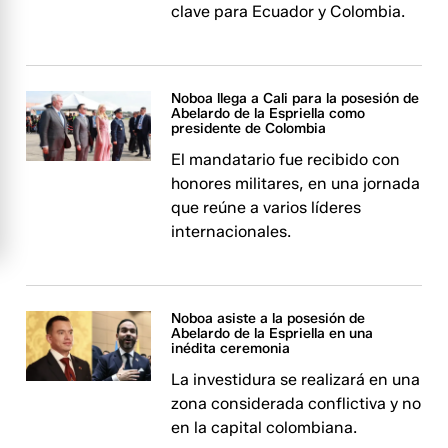
clave para Ecuador y Colombia.
Noboa llega a Cali para la posesión de
Abelardo de la Espriella como
presidente de Colombia
El mandatario fue recibido con
honores militares, en una jornada
que reúne a varios líderes
internacionales.
Noboa asiste a la posesión de
Abelardo de la Espriella en una
inédita ceremonia
La investidura se realizará en una
zona considerada conflictiva y no
en la capital colombiana.