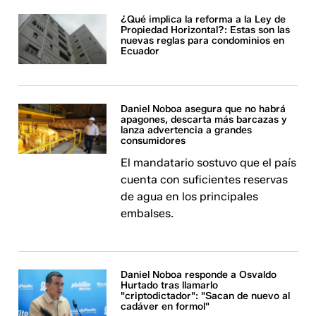
¿Qué implica la reforma a la Ley de
Propiedad Horizontal?: Estas son las
nuevas reglas para condominios en
Ecuador​​​​​
Daniel Noboa asegura que no habrá
apagones, descarta más barcazas y
lanza advertencia a grandes
consumidores
El mandatario sostuvo que el país
cuenta con suficientes reservas
de agua en los principales
embalses.
Daniel Noboa responde a Osvaldo
Hurtado tras llamarlo
"criptodictador": "Sacan de nuevo al
cadáver en formol"