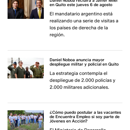
Daniel Noboa recibirá a Javier Milei
en Quito este jueves 6 de agosto
El mandatario argentino está
realizando una serie de visitas a
los países de derecha de la
región.
Daniel Noboa anuncia mayor
despliegue militar y policial en Quito
La estrategia contempla el
despliegue de 2.000 policías y
2.000 militares adicionales.
¿Cómo puedo postular a las vacantes
de Encuentra Empleo si soy parte de
Jóvenes en Acción?