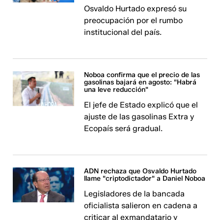
Osvaldo Hurtado expresó su
preocupación por el rumbo
institucional del país.
Noboa confirma que el precio de las
gasolinas bajará en agosto: "Habrá
una leve reducción"
El jefe de Estado explicó que el
ajuste de las gasolinas Extra y
Ecopaís será gradual.
ADN rechaza que Osvaldo Hurtado
llame "criptodictador" a Daniel Noboa
Legisladores de la bancada
oficialista salieron en cadena a
criticar al exmandatario y