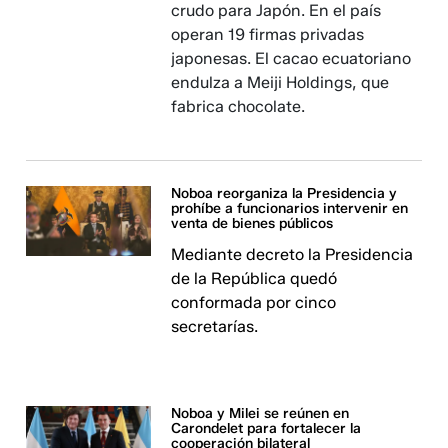
crudo para Japón. En el país
operan 19 firmas privadas
japonesas. El cacao ecuatoriano
endulza a Meiji Holdings, que
fabrica chocolate.
Noboa reorganiza la Presidencia y
prohíbe a funcionarios intervenir en
venta de bienes públicos
Mediante decreto la Presidencia
de la República quedó
conformada por cinco
secretarías.
Noboa y Milei se reúnen en
Carondelet para fortalecer la
cooperación bilateral