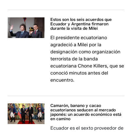
Estos son los seis acuerdos que
Ecuador y Argentina firmaron
durante la visita de Milei
El presidente ecuatoriano
agradeció a Milei por la
designación como organización
terrorista de la banda
ecuatoriana Chone Killers, que se
conoció minutos antes del
encuentro.
Camarón, banano y cacao
ecuatorianos seducen al mercado
japonés: un acuerdo económico está
en camino
Ecuador es el sexto proveedor de