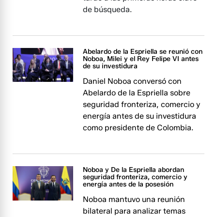
de búsqueda.
Abelardo de la Espriella se reunió con
Noboa, Milei y el Rey Felipe VI antes
de su investidura
Daniel Noboa conversó con
Abelardo de la Espriella sobre
seguridad fronteriza, comercio y
energía antes de su investidura
como presidente de Colombia.
Noboa y De la Espriella abordan
seguridad fronteriza, comercio y
energía antes de la posesión
Noboa mantuvo una reunión
bilateral para analizar temas