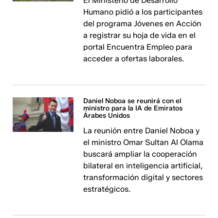
El Ministerio de Desarrollo
Humano pidió a los participantes
del programa Jóvenes en Acción
a registrar su hoja de vida en el
portal Encuentra Empleo para
acceder a ofertas laborales.
Daniel Noboa se reunirá con el
ministro para la IA de Emiratos
Árabes Unidos
La reunión entre Daniel Noboa y
el ministro Omar Sultan Al Olama
buscará ampliar la cooperación
bilateral en inteligencia artificial,
transformación digital y sectores
estratégicos.