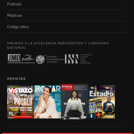
Podcast
›
Réplicas
›
Código etico
›
PREMIOS A LA EXCELENCIA PERIODÍSTICA Y LIDERAZGO
EDITORIAL
REVISTAS