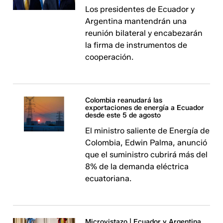
Los presidentes de Ecuador y
Argentina mantendrán una
reunión bilateral y encabezarán
la firma de instrumentos de
cooperación.
Colombia reanudará las
exportaciones de energía a Ecuador
desde este 5 de agosto
El ministro saliente de Energía de
Colombia, Edwin Palma, anunció
que el suministro cubrirá más del
8% de la demanda eléctrica
ecuatoriana.
Microvistazo | Ecuador y Argentina