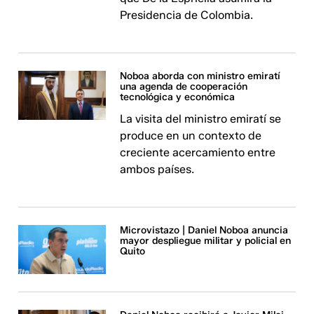
Presidencia de Colombia.
Noboa aborda con ministro emiratí
una agenda de cooperación
tecnológica y económica
La visita del ministro emiratí se
produce en un contexto de
creciente acercamiento entre
ambos países.
Microvistazo | Daniel Noboa anuncia
mayor despliegue militar y policial en
Quito