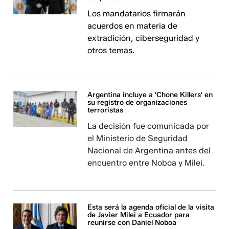
Los mandatarios firmarán
acuerdos en materia de
extradición, ciberseguridad y
otros temas.
Argentina incluye a 'Chone Killers' en
su registro de organizaciones
terroristas
La decisión fue comunicada por
el Ministerio de Seguridad
Nacional de Argentina antes del
encuentro entre Noboa y Milei.
Esta será la agenda oficial de la visita
de Javier Milei a Ecuador para
reunirse con Daniel Noboa