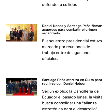
defender a su líder.
Daniel Noboa y Santiago Peña firman
acuerdos para combatir el crimen
organizado
El encuentro presidencial estuvo
marcado por reuniones de
trabajo entre delegaciones
oficiales.
Santiago Peña aterriza en Quito para
reunirse con Daniel Noboa
Según explicó la Cancillería de
Ecuador el pasado lunes, la visita
busca consolidar una "alianza
estratégica para el desarrollo"