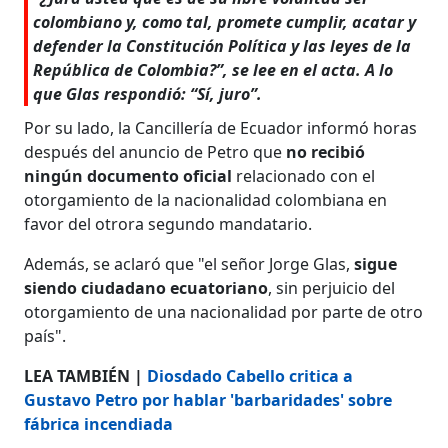
colombiano y, como tal, promete cumplir, acatar y
defender la Constitución Política y las leyes de la
República de Colombia?”, se lee en el acta. A lo
que Glas respondió: “Sí, juro”.
Por su lado, la Cancillería de Ecuador informó horas
después del anuncio de Petro que
no recibió
ningún documento oficial
relacionado con el
otorgamiento de la nacionalidad colombiana en
favor del otrora segundo mandatario.
Además, se aclaró que "el señor Jorge Glas,
sigue
siendo ciudadano ecuatoriano
, sin perjuicio del
otorgamiento de una nacionalidad por parte de otro
país".
LEA TAMBIÉN |
Diosdado Cabello critica a
Gustavo Petro por hablar 'barbaridades' sobre
fábrica incendiada