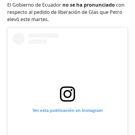
El Gobierno de Ecuador
no se ha pronunciado
con
respecto al pedido de liberación de Glas que Petro
elevó este martes.
Ver esta publicación en Instagram