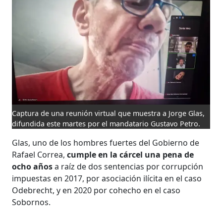
Captura de una reunión virtual que muestra a Jorge Glas,
difundida este martes por el mandatario Gustavo Petro.
Glas, uno de los hombres fuertes del Gobierno de
Rafael Correa,
cumple en la cárcel una pena de
ocho años
a raíz de dos sentencias por corrupción
impuestas en 2017, por asociación ilícita en el caso
Odebrecht, y en 2020 por cohecho en el caso
Sobornos.