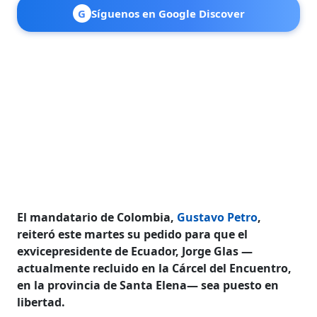
G
Síguenos en Google Discover
El mandatario de Colombia,
Gustavo Petro
,
reiteró este martes su pedido para que el
exvicepresidente de Ecuador, Jorge Glas —
actualmente recluido en la Cárcel del Encuentro,
en la provincia de Santa Elena— sea puesto en
libertad.