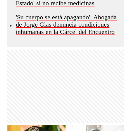
Estado' si no recibe medicinas
'Su cuerpo se está apagando': Abogada
de Jorge Glas denuncia condiciones
•
inhumanas en la Cárcel del Encuentro