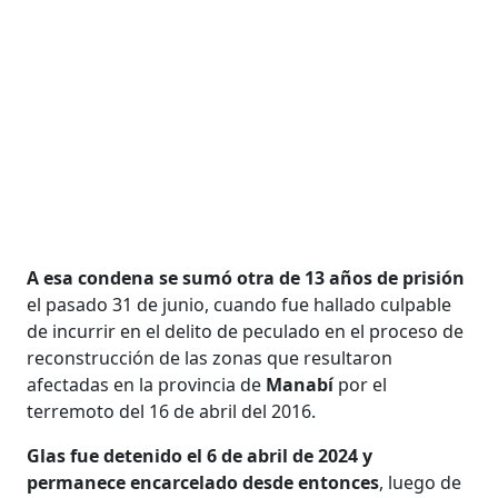
A esa condena se sumó otra de 13 años de prisión
el pasado 31 de junio, cuando fue hallado culpable
de incurrir en el delito de peculado en el proceso de
reconstrucción de las zonas que resultaron
afectadas en la provincia de
Manabí
por el
terremoto del 16 de abril del 2016.
Glas fue detenido el 6 de abril de 2024 y
permanece encarcelado desde entonces
, luego de