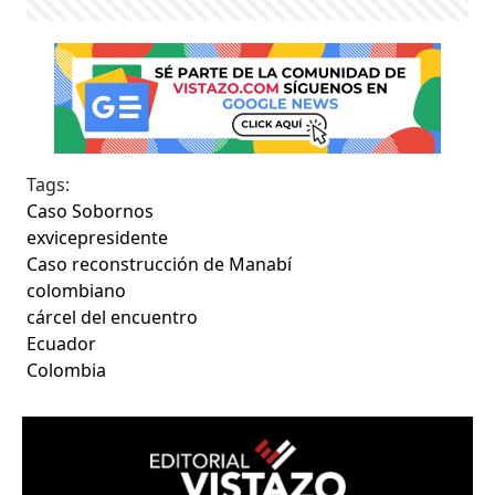
Tags:
Caso Sobornos
exvicepresidente
Caso reconstrucción de Manabí
colombiano
cárcel del encuentro
Ecuador
Colombia