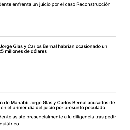
dente enfrenta un juicio por el caso Reconstrucción
 Jorge Glas y Carlos Bernal habrían ocasionado un
25 millones de dólares
n de Manabí: Jorge Glas y Carlos Bernal acusados de
 en el primer día del juicio por presunto peculado
dente asiste presencialmente a la diligencia tras pedir
quiátrico.