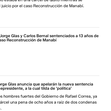
l juicio por el caso Reconstrucción de Manabí.
 Jorge Glas y Carlos Bernal sentenciados a 13 años de
 caso Reconstrucción de Manabí
rge Glas anuncia que apelarán la nueva sentencia
epresidente, a la cual tilda de 'política'
os hombres fuertes del Gobierno de Rafael Correa, ya
cárcel una pena de ocho años a raíz de dos condenas
.