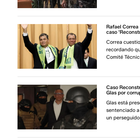
Rafael Correa 
caso 'Reconst
Correa cuestio
recordando qu
Comité Técnic
Caso Reconstr
Glas por corru
Glas está pres
sentenciado a 
un perseguido 