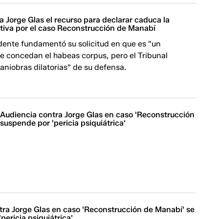
a Jorge Glas el recurso para declarar caduca la
ntiva por el caso Reconstrucción de Manabí
dente fundamentó su solicitud en que es "un
e concedan el habeas corpus, pero el Tribunal
aniobras dilatorias" de su defensa.
 Audiencia contra Jorge Glas en caso 'Reconstrucción
suspende por 'pericia psiquiátrica'
tra Jorge Glas en caso 'Reconstrucción de Manabí' se
pericia psiquiátrica'