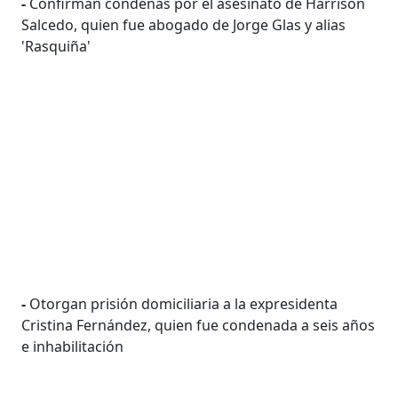
-
Confirman condenas por el asesinato de Harrison
Salcedo, quien fue abogado de Jorge Glas y alias
'Rasquiña'
-
Otorgan prisión domiciliaria a la expresidenta
Cristina Fernández, quien fue condenada a seis años
e inhabilitación