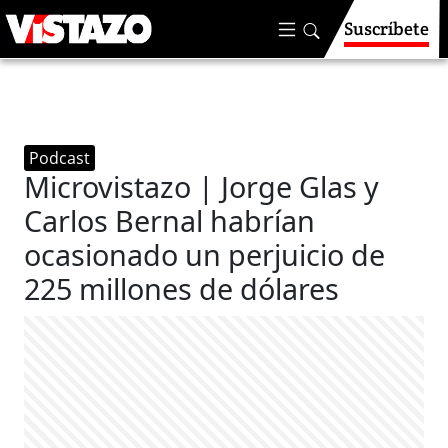
Suscríbete
Podcast
Microvistazo | Jorge Glas y
Carlos Bernal habrían
ocasionado un perjuicio de
225 millones de dólares