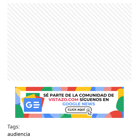
Tags:
audiencia