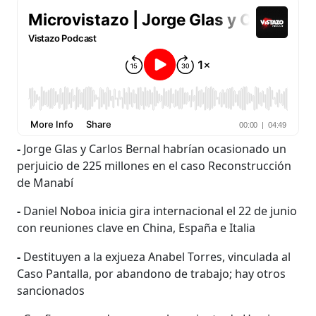
-
Jorge Glas y Carlos Bernal habrían ocasionado un
perjuicio de 225 millones en el caso Reconstrucción
de Manabí
-
Daniel Noboa inicia gira internacional el 22 de junio
con reuniones clave en China, España e Italia
-
Destituyen a la exjueza Anabel Torres, vinculada al
Caso Pantalla, por abandono de trabajo; hay otros
sancionados