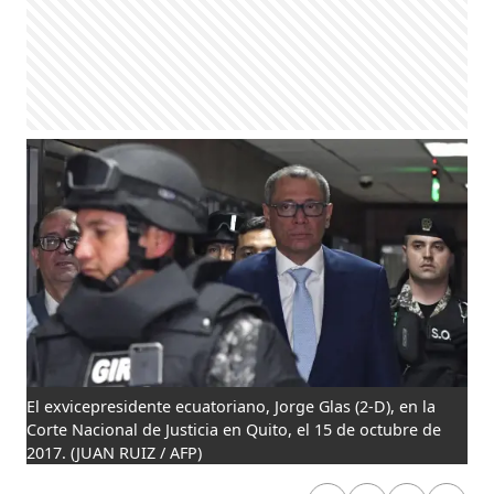
El exvicepresidente ecuatoriano, Jorge Glas (2-D), en la
Corte Nacional de Justicia en Quito, el 15 de octubre de
2017.
(JUAN RUIZ / AFP)