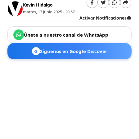
Kevin Hidalgo
martes, 17 junio 2025 - 20:57
Activar Notificaciones
Únete a nuestro canal de WhatsApp
G
Síguenos en Google Discover