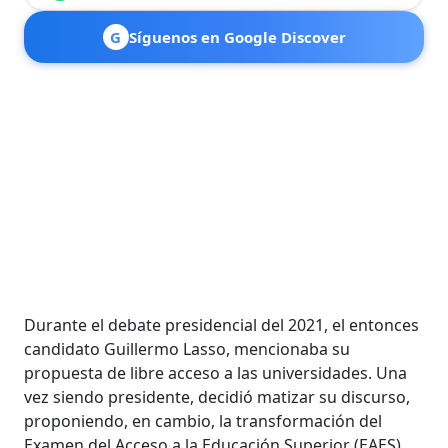
G
Síguenos en Google Discover
Durante el debate presidencial del 2021, el entonces
candidato Guillermo Lasso, mencionaba su
propuesta de libre acceso a las universidades. Una
vez siendo presidente, decidió matizar su discurso,
proponiendo, en cambio, la transformación del
Examen del Acceso a la Educación Superior (EAES),