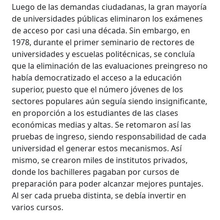
Luego de las demandas ciudadanas, la gran mayoría
de universidades públicas eliminaron los exámenes
de acceso por casi una década. Sin embargo, en
1978, durante el primer seminario de rectores de
universidades y escuelas politécnicas, se concluía
que la eliminación de las evaluaciones preingreso no
había democratizado el acceso a la educación
superior, puesto que el número jóvenes de los
sectores populares aún seguía siendo insignificante,
en proporción a los estudiantes de las clases
económicas medias y altas. Se retomaron así las
pruebas de ingreso, siendo responsabilidad de cada
universidad el generar estos mecanismos. Así
mismo, se crearon miles de institutos privados,
donde los bachilleres pagaban por cursos de
preparación para poder alcanzar mejores puntajes.
Al ser cada prueba distinta, se debía invertir en
varios cursos.