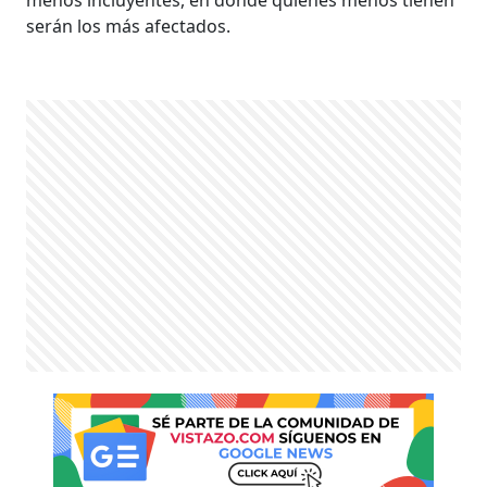
serán los más afectados.