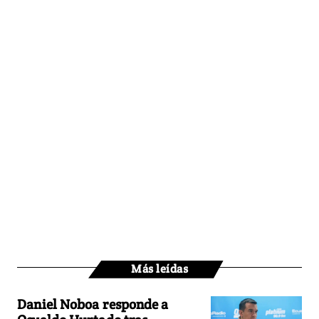
Más leídas
Daniel Noboa responde a