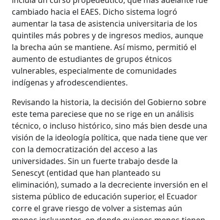
cambiado hacia el EAES. Dicho sistema logró
aumentar la tasa de asistencia universitaria de los
quintiles más pobres y de ingresos medios, aunque
la brecha aún se mantiene. Así mismo, permitió el
aumento de estudiantes de grupos étnicos
vulnerables, especialmente de comunidades
indígenas y afrodescendientes.
Revisando la historia, la decisión del Gobierno sobre
este tema pareciese que no se rige en un análisis
técnico, o incluso histórico, sino más bien desde una
visión de la ideología política, que nada tiene que ver
con la democratización del acceso a las
universidades. Sin un fuerte trabajo desde la
Senescyt (entidad que han planteado su
eliminación), sumado a la decreciente inversión en el
sistema público de educación superior, el Ecuador
corre el grave riesgo de volver a sistemas aún
menos incluyentes, en donde quienes menos tienen