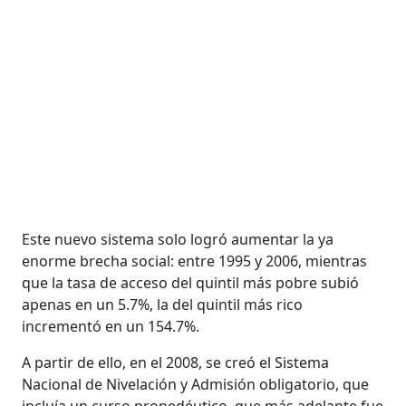
Este nuevo sistema solo logró aumentar la ya
enorme brecha social: entre 1995 y 2006, mientras
que la tasa de acceso del quintil más pobre subió
apenas en un 5.7%, la del quintil más rico
incrementó en un 154.7%.
A partir de ello, en el 2008, se creó el Sistema
Nacional de Nivelación y Admisión obligatorio, que
incluía un curso propedéutico, que más adelante fue