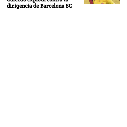
dirigencia de Barcelona SC