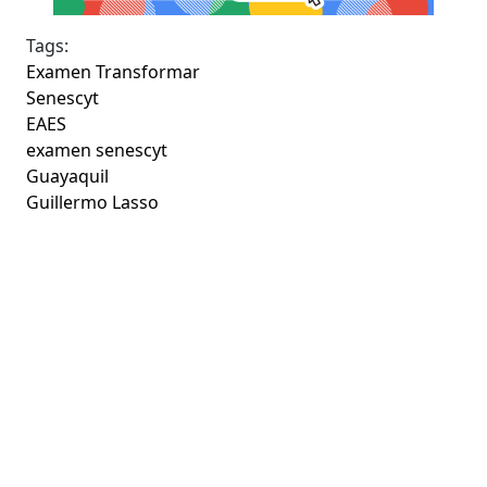
Tags:
Examen Transformar
Senescyt
EAES
examen senescyt
Guayaquil
Guillermo Lasso