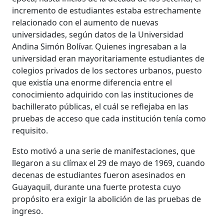
incremento de estudiantes estaba estrechamente
relacionado con el aumento de nuevas
universidades, según datos de la Universidad
Andina Simón Bolívar. Quienes ingresaban a la
universidad eran mayoritariamente estudiantes de
colegios privados de los sectores urbanos, puesto
que existía una enorme diferencia entre el
conocimiento adquirido con las instituciones de
bachillerato públicas, el cuál se reflejaba en las
pruebas de acceso que cada institución tenía como
requisito.
Esto motivó a una serie de manifestaciones, que
llegaron a su clímax el 29 de mayo de 1969, cuando
decenas de estudiantes fueron asesinados en
Guayaquil, durante una fuerte protesta cuyo
propósito era exigir la abolición de las pruebas de
ingreso.