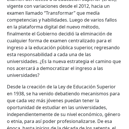
vigente con variaciones desde el 2012, hacia un
examen llamado “Transformar” que medía
competencias y habilidades. Luego de varios fallos
en la plataforma digital del nuevo método,
finalmente el Gobierno decidió la eliminación de
cualquier forma de examen centralizado para el
ingreso a la educación pública superior, regresando
esta responsabilidad a cada una de las
universidades. ¿Es la nueva estrategia el camino que
nos acercará a democratizar el ingreso a las
universidades?
Desde la creación de la Ley de Educación Superior
en 1938, se ha venido debatiendo mecanismos para
que cada vez más jóvenes puedan tener la
oportunidad de estudiar en las universidades,
independientemente de su nivel económico, género
o etnia, para así poder profesionalizarse. De esa
época, hasta inicios de la década de los setenta, el