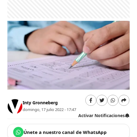
Inty Gronneberg
domingo, 17 julio 2022 - 17:47
Activar Notificaciones
Únete a nuestro canal de WhatsApp