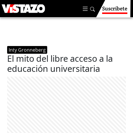
Suscríbete
Inty Gronneberg
El mito del libre acceso a la
educación universitaria