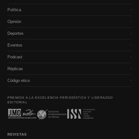
Política
›
Opinión
›
Deportes
›
Eventos
›
Podcast
›
Réplicas
›
Código etico
›
PREMIOS A LA EXCELENCIA PERIODÍSTICA Y LIDERAZGO
EDITORIAL
REVISTAS