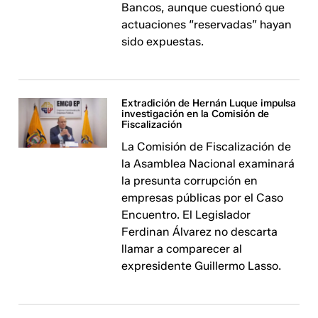
Bancos, aunque cuestionó que
actuaciones “reservadas” hayan
sido expuestas.
Extradición de Hernán Luque impulsa
investigación en la Comisión de
Fiscalización
La Comisión de Fiscalización de
la Asamblea Nacional examinará
la presunta corrupción en
empresas públicas por el Caso
Encuentro. El Legislador
Ferdinan Álvarez no descarta
llamar a comparecer al
expresidente Guillermo Lasso.