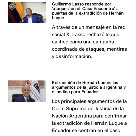
Guillermo Lasso responde por
'ataques' en el 'Caso Encuentro' a
puertas de la extradición de Hernán
Luque
A través de un mensaje en la red
social X, Lasso rechazó lo que
calificó como una campaña
coordinada de ataques, mentiras
y desinformación.
Extradición de Hernán Luque: los
argumentos de la justicia argentina y
el pedido para Ecuador
Los principales argumentos de la
Corte Suprema de Justicia de la
Nación Argentina para confirmar
la extradición de Hernán Luque a
Ecuador se centran en el caso