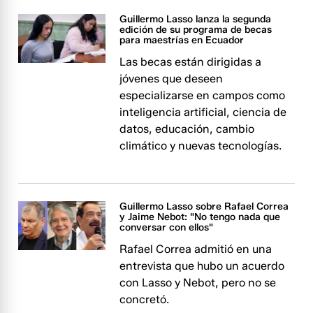
Guillermo Lasso lanza la segunda
edición de su programa de becas
para maestrías en Ecuador
Las becas están dirigidas a
jóvenes que deseen
especializarse en campos como
inteligencia artificial, ciencia de
datos, educación, cambio
climático y nuevas tecnologías.
Guillermo Lasso sobre Rafael Correa
y Jaime Nebot: "No tengo nada que
conversar con ellos"
Rafael Correa admitió en una
entrevista que hubo un acuerdo
con Lasso y Nebot, pero no se
concretó.