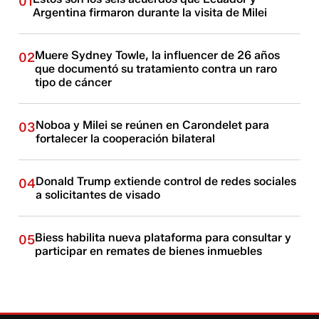
01
Argentina firmaron durante la visita de Milei
Muere Sydney Towle, la influencer de 26 años
02
que documentó su tratamiento contra un raro
tipo de cáncer
Noboa y Milei se reúnen en Carondelet para
03
fortalecer la cooperación bilateral
Donald Trump extiende control de redes sociales
04
a solicitantes de visado
Biess habilita nueva plataforma para consultar y
05
participar en remates de bienes inmuebles