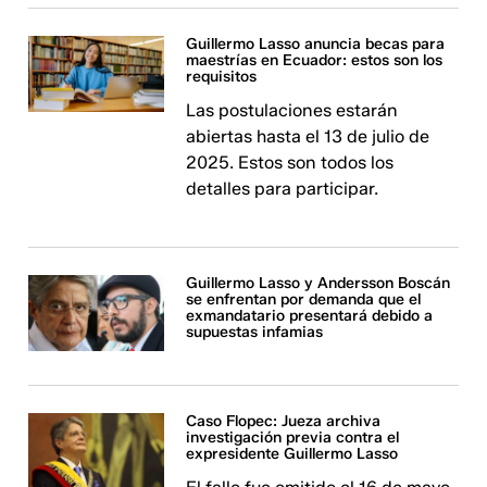
Guillermo Lasso anuncia becas para
maestrías en Ecuador: estos son los
requisitos
Las postulaciones estarán
abiertas hasta el 13 de julio de
2025. Estos son todos los
detalles para participar.
Guillermo Lasso y Andersson Boscán
se enfrentan por demanda que el
exmandatario presentará debido a
supuestas infamias
Caso Flopec: Jueza archiva
investigación previa contra el
expresidente Guillermo Lasso