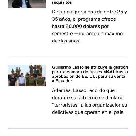
requisitos
Dirigido a personas de entre 25 y
35 años, el programa ofrece
hasta 20.000 dólares por
semestre —durante un máximo
de dos años.
Guillermo Lasso se atribuye la gestión
para la compra de fusiles M4A1 tras la
aprobación de EE. UU. para su venta
a Ecuador
Además, Lasso recordó que
durante su gobierno se declaró
"terroristas" a las organizaciones
delictivas que operan en el país.