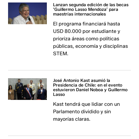
Lanzan segunda edición de las becas
‘Guillermo Lasso Mendoza’ para
maestrías internacionales
El programa financiará hasta
USD 80.000 por estudiante y
prioriza áreas como políticas
públicas, economía y disciplinas
STEM.
José Antonio Kast asumió la
Presidencia de Chile: en el evento
estuvieron Daniel Noboa y Guillermo
Lasso
Kast tendrá que lidiar con un
Parlamento dividido y sin
mayorías claras.