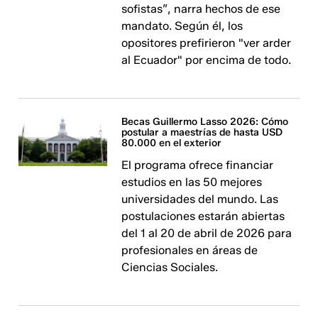
sofistas”, narra hechos de ese
mandato. Según él, los
opositores prefirieron "ver arder
al Ecuador" por encima de todo.
Becas Guillermo Lasso 2026: Cómo
postular a maestrías de hasta USD
80.000 en el exterior
El programa ofrece financiar
estudios en las 50 mejores
universidades del mundo. Las
postulaciones estarán abiertas
del 1 al 20 de abril de 2026 para
profesionales en áreas de
Ciencias Sociales.