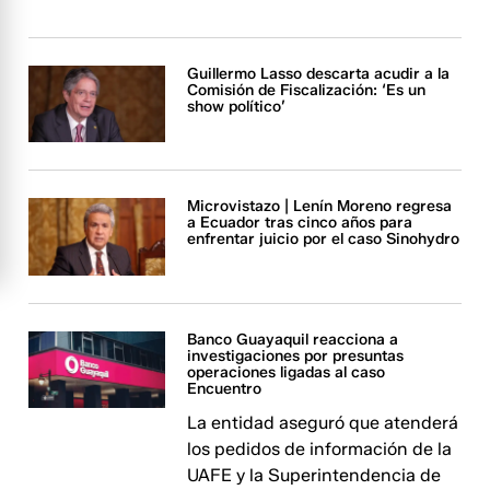
Guillermo Lasso descarta acudir a la
Comisión de Fiscalización: ‘Es un
show político’
Microvistazo | Lenín Moreno regresa
a Ecuador tras cinco años para
enfrentar juicio por el caso Sinohydro
Banco Guayaquil reacciona a
investigaciones por presuntas
operaciones ligadas al caso
Encuentro
La entidad aseguró que atenderá
los pedidos de información de la
UAFE y la Superintendencia de