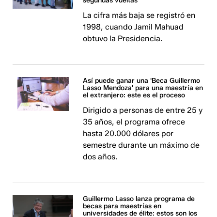
segundas vueltas
La cifra más baja se registró en
1998, cuando Jamil Mahuad
obtuvo la Presidencia.
Así puede ganar una 'Beca Guillermo
Lasso Mendoza' para una maestría en
el extranjero: este es el proceso
Dirigido a personas de entre 25 y
35 años, el programa ofrece
hasta 20.000 dólares por
semestre durante un máximo de
dos años.
Guillermo Lasso lanza programa de
becas para maestrías en
universidades de élite: estos son los