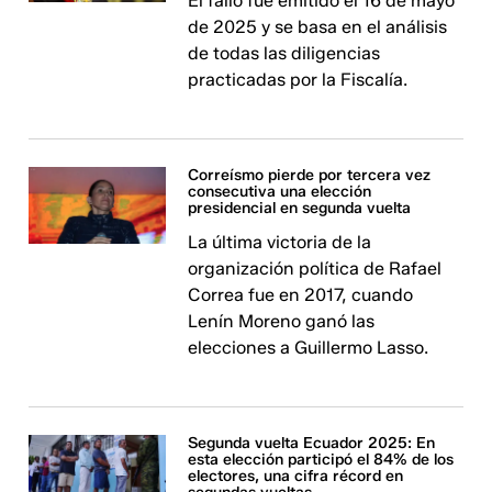
El fallo fue emitido el 16 de mayo
de 2025 y se basa en el análisis
de todas las diligencias
practicadas por la Fiscalía.
Correísmo pierde por tercera vez
consecutiva una elección
presidencial en segunda vuelta
La última victoria de la
organización política de Rafael
Correa fue en 2017, cuando
Lenín Moreno ganó las
elecciones a Guillermo Lasso.
Segunda vuelta Ecuador 2025: En
esta elección participó el 84% de los
electores, una cifra récord en