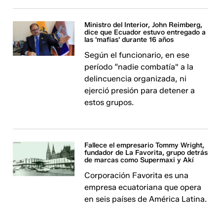
Ministro del Interior, John Reimberg,
dice que Ecuador estuvo entregado a
las 'mafias' durante 16 años
Según el funcionario, en ese
período “nadie combatía" a la
delincuencia organizada, ni
ejerció presión para detener a
estos grupos.
Fallece el empresario Tommy Wright,
fundador de La Favorita, grupo detrás
de marcas como Supermaxi y Akí
Corporación Favorita es una
empresa ecuatoriana que opera
en seis países de América Latina.