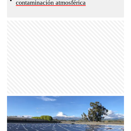
•
contaminación atmosférica