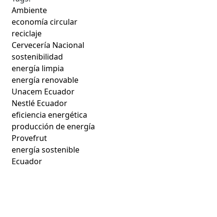
Ambiente
economía circular
reciclaje
Cervecería Nacional
sostenibilidad
energía limpia
energía renovable
Unacem Ecuador
Nestlé Ecuador
eficiencia energética
producción de energía
Provefrut
energía sostenible
Ecuador