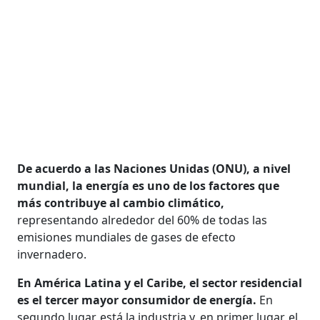
De acuerdo a las Naciones Unidas (ONU), a nivel
mundial, la energía es uno de los factores que
más contribuye al cambio climático,
representando alrededor del 60% de todas las
emisiones mundiales de gases de efecto
invernadero.
En América Latina y el Caribe, el sector residencial
es el tercer mayor consumidor de energía.
En
segundo lugar, está la industria y, en primer lugar, el