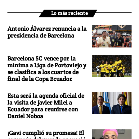
Lo más reciente
Antonio Álvarez renuncia a la
presidencia de Barcelona
Barcelona SC vence por la
mínima a Liga de Portoviejo y
se clasifica a los cuartos de
final de la Copa Ecuador
Esta será la agenda oficial de
la visita de Javier Milei a
Ecuador para reunirse con
Daniel Noboa
¡Gavi cumplió su promesa! El