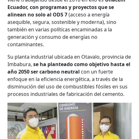
Ecuador, con programas y proyectos que se
alinean no solo al ODS 7
(acceso a energía
asequible, segura, sostenible y moderna), sino
también en varias políticas encaminadas a la
generación y consumo de energías no
contaminantes.
Su planta industrial ubicada en Otavalo, provincia de
Imbabura,
se ha planteado como objetivo hasta el
año 2050 ser carbono neutral
con un fuerte
enfoque en la eficiencia energética, a través de la
disminución del uso de combustibles fósiles en sus
procesos industriales de fabricación del cemento.