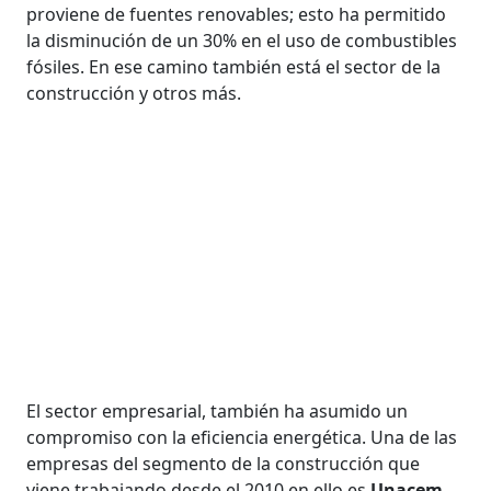
proviene de fuentes renovables; esto ha permitido
la disminución de un 30% en el uso de combustibles
fósiles. En ese camino también está el sector de la
construcción y otros más.
El sector empresarial, también ha asumido un
compromiso con la eficiencia energética. Una de las
empresas del segmento de la construcción que
viene trabajando desde el 2010 en ello es
Unacem