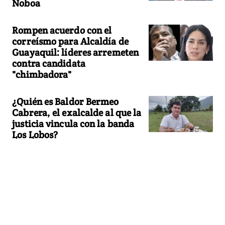
Noboa
Rompen acuerdo con el
correísmo para Alcaldía de
Guayaquil: líderes arremeten
contra candidata
"chimbadora"
¿Quién es Baldor Bermeo
Cabrera, el exalcalde al que la
justicia vincula con la banda
Los Lobos?