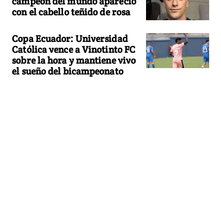
campeón del mundo apareció
con el cabello teñido de rosa
Copa Ecuador: Universidad
Católica vence a Vinotinto FC
sobre la hora y mantiene vivo
el sueño del bicampeonato