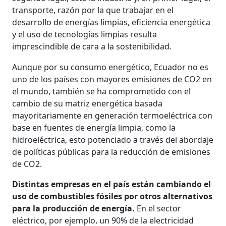
transporte, razón por la que trabajar en el
desarrollo de energías limpias, eficiencia energética
y el uso de tecnologías limpias resulta
imprescindible de cara a la sostenibilidad.
Aunque por su consumo energético, Ecuador no es
uno de los países con mayores emisiones de CO2 en
el mundo, también se ha comprometido con el
cambio de su matriz energética basada
mayoritariamente en generación termoeléctrica con
base en fuentes de energía limpia, como la
hidroeléctrica, esto potenciado a través del abordaje
de políticas públicas para la reducción de emisiones
de CO2.
Distintas empresas en el país están cambiando el
uso de combustibles fósiles por otros alternativos
para la producción de energía.
En el sector
eléctrico, por ejemplo, un 90% de la electricidad