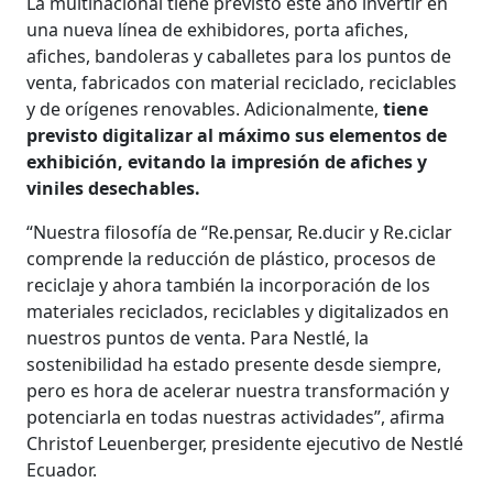
La multinacional tiene previsto este año invertir en
una nueva línea de exhibidores, porta afiches,
afiches, bandoleras y caballetes para los puntos de
venta, fabricados con material reciclado, reciclables
y de orígenes renovables. Adicionalmente,
tiene
previsto digitalizar al máximo sus elementos de
exhibición, evitando la impresión de afiches y
viniles desechables.
“Nuestra filosofía de “Re.pensar, Re.ducir y Re.ciclar
comprende la reducción de plástico, procesos de
reciclaje y ahora también la incorporación de los
materiales reciclados, reciclables y digitalizados en
nuestros puntos de venta. Para Nestlé, la
sostenibilidad ha estado presente desde siempre,
pero es hora de acelerar nuestra transformación y
potenciarla en todas nuestras actividades”, afirma
Christof Leuenberger, presidente ejecutivo de Nestlé
Ecuador.