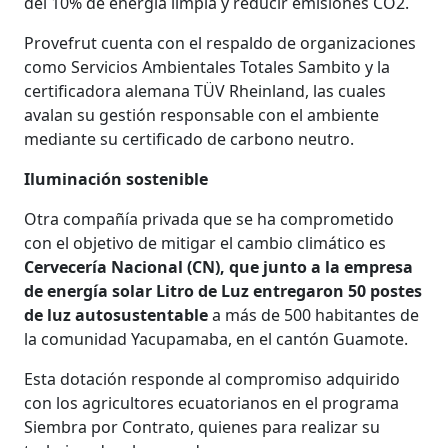
del 10% de energía limpia y reducir emisiones CO2.
Provefrut cuenta con el respaldo de organizaciones
como Servicios Ambientales Totales Sambito y la
certificadora alemana TÜV Rheinland, las cuales
avalan su gestión responsable con el ambiente
mediante su certificado de carbono neutro.
Iluminación sostenible
Otra compañía privada que se ha comprometido
con el objetivo de mitigar el cambio climático es
Cervecería Nacional (CN), que junto a la empresa
de energía solar Litro de Luz entregaron 50 postes
de luz autosustentable
a más de 500 habitantes de
la comunidad Yacupamaba, en el cantón Guamote.
Esta dotación responde al compromiso adquirido
con los agricultores ecuatorianos en el programa
Siembra por Contrato, quienes para realizar su