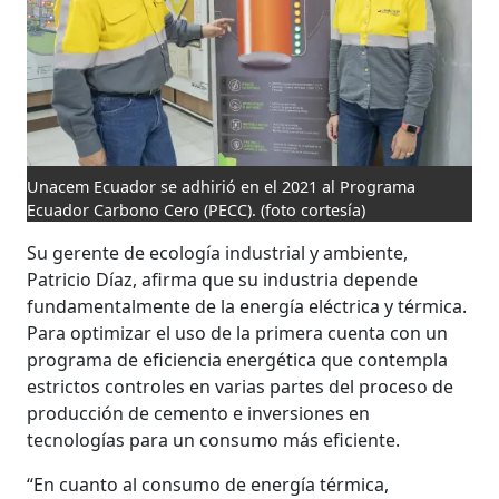
Unacem Ecuador se adhirió en el 2021 al Programa
Ecuador Carbono Cero (PECC).
(foto cortesía)
Su gerente de ecología industrial y ambiente,
Patricio Díaz, afirma que su industria depende
fundamentalmente de la energía eléctrica y térmica.
Para optimizar el uso de la primera cuenta con un
programa de eficiencia energética que contempla
estrictos controles en varias partes del proceso de
producción de cemento e inversiones en
tecnologías para un consumo más eficiente.
“En cuanto al consumo de energía térmica,