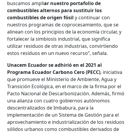
buscamos ampli
ar nuestro portafolio de
combustibles alternos para sustituir los
combustibles de origen fósil
y continuar con
nuestros programas de coprocesamiento, que se
alinean con los principios de la economía circular, y
fortalecer la simbiosis industrial, que significa
utilizar residuos de otras industrias, convirtiendo
estos residuos en un nuevo recurso”, señala.
Unacem Ecuador se adhirió en el 2021 al
Programa Ecuador Carbono Cero (PECC)
, iniciativa
que promueve el Ministerio de Ambiente, Agua y
Transición Ecológica, en el marco de la firma por el
Pacto Nacional de Descarbonización. Además, firmó
una alianza con cuatro gobiernos autónomos
descentralizados de Imbabura, para la
implementación de un Sistema de Gestión para el
aprovechamiento e industrialización de los residuos
sólidos urbanos como combustibles derivados de