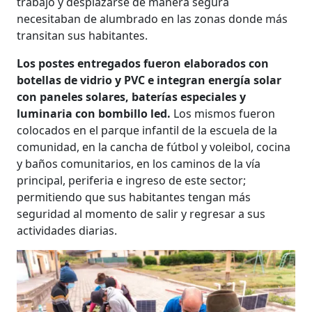
trabajo y desplazarse de manera segura
necesitaban de alumbrado en las zonas donde más
transitan sus habitantes.
Los postes entregados fueron elaborados con
botellas de vidrio y PVC e integran energía solar
con paneles solares, baterías especiales y
luminaria con bombillo led.
Los mismos fueron
colocados en el parque infantil de la escuela de la
comunidad, en la cancha de fútbol y voleibol, cocina
y baños comunitarios, en los caminos de la vía
principal, periferia e ingreso de este sector;
permitiendo que sus habitantes tengan más
seguridad al momento de salir y regresar a sus
actividades diarias.