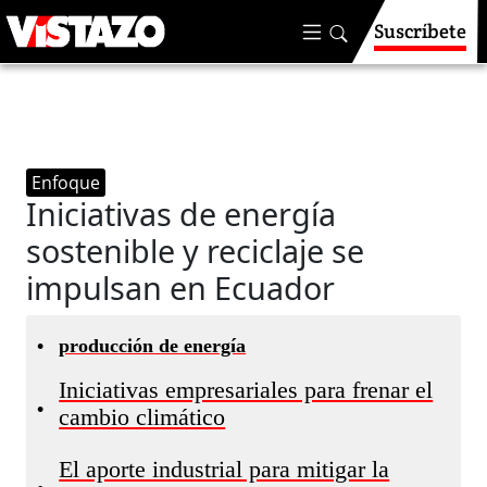
Suscríbete
Enfoque
Iniciativas de energía
sostenible y reciclaje se
impulsan en Ecuador
•
producción de energía
Iniciativas empresariales para frenar el
•
cambio climático
El aporte industrial para mitigar la