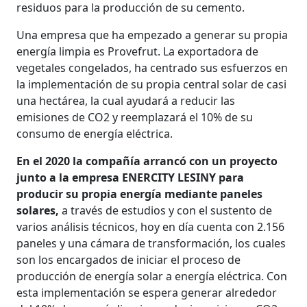
residuos para la producción de su cemento.
Una empresa que ha empezado a generar su propia
energía limpia es Provefrut. La exportadora de
vegetales congelados, ha centrado sus esfuerzos en
la implementación de su propia central solar de casi
una hectárea, la cual ayudará a reducir las
emisiones de CO2 y reemplazará el 10% de su
consumo de energía eléctrica.
En el 2020 la compañía arrancó con un proyecto
junto a la empresa ENERCITY LESINY para
producir su propia energía mediante paneles
solares,
a través de estudios y con el sustento de
varios análisis técnicos, hoy en día cuenta con 2.156
paneles y una cámara de transformación, los cuales
son los encargados de iniciar el proceso de
producción de energía solar a energía eléctrica. Con
esta implementación se espera generar alrededor