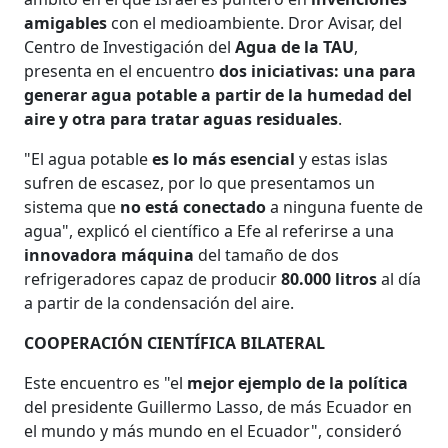
amigables
con el medioambiente. Dror Avisar, del
Centro de Investigación del
Agua de la TAU
,
presenta en el encuentro
dos iniciativas: una para
generar agua potable a partir de la humedad del
aire y otra para tratar aguas residuales
.
"El agua potable
es lo más esencial
y estas islas
sufren de escasez, por lo que presentamos un
sistema que
no está conectado
a ninguna fuente de
agua", explicó el científico a Efe al referirse a una
innovadora máquina
del tamaño de dos
refrigeradores capaz de producir
80.000 litros
al día
a partir de la condensación del aire.
COOPERACIÓN CIENTÍFICA BILATERAL
Este encuentro es "el
mejor ejemplo de la política
del presidente Guillermo Lasso, de más Ecuador en
el mundo y más mundo en el Ecuador", consideró