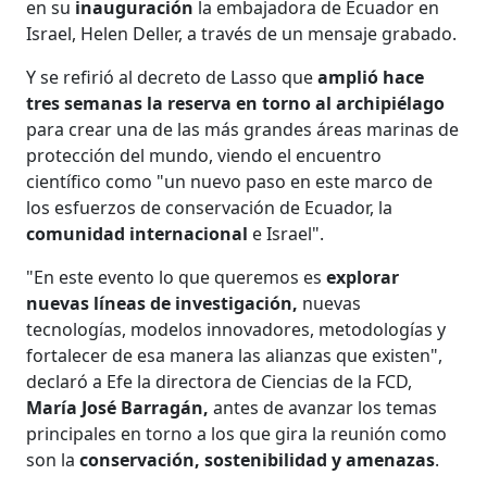
en su
inauguración
la embajadora de Ecuador en
Israel, Helen Deller, a través de un mensaje grabado.
Y se refirió al decreto de Lasso que
amplió hace
tres semanas la reserva en torno al archipiélago
para crear una de las más grandes áreas marinas de
protección del mundo, viendo el encuentro
científico como "un nuevo paso en este marco de
los esfuerzos de conservación de Ecuador, la
comunidad internacional
e Israel".
"En este evento lo que queremos es
explorar
nuevas líneas de investigación,
nuevas
tecnologías, modelos innovadores, metodologías y
fortalecer de esa manera las alianzas que existen",
declaró a Efe la directora de Ciencias de la FCD,
María José Barragán,
antes de avanzar los temas
principales en torno a los que gira la reunión como
son la
conservación, sostenibilidad y amenazas
.