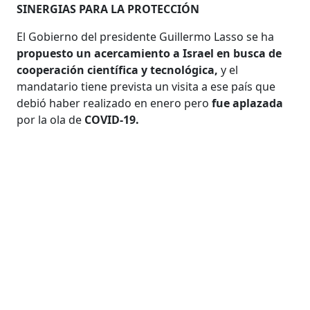
SINERGIAS PARA LA PROTECCIÓN
El Gobierno del presidente Guillermo Lasso se ha
propuesto un acercamiento a Israel en busca de
cooperación científica y tecnológica,
y el
mandatario tiene prevista un visita a ese país que
debió haber realizado en enero pero
fue aplazada
por la ola de
COVID-19.