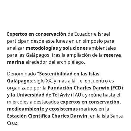
Expertos en conservación
de Ecuador e Israel
participan desde este lunes en un simposio para
analizar
metodologías y soluciones
ambientales
para las Galápagos, tras la ampliación de la
reserva
marina
alrededor del archipiélago.
Denominado "
Sostenibilidad en las Islas
Galápagos
: siglo XXI y más allá", el encuentro es
organizado por la
Fundación Charles Darwin (FCD)
y la Universidad de Tel Aviv
(TAU), y reúne hasta el
miércoles a destacados
expertos en conservación,
medioambiente y ecosistemas
marinos en la
Estación Científica Charles Darwin,
en la isla Santa
Cruz.