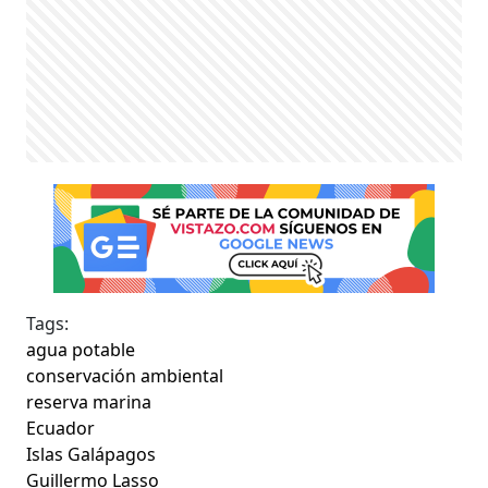
Tags:
agua potable
conservación ambiental
reserva marina
Ecuador
Islas Galápagos
Guillermo Lasso