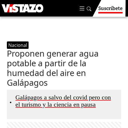
Suscríbete
Nacional
Proponen generar agua
potable a partir de la
humedad del aire en
Galápagos
Galápagos a salvo del covid pero con
•
el turismo y la ciencia en pausa