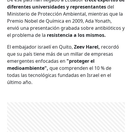
diferentes universidades y representantes
del
Ministerio de Protección Ambiental, mientras que la
Premio Nobel de Química en 2009, Ada Yonath,
envió una presentación grabada sobre antibióticos y
el problema de la
resistencia a los mismos.
El embajador israelí en Quito,
Zeev Harel,
recordó
que su país tiene más de un millar de empresas
emergentes enfocadas en
"proteger el
medioambiente",
que comprenden el 10 % de
todas las tecnológicas fundadas en Israel en el
último año.