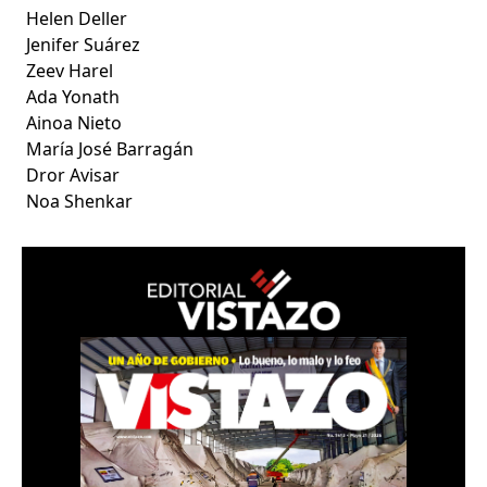
Helen Deller
Jenifer Suárez
Zeev Harel
Ada Yonath
Ainoa Nieto
María José Barragán
Dror Avisar
Noa Shenkar