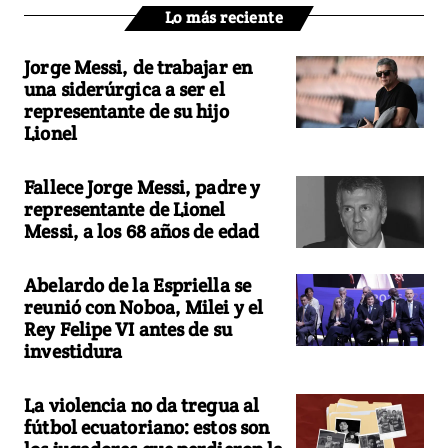
Lo más reciente
Jorge Messi, de trabajar en
una siderúrgica a ser el
representante de su hijo
Lionel
Fallece Jorge Messi, padre y
representante de Lionel
Messi, a los 68 años de edad
Abelardo de la Espriella se
reunió con Noboa, Milei y el
Rey Felipe VI antes de su
investidura
La violencia no da tregua al
fútbol ecuatoriano: estos son