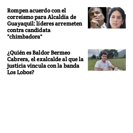
Rompen acuerdo con el
correísmo para Alcaldía de
Guayaquil: líderes arremeten
contra candidata
"chimbadora"
¿Quién es Baldor Bermeo
Cabrera, el exalcalde al que la
justicia vincula con la banda
Los Lobos?