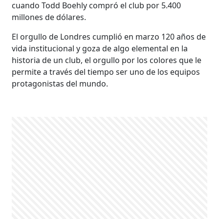
cuando Todd Boehly compró el club por 5.400
millones de dólares.
El orgullo de Londres cumplió en marzo 120 años de
vida institucional y goza de algo elemental en la
historia de un club, el orgullo por los colores que le
permite a través del tiempo ser uno de los equipos
protagonistas del mundo.