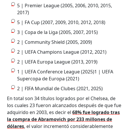
5 | Premier League (2005, 2006, 2010, 2015,
2017)
5 | FA Cup (2007, 2009, 2010, 2012, 2018)
3 | Copa de la Liga (2005, 2007, 2015)
2 | Community Shield (2005, 2009)
2 | UEFA Champions League (2012, 2021)
2 | UEFA Europa League (2013, 2019)
1 | UEFA Conference League (2025)1 | UEFA
Supercopa de Europa (2021)
2 | FIFA Mundial de Clubes (2021, 2025)
En total son 34 títulos logrados por el Chelsea, de
los cuales 23 fueron alcanzados después de que fue
adquirido en 2003, es decir el
68% fue logrado tras
la compra de Abramovich por 233 millones de
dólares
, el valor incrementó considerablemente