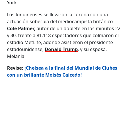
York.
Los londinenses se llevaron la corona con una
actuación soberbia del mediocampista británico
Cole Palmer,
autor de un doblete en los minutos 22
y 30, frente a 81.118 espectadores que colmaron el
estadio MetLife, adonde asistieron el presidente
estadounidense,
Donald Trump
, y su esposa,
Melania.
Revise:
¡Chelsea a la final del Mundial de Clubes
con un brillante Moisés Caicedo!