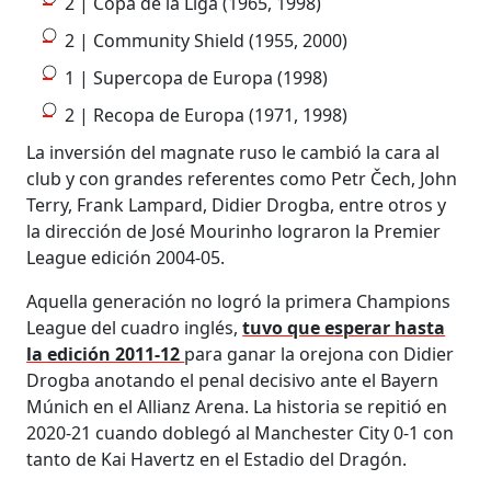
2 | Copa de la Liga (1965, 1998)
2 | Community Shield (1955, 2000)
1 | Supercopa de Europa (1998)
2 | Recopa de Europa (1971, 1998)
La inversión del magnate ruso le cambió la cara al
club y con grandes referentes como Petr Čech, John
Terry, Frank Lampard, Didier Drogba, entre otros y
la dirección de José Mourinho lograron la Premier
League edición 2004-05.
Aquella generación no logró la primera Champions
League del cuadro inglés,
tuvo que esperar hasta
la edición 2011-12
para ganar la orejona con Didier
Drogba anotando el penal decisivo ante el Bayern
Múnich en el Allianz Arena. La historia se repitió en
2020-21 cuando doblegó al Manchester City 0-1 con
tanto de Kai Havertz en el Estadio del Dragón.