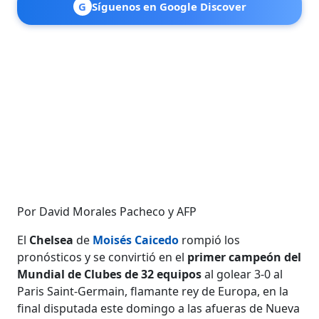
G
Síguenos en Google Discover
Por David Morales Pacheco y AFP
El
Chelsea
de
Moisés Caicedo
rompió los
pronósticos y se convirtió en el
primer campeón del
Mundial de Clubes de 32 equipos
al golear 3-0 al
Paris Saint-Germain, flamante rey de Europa, en la
final disputada este domingo a las afueras de Nueva