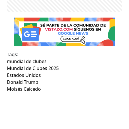
Tags:
mundial de clubes
Mundial de Clubes 2025
Estados Unidos
Donald Trump
Moisés Caicedo