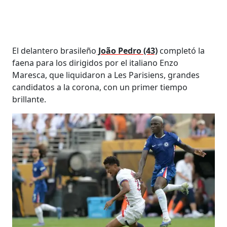
El delantero brasileño
João Pedro (43)
completó la
faena para los dirigidos por el italiano Enzo
Maresca, que liquidaron a Les Parisiens, grandes
candidatos a la corona, con un primer tiempo
brillante.