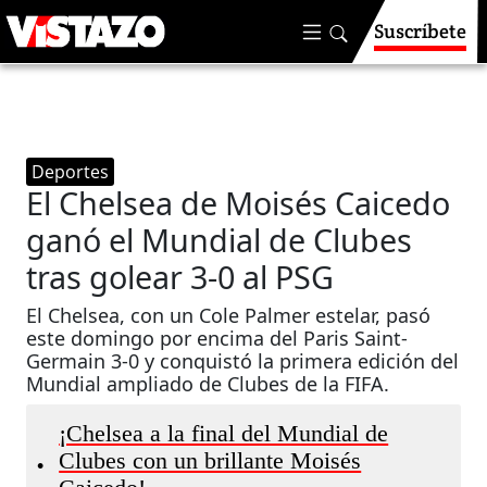
Suscríbete
Deportes
El Chelsea de Moisés Caicedo
ganó el Mundial de Clubes
tras golear 3-0 al PSG
El Chelsea, con un Cole Palmer estelar, pasó
este domingo por encima del Paris Saint-
Germain 3-0 y conquistó la primera edición del
Mundial ampliado de Clubes de la FIFA.
¡Chelsea a la final del Mundial de
Clubes con un brillante Moisés
•