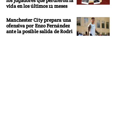
los jugadores que perdieron la
vida en los últimos 12 meses
Manchester City prepara una
ofensiva por Enzo Fernández
ante la posible salida de Rodri