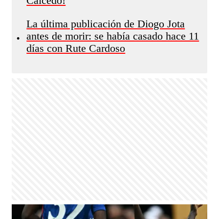
Caicedo!
La última publicación de Diogo Jota
antes de morir: se había casado hace 11
•
días con Rute Cardoso