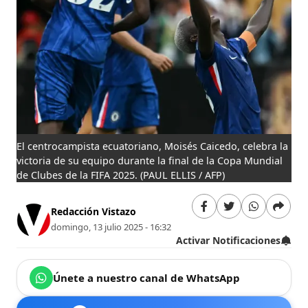
El centrocampista ecuatoriano, Moisés Caicedo, celebra la
victoria de su equipo durante la final de la Copa Mundial
de Clubes de la FIFA 2025.
(PAUL ELLIS / AFP)
Redacción Vistazo
domingo, 13 julio 2025 - 16:32
Activar Notificaciones
Únete a nuestro canal de WhatsApp