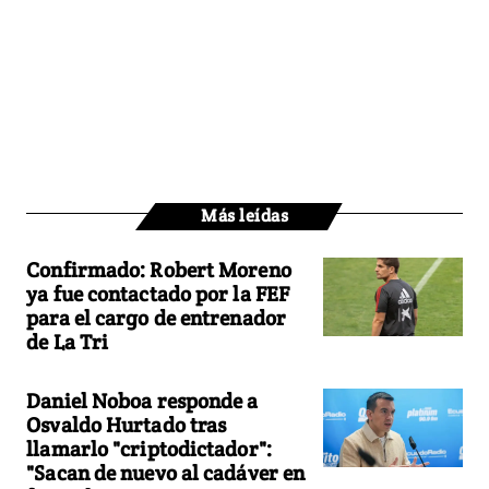
Más leídas
Confirmado: Robert Moreno
ya fue contactado por la FEF
para el cargo de entrenador
de La Tri
Daniel Noboa responde a
Osvaldo Hurtado tras
llamarlo "criptodictador":
"Sacan de nuevo al cadáver en