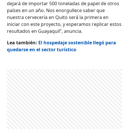
dejará de importar 500 toneladas de papel de otros
países en un año. Nos enorgullece saber que
nuestra cervecería en Quito será la primera en
iniciar con este proyecto, y esperamos replicar estos
resultados en Guayaquil”, anuncia.
Lea también:
El hospedaje sostenible llegó para
quedarse en el sector turístico