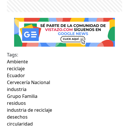
Tags:
Ambiente
reciclaje
Ecuador
Cervecería Nacional
industria
Grupo Familia
residuos
industria de reciclaje
desechos
circularidad