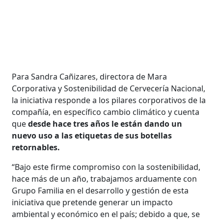
Para Sandra Cañizares, directora de Mara
Corporativa y Sostenibilidad de Cervecería Nacional,
la iniciativa responde a los pilares corporativos de la
compañía, en específico cambio climático y cuenta
que
desde hace tres años le están dando un
nuevo uso a las etiquetas de sus botellas
retornables.
“Bajo este firme compromiso con la sostenibilidad,
hace más de un año, trabajamos arduamente con
Grupo Familia en el desarrollo y gestión de esta
iniciativa que pretende generar un impacto
ambiental y económico en el país; debido a que, se