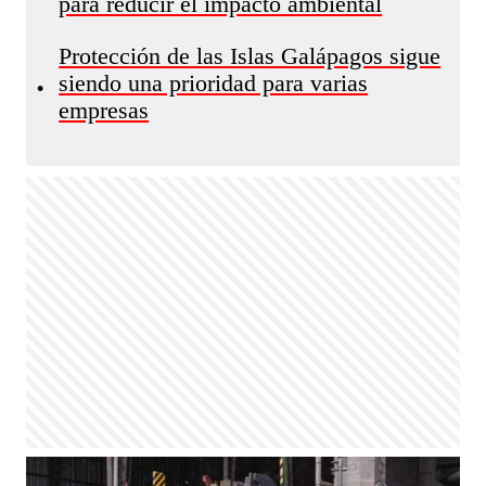
para reducir el impacto ambiental
Protección de las Islas Galápagos sigue
siendo una prioridad para varias
•
empresas