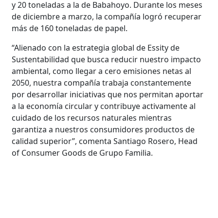
y 20 toneladas a la de Babahoyo. Durante los meses
de diciembre a marzo, la compañía logró recuperar
más de 160 toneladas de papel.
“Alienado con la estrategia global de Essity de
Sustentabilidad que busca reducir nuestro impacto
ambiental, como llegar a cero emisiones netas al
2050, nuestra compañía trabaja constantemente
por desarrollar iniciativas que nos permitan aportar
a la economía circular y contribuye activamente al
cuidado de los recursos naturales mientras
garantiza a nuestros consumidores productos de
calidad superior”, comenta Santiago Rosero, Head
of Consumer Goods de Grupo Familia.