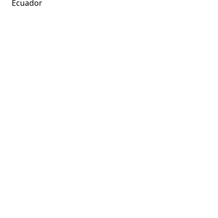
Ecuador