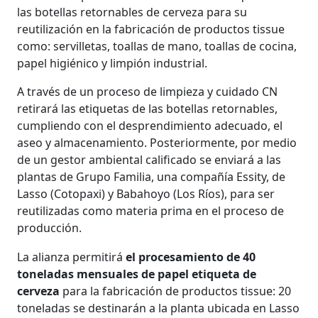
las botellas retornables de cerveza para su
reutilización en la fabricación de productos tissue
como: servilletas, toallas de mano, toallas de cocina,
papel higiénico y limpión industrial.
A través de un proceso de limpieza y cuidado CN
retirará las etiquetas de las botellas retornables,
cumpliendo con el desprendimiento adecuado, el
aseo y almacenamiento. Posteriormente, por medio
de un gestor ambiental calificado se enviará a las
plantas de Grupo Familia, una compañía Essity, de
Lasso (Cotopaxi) y Babahoyo (Los Ríos), para ser
reutilizadas como materia prima en el proceso de
producción.
La alianza permitirá
el procesamiento de 40
toneladas mensuales de papel etiqueta de
cerveza
para la fabricación de productos tissue: 20
toneladas se destinarán a la planta ubicada en Lasso