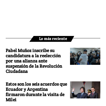
Lo más reciente
Pabel Muñoz inscribe su
candidatura a la reelección
por una alianza ante
suspensión de la Revolución
Ciudadana
Estos son los seis acuerdos que
Ecuador y Argentina
firmaron durante la visita de
Milei