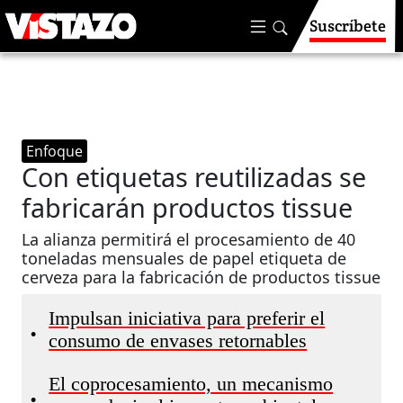
Suscríbete
Enfoque
Con etiquetas reutilizadas se
fabricarán productos tissue
La alianza permitirá el procesamiento de 40
toneladas mensuales de papel etiqueta de
cerveza para la fabricación de productos tissue
Impulsan iniciativa para preferir el
•
consumo de envases retornables
El coprocesamiento, un mecanismo
•