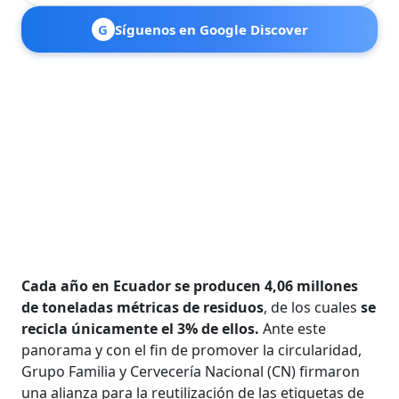
G
Síguenos en Google Discover
Cada año en Ecuador se producen 4,06 millones
de toneladas métricas de residuos
, de los cuales
se
recicla únicamente el 3% de ellos.
Ante este
panorama y con el fin de promover la circularidad,
Grupo Familia y Cervecería Nacional (CN) firmaron
una alianza para la reutilización de las etiquetas de