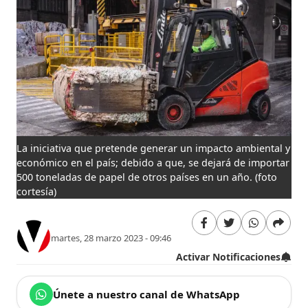
La iniciativa que pretende generar un impacto ambiental y
económico en el país; debido a que, se dejará de importar
500 toneladas de papel de otros países en un año.
(foto
cortesía)
martes, 28 marzo 2023 - 09:46
Activar Notificaciones
Únete a nuestro canal de WhatsApp