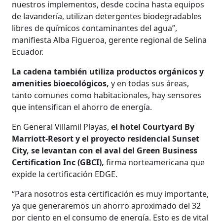
nuestros implementos, desde cocina hasta equipos
de lavandería, utilizan detergentes biodegradables
libres de químicos contaminantes del agua”,
manifiesta Alba Figueroa, gerente regional de Selina
Ecuador.
La cadena también utiliza productos orgánicos y
amenities bioecológicos,
y en todas sus áreas,
tanto comunes como habitacionales, hay sensores
que intensifican el ahorro de energía.
En General Villamil Playas,
el hotel Courtyard By
Marriott-Resort y el proyecto residencial Sunset
City, se levantan con el aval del Green Business
Certification Inc (GBCI),
firma norteamericana que
expide la certificación EDGE.
“Para nosotros esta certificación es muy importante,
ya que generaremos un ahorro aproximado del 32
por ciento en el consumo de energía. Esto es de vital