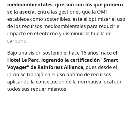
medioambientales, que son con los que primero
se la asocia.
Entre las gestiones que la OMT
establece como sostenibles, está el optimizar el uso
de los recursos medioambientales para reducir el
impacto en el entorno y disminuir la huella de
carbono.
Bajo una visión sostenible, hace 16 años, nace
el
Hotel Le Parc, logrando la certificación “Smart
Voyager” de Rainforest Alliance
, pues desde el
inicio se trabajó en el uso óptimo de recursos
aplicando la consecución de la normativa local con
todos sus requerimientos.