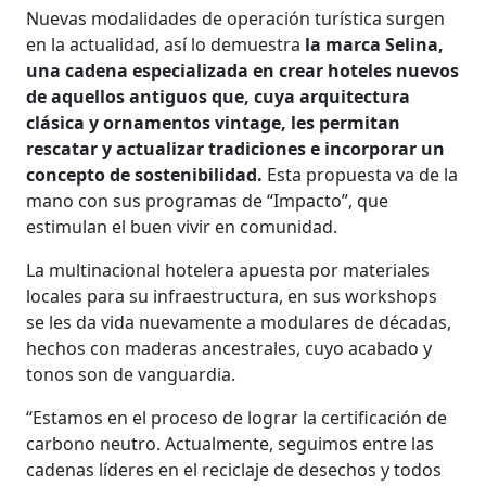
Nuevas modalidades de operación turística surgen
en la actualidad, así lo demuestra
la marca Selina,
una cadena especializada en crear hoteles nuevos
de aquellos antiguos que, cuya arquitectura
clásica y ornamentos vintage, les permitan
rescatar y actualizar tradiciones e incorporar un
concepto de sostenibilidad.
Esta propuesta va de la
mano con sus programas de “Impacto”, que
estimulan el buen vivir en comunidad.
La multinacional hotelera apuesta por materiales
locales para su infraestructura, en sus workshops
se les da vida nuevamente a modulares de décadas,
hechos con maderas ancestrales, cuyo acabado y
tonos son de vanguardia.
“Estamos en el proceso de lograr la certificación de
carbono neutro. Actualmente, seguimos entre las
cadenas líderes en el reciclaje de desechos y todos