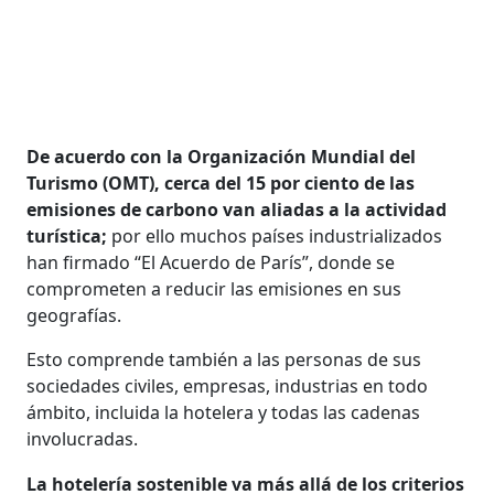
De acuerdo con la Organización Mundial del
Turismo (OMT), cerca del 15 por ciento de las
emisiones de carbono van aliadas a la actividad
turística;
por ello muchos países industrializados
han firmado “El Acuerdo de París”, donde se
comprometen a reducir las emisiones en sus
geografías.
Esto comprende también a las personas de sus
sociedades civiles, empresas, industrias en todo
ámbito, incluida la hotelera y todas las cadenas
involucradas.
La hotelería sostenible va más allá de los criterios