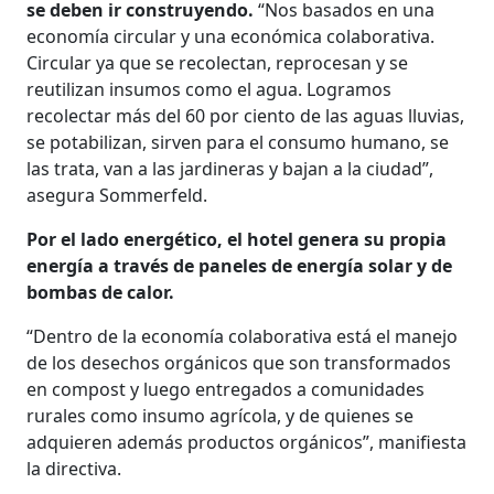
se deben ir construyendo.
“Nos basados en una
economía circular y una económica colaborativa.
Circular ya que se recolectan, reprocesan y se
reutilizan insumos como el agua. Logramos
recolectar más del 60 por ciento de las aguas lluvias,
se potabilizan, sirven para el consumo humano, se
las trata, van a las jardineras y bajan a la ciudad”,
asegura Sommerfeld.
Por el lado energético, el hotel genera su propia
energía a través de paneles de energía solar y de
bombas de calor.
“Dentro de la economía colaborativa está el manejo
de los desechos orgánicos que son transformados
en compost y luego entregados a comunidades
rurales como insumo agrícola, y de quienes se
adquieren además productos orgánicos”, manifiesta
la directiva.