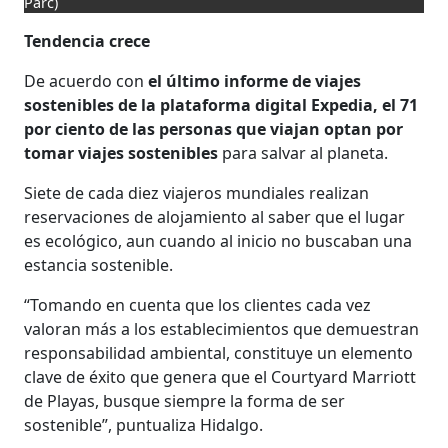
Parc)
Tendencia crece
De acuerdo con
el último informe de viajes
sostenibles de la plataforma digital Expedia, el 71
por ciento de las personas que viajan optan por
tomar viajes sostenibles
para salvar al planeta.
Siete de cada diez viajeros mundiales realizan
reservaciones de alojamiento al saber que el lugar
es ecológico, aun cuando al inicio no buscaban una
estancia sostenible.
“Tomando en cuenta que los clientes cada vez
valoran más a los establecimientos que demuestran
responsabilidad ambiental, constituye un elemento
clave de éxito que genera que el Courtyard Marriott
de Playas, busque siempre la forma de ser
sostenible”, puntualiza Hidalgo.