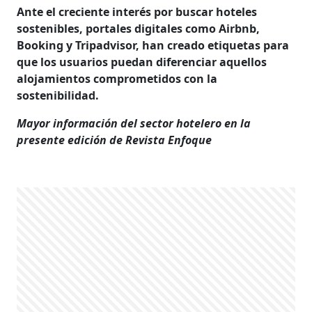
Ante el creciente interés por buscar hoteles
sostenibles, portales digitales como Airbnb,
Booking y Tripadvisor, han creado etiquetas para
que los usuarios puedan diferenciar aquellos
alojamientos comprometidos con la
sostenibilidad.
Mayor información del sector hotelero en la
presente edición de Revista Enfoque