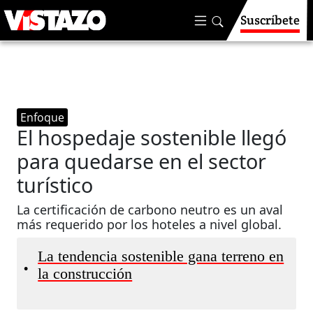
Suscríbete
Enfoque
El hospedaje sostenible llegó
para quedarse en el sector
turístico
La certificación de carbono neutro es un aval
más requerido por los hoteles a nivel global.
La tendencia sostenible gana terreno en
•
la construcción