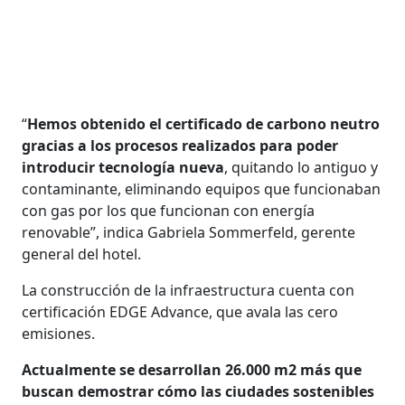
“
Hemos obtenido el certificado de carbono neutro
gracias a los procesos realizados para poder
introducir tecnología nueva
, quitando lo antiguo y
contaminante, eliminando equipos que funcionaban
con gas por los que funcionan con energía
renovable”, indica Gabriela Sommerfeld, gerente
general del hotel.
La construcción de la infraestructura cuenta con
certificación EDGE Advance, que avala las cero
emisiones.
Actualmente se desarrollan 26.000 m2 más que
buscan demostrar cómo las ciudades sostenibles