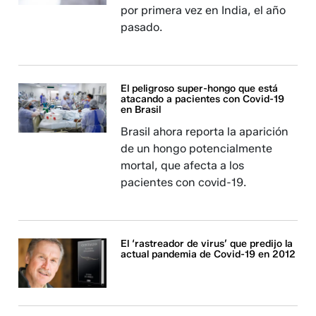
por primera vez en India, el año
pasado.
El peligroso super-hongo que está
atacando a pacientes con Covid-19
en Brasil
Brasil ahora reporta la aparición
de un hongo potencialmente
mortal, que afecta a los
pacientes con covid-19.
El ‘rastreador de virus’ que predijo la
actual pandemia de Covid-19 en 2012