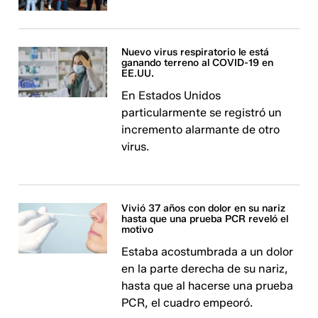
Nuevo virus respiratorio le está
ganando terreno al COVID-19 en
EE.UU.
En Estados Unidos
particularmente se registró un
incremento alarmante de otro
virus.
Vivió 37 años con dolor en su nariz
hasta que una prueba PCR reveló el
motivo
Estaba acostumbrada a un dolor
en la parte derecha de su nariz,
hasta que al hacerse una prueba
PCR, el cuadro empeoró.