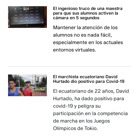
El ingenioso truco de una maestra
para que sus alumnos activen la
cámara en 5 segundos
Mantener la atención de los
alumnos no es nada fácil,
especialmente en los actuales
entornos virtuales.
El marchista ecuatoriano David
Hurtado dio positivo para Covid-19
El ecuatoriano de 22 años, David
Hurtado, ha dado positivo para
covid-19 y peligra su
participación en la competencia
de marcha en los Juegos
Olímpicos de Tokio.