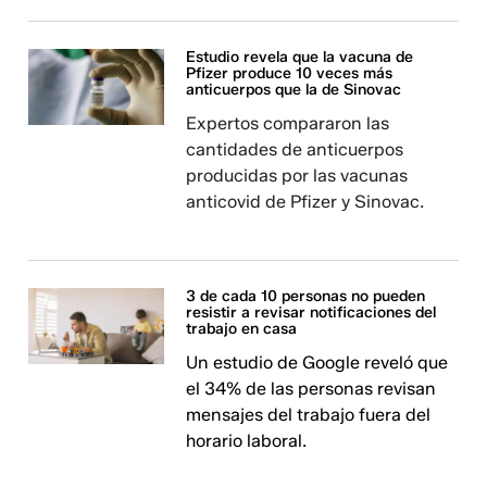
Estudio revela que la vacuna de
Pfizer produce 10 veces más
anticuerpos que la de Sinovac
Expertos compararon las
cantidades de anticuerpos
producidas por las vacunas
anticovid de Pfizer y Sinovac.
3 de cada 10 personas no pueden
resistir a revisar notificaciones del
trabajo en casa
Un estudio de Google reveló que
el 34% de las personas revisan
mensajes del trabajo fuera del
horario laboral.