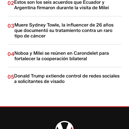
Estos son los seis acuerdos que Ecuador y
02
Argentina firmaron durante la visita de Milei
Muere Sydney Towle, la influencer de 26 años
03
que documentó su tratamiento contra un raro
tipo de cáncer
Noboa y Milei se reúnen en Carondelet para
04
fortalecer la cooperación bilateral
Donald Trump extiende control de redes sociales
05
a solicitantes de visado