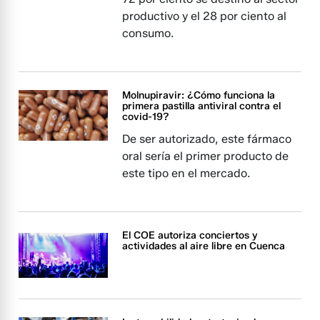
productivo y el 28 por ciento al
consumo.
Molnupiravir: ¿Cómo funciona la
primera pastilla antiviral contra el
covid-19?
De ser autorizado, este fármaco
oral sería el primer producto de
este tipo en el mercado.
El COE autoriza conciertos y
actividades al aire libre en Cuenca