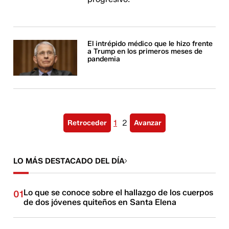
El intrépido médico que le hizo frente
a Trump en los primeros meses de
pandemia
1
2
Retroceder
Avanzar
LO MÁS DESTACADO DEL DÍA
Lo que se conoce sobre el hallazgo de los cuerpos
01
de dos jóvenes quiteños en Santa Elena