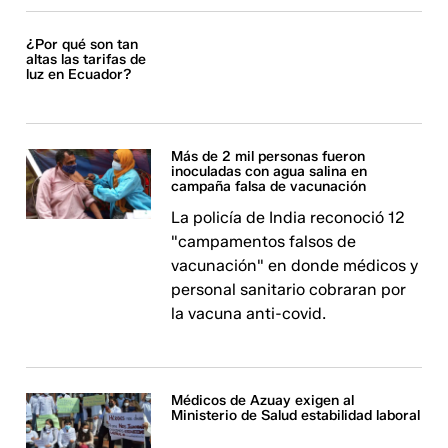
¿Por qué son tan
altas las tarifas de
luz en Ecuador?
Más de 2 mil personas fueron
inoculadas con agua salina en
campaña falsa de vacunación
La policía de India reconoció 12
"campamentos falsos de
vacunación" en donde médicos y
personal sanitario cobraran por
la vacuna anti-covid.
Médicos de Azuay exigen al
Ministerio de Salud estabilidad laboral