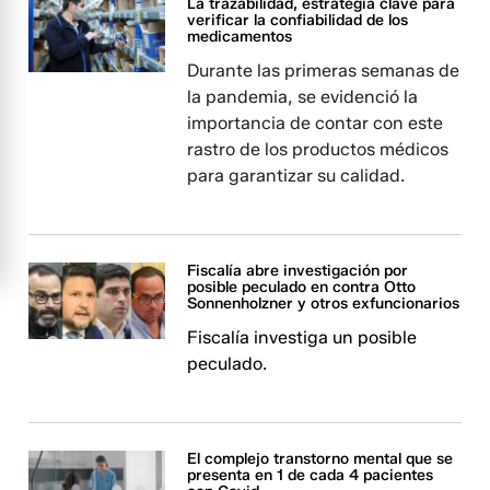
La trazabilidad, estrategia clave para
verificar la confiabilidad de los
medicamentos
Durante las primeras semanas de
la pandemia, se evidenció la
importancia de contar con este
rastro de los productos médicos
para garantizar su calidad.
Fiscalía abre investigación por
posible peculado en contra Otto
Sonnenholzner y otros exfuncionarios
Fiscalía investiga un posible
peculado.
El complejo transtorno mental que se
presenta en 1 de cada 4 pacientes