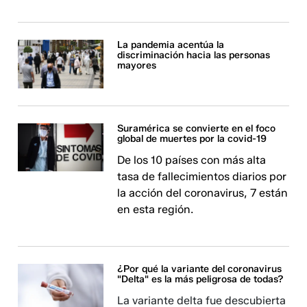
La pandemia acentúa la
discriminación hacia las personas
mayores
Suramérica se convierte en el foco
global de muertes por la covid-19
De los 10 países con más alta
tasa de fallecimientos diarios por
la acción del coronavirus, 7 están
en esta región.
¿Por qué la variante del coronavirus
"Delta" es la más peligrosa de todas?
La variante delta fue descubierta