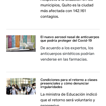
municipios, Quito es la ciudad
más afectada con 142.161
contagios.
El nuevo aerosol nasal de anticuerpos
que podría proteger del Covid-19
De acuerdo a los expertos, los
anticuerpos sintéticos podrían
venderse en las farmacias.
Condiciones para el retorno a clases
presenciales y cómo denunciar
irrgularidades
La ministra de Educación indicó
que el retorno será voluntario y
progresivo.