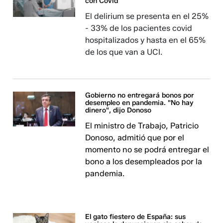
con Covid
El delirium se presenta en el 25%
- 33% de los pacientes covid
hospitalizados y hasta en el 65%
de los que van a UCI.
Gobierno no entregará bonos por
desempleo en pandemia. "No hay
dinero", dijo Donoso
El ministro de Trabajo, Patricio
Donoso, admitió que por el
momento no se podrá entregar el
bono a los desempleados por la
pandemia.
El gato fiestero de España: sus