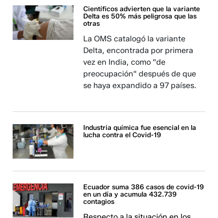
Científicos advierten que la variante
Delta es 50% más peligrosa que las
otras
La OMS catalogó la variante
Delta, encontrada por primera
vez en India, como "de
preocupación" después de que
se haya expandido a 97 países.
Industria química fue esencial en la
lucha contra el Covid-19
Ecuador suma 386 casos de covid-19
en un día y acumula 432.739
contagios
Respecto a la situación en los