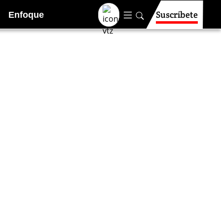
Suscríbete
Enfoque