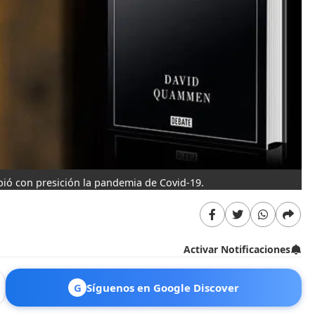
ibió con presición la pandemia de Covid-19.
Activar Notificaciones
G
Síguenos en Google Discover