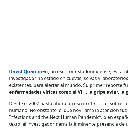
David Quammen
, un escritor estadounidense, es tamb
investigador ha estado en cuevas, selvas y laboratorio
existentes, para alertar al mundo. Su primer reporte fu
enfermedades víricas como el VIH, la gripe aviar, la 
Desde el 2007 hasta ahora ha escrito 15 libros sobre la
humano. No obstante, el que hoy llama la atención fue r
Infections and the Next Human Pandemic”, o en españo
texto, el investigador narra la inminente presencia de