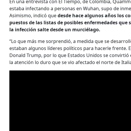
En una entrevista con El Tiempo, de Colombia, Quamm
estaba infectando a personas en Wuhan, supo de inme
Asimismo, indicó que
desde hace algunos años los co
puestos de las listas de posibles enfermedades que 
la infección salte desde un murciélago.
“Lo que más me sorprendió, a medida que se desarroll
estaban algunos líderes políticos para hacerle frente.
Donald Trump, por lo que Estados Unidos se convirtió
la atención lo duro que se vio afectado el norte de Italia