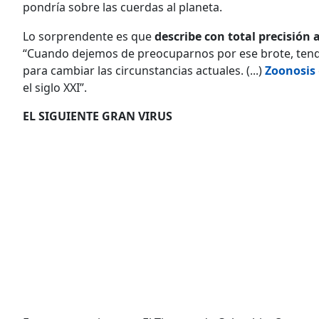
pondría sobre las cuerdas al planeta.
Lo sorprendente es que
describe con total precisión 
“Cuando dejemos de preocuparnos por ese brote, tend
para cambiar las circunstancias actuales. (...)
Zoonosis
el siglo XXI”.
EL SIGUIENTE GRAN VIRUS