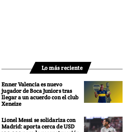
Lo más reciente
Enner Valencia es nuevo
jugador de Boca Juniors tras
llegar a un acuerdo con el club
Xeneize
Lionel Messi se solidariza con
Madrid: aporta cerca de USD