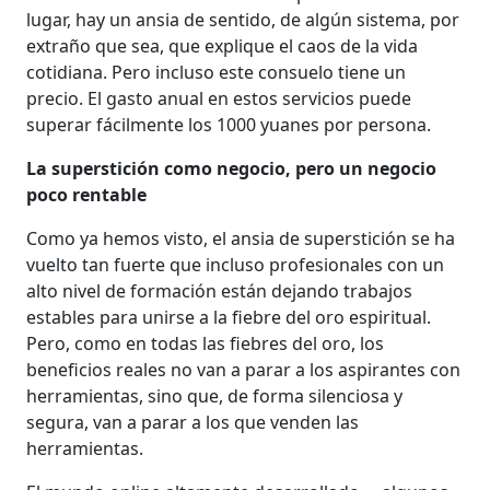
lugar, hay un ansia de sentido, de algún sistema, por
extraño que sea, que explique el caos de la vida
cotidiana. Pero incluso este consuelo tiene un
precio. El gasto anual en estos servicios puede
superar fácilmente los 1000 yuanes por persona.
La superstición como negocio, pero un negocio
poco rentable
Como ya hemos visto, el ansia de superstición se ha
vuelto tan fuerte que incluso profesionales con un
alto nivel de formación están dejando trabajos
estables para unirse a la fiebre del oro espiritual.
Pero, como en todas las fiebres del oro, los
beneficios reales no van a parar a los aspirantes con
herramientas, sino que, de forma silenciosa y
segura, van a parar a los que venden las
herramientas.