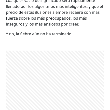
cualquier vacío de significado será rápidamente
llenado por los algoritmos más inteligentes, y que el
precio de estas ilusiones siempre recaerá con más
fuerza sobre los más preocupados, los más
inseguros y los más ansiosos por creer.
Y no, la fiebre aún no ha terminado.