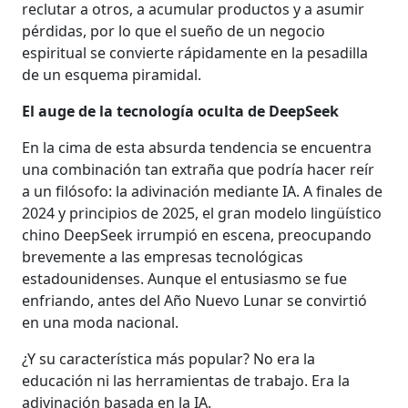
reclutar a otros, a acumular productos y a asumir
pérdidas, por lo que el sueño de un negocio
espiritual se convierte rápidamente en la pesadilla
de un esquema piramidal.
El auge de la tecnología oculta de DeepSeek
En la cima de esta absurda tendencia se encuentra
una combinación tan extraña que podría hacer reír
a un filósofo: la adivinación mediante IA. A finales de
2024 y principios de 2025, el gran modelo lingüístico
chino DeepSeek irrumpió en escena, preocupando
brevemente a las empresas tecnológicas
estadounidenses. Aunque el entusiasmo se fue
enfriando, antes del Año Nuevo Lunar se convirtió
en una moda nacional.
¿Y su característica más popular? No era la
educación ni las herramientas de trabajo. Era la
adivinación basada en la IA.