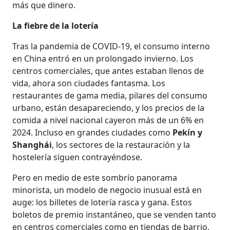
más que dinero.
La fiebre de la lotería
Tras la pandemia de COVID-19, el consumo interno
en China entró en un prolongado invierno. Los
centros comerciales, que antes estaban llenos de
vida, ahora son ciudades fantasma. Los
restaurantes de gama media, pilares del consumo
urbano, están desapareciendo, y los precios de la
comida a nivel nacional cayeron más de un 6% en
2024. Incluso en grandes ciudades como
Pekín y
Shanghái
, los sectores de la restauración y la
hostelería siguen contrayéndose.
Pero en medio de este sombrío panorama
minorista, un modelo de negocio inusual está en
auge: los billetes de lotería rasca y gana. Estos
boletos de premio instantáneo, que se venden tanto
en centros comerciales como en tiendas de barrio,