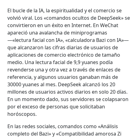
El bucle de la IA, la espiritualidad y el comercio se
volvió viral. Los «comandos ocultos de DeepSeek» se
convirtieron en un éxito en Internet. En WeChat
apareció una avalancha de miniprogramas
—«lectura facial con IA», «calculadora Bazi con IA»—
que alcanzaron las cifras diarias de usuarios de
aplicaciones de comercio electrónico de tamaño
medio. Una lectura facial de 9,9 yuanes podía
revenderse una y otra vez a través de enlaces de
referencia, y algunos usuarios ganaban más de
30000 yuanes al mes. DeepSeek alcanzó los 20
millones de usuarios activos diarios en solo 20 días.
En un momento dado, sus servidores se colapsaron
por el exceso de personas que solicitaban
horóscopos.
En las redes sociales, comandos como «Análisis
completo del Bazi» y «Compatibilidad amorosa Zi