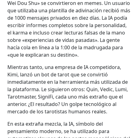
Wei Dou Shu» se convirtieron en memes. Un usuario
que utilizaba una plantilla de adivinación recibió más
de 1000 mensajes privados en diez días. La IA podía
escribir informes completos sobre la personalidad,
el karma e incluso crear lecturas falsas de la mano
sobre «experiencias de vidas pasadas». La gente
hacía cola en línea a la 1:00 de la madrugada para
«que le explicaran su destino».
Mientras tanto, una empresa de IA competidora,
Kimi, lanzó un bot de tarot que se convirtió
inmediatamente en la herramienta más utilizada de
la plataforma. Le siguieron otros: Quin, Vedic, Lumi,
Tarotmaster, SigniFi, cada uno más extraño que el
anterior. ¿El resultado? Un golpe tecnológico al
mercado de los tarotistas humanos reales.
En esta extraña mezcla, la IA, símbolo del
pensamiento moderno, se ha utilizado para