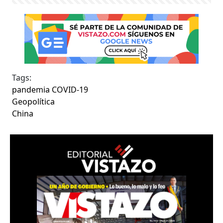
Tags:
pandemia COVID-19
Geopolítica
China