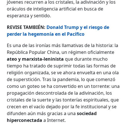
jóvenes recurren a los cristales, la adivinación y los
oráculos de inteligencia artificial en busca de
esperanza y sentido.
REVISE TAMBIÉN:
Donald Trump y el riesgo de
perder la hegemonía en el Pacífico
Es una de las ironías más llamativas de la historia: la
República Popular China, un régimen oficialmente
ateo y marxista-leninista
que durante mucho
tiempo ha tratado de suprimir todas las formas de
religión organizada, se ve ahora envuelta en una ola
de superstición. Tras la pandemia, lo que comenzó
como un goteo se ha convertido en un torrente: una
propagación descontrolada de la adivinación, los
cristales de la suerte y las tonterías espirituales, que
crecen en el vacío dejado por la fe institucional y se
difunden aún más gracias a una
sociedad
hiperconectada
a Internet.