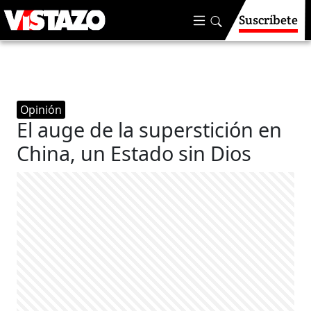
Suscríbete
Opinión
El auge de la superstición en
China, un Estado sin Dios