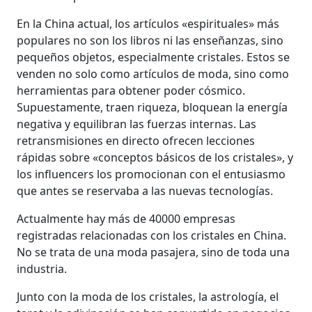
En la China actual, los artículos «espirituales» más
populares no son los libros ni las enseñanzas, sino
pequeños objetos, especialmente cristales. Estos se
venden no solo como artículos de moda, sino como
herramientas para obtener poder cósmico.
Supuestamente, traen riqueza, bloquean la energía
negativa y equilibran las fuerzas internas. Las
retransmisiones en directo ofrecen lecciones
rápidas sobre «conceptos básicos de los cristales», y
los influencers los promocionan con el entusiasmo
que antes se reservaba a las nuevas tecnologías.
Actualmente hay más de 40000 empresas
registradas relacionadas con los cristales en China.
No se trata de una moda pasajera, sino de toda una
industria.
Junto con la moda de los cristales, la astrología, el