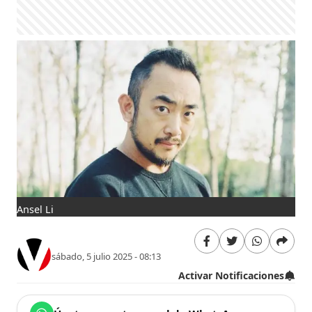
Ansel Li
sábado, 5 julio 2025 - 08:13
Activar Notificaciones