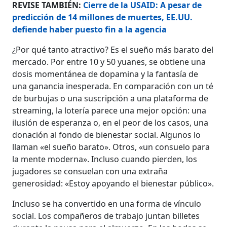
REVISE TAMBIÉN:
Cierre de la USAID: A pesar de
predicción de 14 millones de muertes, EE.UU.
defiende haber puesto fin a la agencia
¿Por qué tanto atractivo? Es el sueño más barato del
mercado. Por entre 10 y 50 yuanes, se obtiene una
dosis momentánea de dopamina y la fantasía de
una ganancia inesperada. En comparación con un té
de burbujas o una suscripción a una plataforma de
streaming, la lotería parece una mejor opción: una
ilusión de esperanza o, en el peor de los casos, una
donación al fondo de bienestar social. Algunos lo
llaman «el sueño barato». Otros, «un consuelo para
la mente moderna». Incluso cuando pierden, los
jugadores se consuelan con una extraña
generosidad: «Estoy apoyando el bienestar público».
Incluso se ha convertido en una forma de vínculo
social. Los compañeros de trabajo juntan billetes