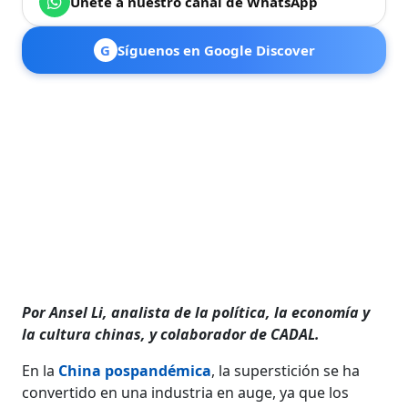
Únete a nuestro canal de WhatsApp
G
Síguenos en Google Discover
Por Ansel Li, analista de la política, la economía y
la cultura chinas, y colaborador de CADAL.
En la
China pospandémica
, la superstición se ha
convertido en una industria en auge, ya que los