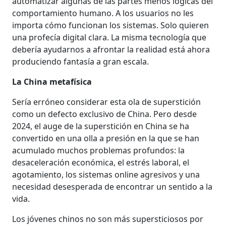
automatizar algunas de las partes menos lógicas del
comportamiento humano. A los usuarios no les
importa cómo funcionan los sistemas. Solo quieren
una profecía digital clara. La misma tecnología que
debería ayudarnos a afrontar la realidad está ahora
produciendo fantasía a gran escala.
La China metafísica
Sería erróneo considerar esta ola de superstición
como un defecto exclusivo de China. Pero desde
2024, el auge de la superstición en China se ha
convertido en una olla a presión en la que se han
acumulado muchos problemas profundos: la
desaceleración económica, el estrés laboral, el
agotamiento, los sistemas online agresivos y una
necesidad desesperada de encontrar un sentido a la
vida.
Los jóvenes chinos no son más supersticiosos por