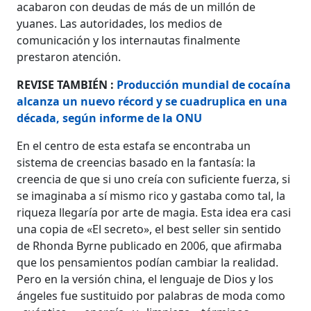
acabaron con deudas de más de un millón de
yuanes. Las autoridades, los medios de
comunicación y los internautas finalmente
prestaron atención.
REVISE TAMBIÉN :
Producción mundial de cocaína
alcanza un nuevo récord y se cuadruplica en una
década, según informe de la ONU
En el centro de esta estafa se encontraba un
sistema de creencias basado en la fantasía: la
creencia de que si uno creía con suficiente fuerza, si
se imaginaba a sí mismo rico y gastaba como tal, la
riqueza llegaría por arte de magia. Esta idea era casi
una copia de «El secreto», el best seller sin sentido
de Rhonda Byrne publicado en 2006, que afirmaba
que los pensamientos podían cambiar la realidad.
Pero en la versión china, el lenguaje de Dios y los
ángeles fue sustituido por palabras de moda como