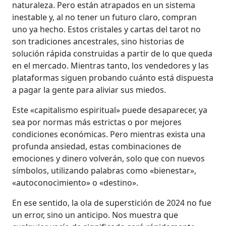
naturaleza. Pero están atrapados en un sistema
inestable y, al no tener un futuro claro, compran
uno ya hecho. Estos cristales y cartas del tarot no
son tradiciones ancestrales, sino historias de
solución rápida construidas a partir de lo que queda
en el mercado. Mientras tanto, los vendedores y las
plataformas siguen probando cuánto está dispuesta
a pagar la gente para aliviar sus miedos.
Este «capitalismo espiritual» puede desaparecer, ya
sea por normas más estrictas o por mejores
condiciones económicas. Pero mientras exista una
profunda ansiedad, estas combinaciones de
emociones y dinero volverán, solo que con nuevos
símbolos, utilizando palabras como «bienestar»,
«autoconocimiento» o «destino».
En ese sentido, la ola de superstición de 2024 no fue
un error, sino un anticipo. Nos muestra que