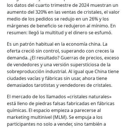
los datos del cuarto trimestre de 2024 muestran un
aumento del 320% en las ventas de cristales, el valor
medio de los pedidos se redujo en un 26% y los
márgenes de beneficio se redujeron al mínimo. En
resumen: llegó la multitud y el dinero se esfumó.
Es un patrón habitual en la economía china. La
oferta creció sin control, superando con creces la
demanda. ¿El resultado? Guerras de precios, exceso
de vendedores y una versión supersticiosa de la
sobreproducción industrial. Al igual que China tiene
ciudades vacías y fábricas sin usar, ahora tiene
demasiados tarotistas y vendedores de cristales.
El mercado de los llamados «cristales naturales»
está lleno de piedras falsas fabricadas en fábricas
químicas. El espacio empieza a parecerse al
marketing multinivel (MLM). Se empuja a los
participantes no solo a vender, sino también a