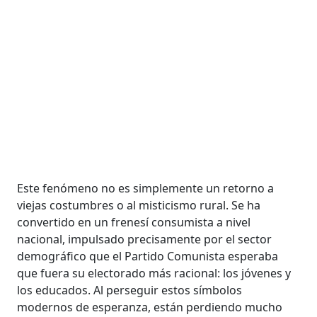
Este fenómeno no es simplemente un retorno a
viejas costumbres o al misticismo rural. Se ha
convertido en un frenesí consumista a nivel
nacional, impulsado precisamente por el sector
demográfico que el Partido Comunista esperaba
que fuera su electorado más racional: los jóvenes y
los educados. Al perseguir estos símbolos
modernos de esperanza, están perdiendo mucho