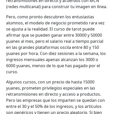
retransmisiones en directo y acuerdos con MCN
(redes multicanal) para construir tu imagen en línea.
Pero, como pronto descubren los entusiastas
alumnos, el modelo de negocio prometido rara vez
se ajusta a la realidad. El curso de tarot puede
afirmar que se pueden ganar entre 30000 y 50000
yuanes al mes, pero el salario real a tiempo parcial
en las grandes plataformas oscila entre 80 y 150
yuanes por hora. Con diez sesiones a la semana, los
ingresos mensuales apenas alcanzan los 3000 o
6000 yuanes, menos de lo que has pagado por el
curso.
Algunos cursos, con un precio de hasta 15000
yuanes, prometen privilegios especiales en las
retransmisiones en directo y acceso a productos.
Pero las empresas que los imparten se quedan con
entre el 30 y el 50% de los ingresos, y los artículos
son genéricos y tienen un precio aleatorio. Si bien