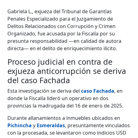
Gabriela L., exjueza del Tribunal de Garantías
Penales Especializado para el Juzgamiento de
Delitos Relacionados con Corrupción y Crimen
Organizado, fue acusada por la Fiscalía por su
presunta responsabilidad —en calidad de autora
directa— en el delito de enriquecimiento ilícito.
Proceso judicial en contra de
exjueza anticorrupción se deriva
del caso Fachada
Esta investigación se deriva del
caso Fachada
, en
donde la Fiscalía lideró un operativo en dos
provincias la madrugada del 16 de enero de 2025.
Durante allanamientos a inmuebles ubicados en
Pichincha
y
Esmeraldas
, presuntamente vinculados
con la procesada, se levantaron como indicios USD