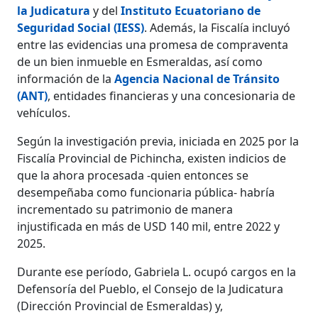
la Judicatura
y del
Instituto Ecuatoriano de
Seguridad Social (IESS)
. Además, la Fiscalía incluyó
entre las evidencias una promesa de compraventa
de un bien inmueble en Esmeraldas, así como
información de la
Agencia Nacional de Tránsito
(ANT)
, entidades financieras y una concesionaria de
vehículos.
Según la investigación previa, iniciada en 2025 por la
Fiscalía Provincial de Pichincha, existen indicios de
que la ahora procesada -quien entonces se
desempeñaba como funcionaria pública- habría
incrementado su patrimonio de manera
injustificada en más de USD 140 mil, entre 2022 y
2025.
Durante ese período, Gabriela L. ocupó cargos en la
Defensoría del Pueblo, el Consejo de la Judicatura
(Dirección Provincial de Esmeraldas) y,