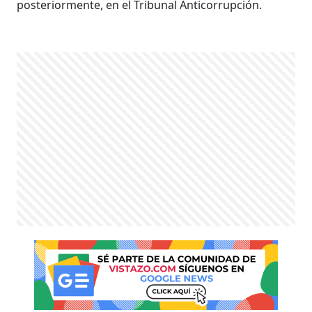
posteriormente, en el Tribunal Anticorrupción.