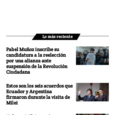
Lo más reciente
Pabel Muñoz inscribe su
candidatura a la reelección
por una alianza ante
suspensión de la Revolución
Ciudadana
Estos son los seis acuerdos que
Ecuador y Argentina
firmaron durante la visita de
Milei