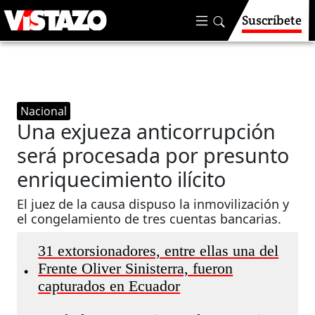
Suscríbete
Nacional
Una exjueza anticorrupción
será procesada por presunto
enriquecimiento ilícito
El juez de la causa dispuso la inmovilización y
el congelamiento de tres cuentas bancarias.
31 extorsionadores, entre ellas una del
Frente Oliver Sinisterra, fueron
•
capturados en Ecuador