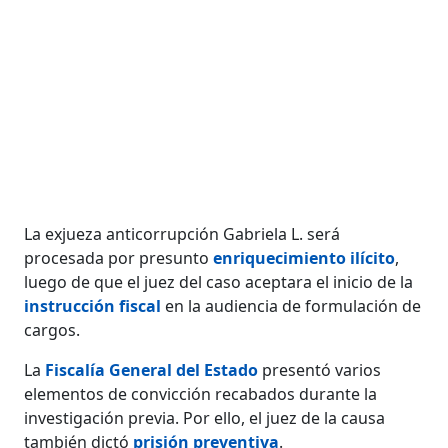
La exjueza anticorrupción Gabriela L. será
procesada por presunto
enriquecimiento ilícito
,
luego de que el juez del caso aceptara el inicio de la
instrucción fiscal
en la audiencia de formulación de
cargos.
La
Fiscalía General del Estado
presentó varios
elementos de convicción recabados durante la
investigación previa. Por ello, el juez de la causa
también dictó
prisión preventiva
.