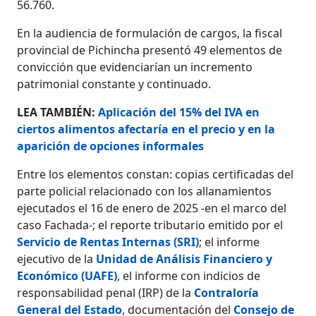
56.760.
En la audiencia de formulación de cargos, la fiscal
provincial de Pichincha presentó 49 elementos de
convicción que evidenciarían un incremento
patrimonial constante y continuado.
LEA TAMBIÉN:
Aplicación del 15% del IVA en
ciertos alimentos afectaría en el precio y en la
aparición de opciones informales
Entre los elementos constan: copias certificadas del
parte policial relacionado con los allanamientos
ejecutados el 16 de enero de 2025 -en el marco del
caso Fachada-; el reporte tributario emitido por el
Servicio de Rentas Internas (SRI)
; el informe
ejecutivo de la
Unidad de Análisis Financiero y
Económico (UAFE)
, el informe con indicios de
responsabilidad penal (IRP) de la
Contraloría
General del Estado
, documentación del
Consejo de