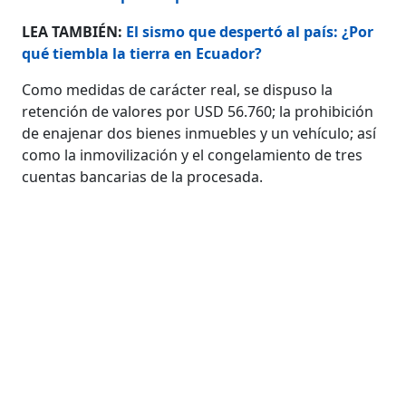
LEA TAMBIÉN:
El sismo que despertó al país: ¿Por
qué tiembla la tierra en Ecuador?
Como medidas de carácter real, se dispuso la
retención de valores por USD 56.760; la prohibición
de enajenar dos bienes inmuebles y un vehículo; así
como la inmovilización y el congelamiento de tres
cuentas bancarias de la procesada.