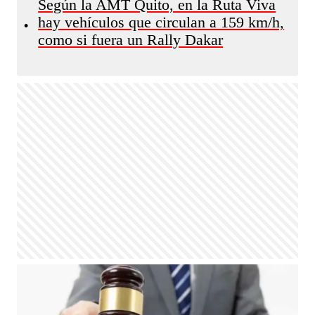
Según la AMT Quito, en la Ruta Viva
hay vehículos que circulan a 159 km/h,
•
como si fuera un Rally Dakar