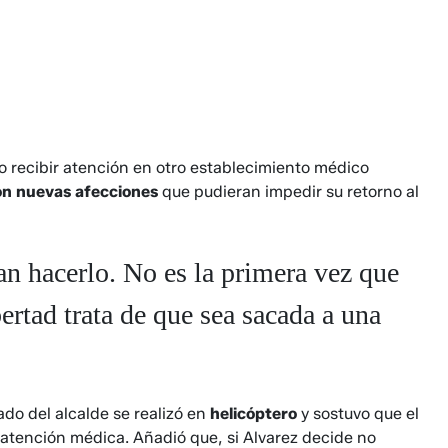
do recibir atención en otro establecimiento médico
con nuevas afecciones
que pudieran impedir su retorno al
an hacerlo. No es la primera vez que
ertad trata de que sea sacada a una
lado del alcalde se realizó en
helicóptero
y sostuvo que el
 atención médica. Añadió que, si Alvarez decide no