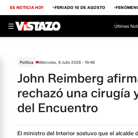
ES NOTICIA HOY
FERIADO 10 DE AGOSTO
FENÓMENO
Últimas Not
Miércoles, 8 Julio 2026 - 19:46
Política
John Reimberg afirm
rechazó una cirugía y
del Encuentro
El ministro del Interior sostuvo que el alcalde