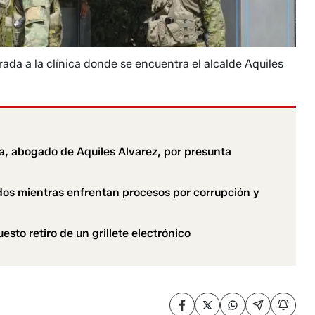
rada a la clínica donde se encuentra el alcalde Aquiles
ía, abogado de Aquiles Alvarez, por presunta
os mientras enfrentan procesos por corrupción y
esto retiro de un grillete electrónico