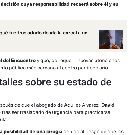
decisión cuya responsabilidad recaerá sobre él y su
qué fue trasladado desde la cárcel a un
cel del Encuentro
y que, de requerir nuevas atenciones
ento público más cercano al centro penitenciario.
talles sobre su estado de
espués de que el abogado de Aquiles Alvarez,
David
 tras ser trasladado de urgencia para practicarse
ula.
a posibilidad de una cirugía
debido al riesgo de que los