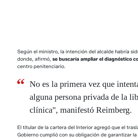
Según el ministro, la intención del alcalde habría si
donde, afirmó,
se buscaría ampliar el diagnóstico 
centro penitenciario.
No es la primera vez que intent
alguna persona privada de la lib
clínica", manifestó Reimberg.
El titular de la cartera del Interior agregó que el tras
Gobierno cumplió con su obligación de garantizar la