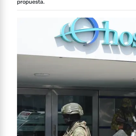
propuesta.