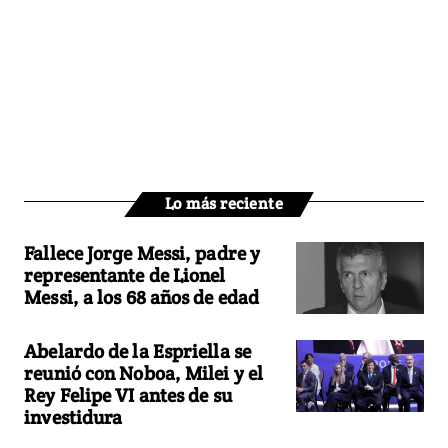
Lo más reciente
Fallece Jorge Messi, padre y
representante de Lionel
Messi, a los 68 años de edad
Abelardo de la Espriella se
reunió con Noboa, Milei y el
Rey Felipe VI antes de su
investidura