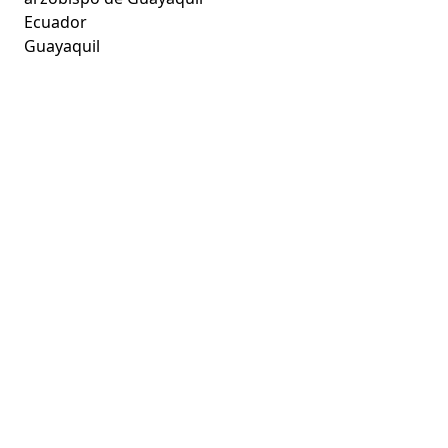
Ecuador
Guayaquil