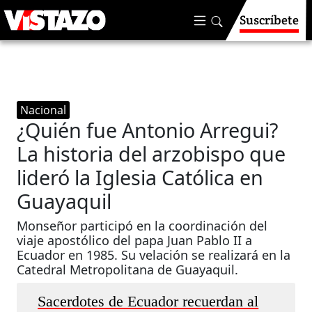
Suscríbete
Nacional
¿Quién fue Antonio Arregui?
La historia del arzobispo que
lideró la Iglesia Católica en
Guayaquil
Monseñor participó en la coordinación del
viaje apostólico del papa Juan Pablo II a
Ecuador en 1985. Su velación se realizará en la
Catedral Metropolitana de Guayaquil.
Sacerdotes de Ecuador recuerdan al