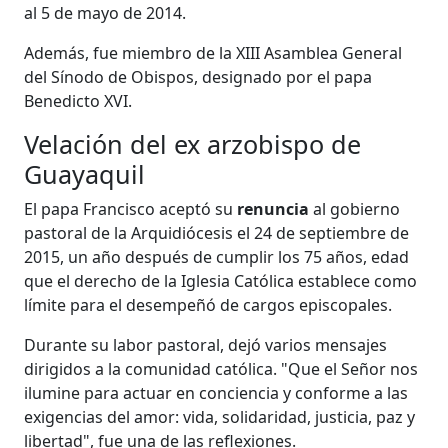
al 5 de mayo de 2014.
Además, fue miembro de la XIII Asamblea General
del Sínodo de Obispos, designado por el papa
Benedicto XVI.
Velación del ex arzobispo de
Guayaquil
El papa Francisco aceptó su
renuncia
al gobierno
pastoral de la Arquidiócesis el 24 de septiembre de
2015, un año después de cumplir los 75 años, edad
que el derecho de la Iglesia Católica establece como
límite para el desempeñó de cargos episcopales.
Durante su labor pastoral, dejó varios mensajes
dirigidos a la comunidad católica. "Que el Señor nos
ilumine para actuar en conciencia y conforme a las
exigencias del amor: vida, solidaridad, justicia, paz y
libertad", fue una de las reflexiones.