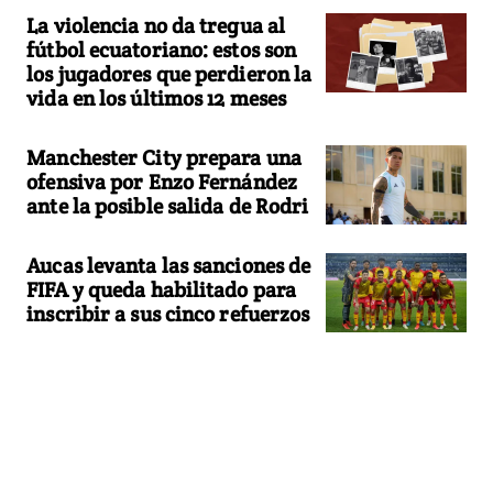
La violencia no da tregua al
fútbol ecuatoriano: estos son
los jugadores que perdieron la
vida en los últimos 12 meses
Manchester City prepara una
ofensiva por Enzo Fernández
ante la posible salida de Rodri
Aucas levanta las sanciones de
FIFA y queda habilitado para
inscribir a sus cinco refuerzos