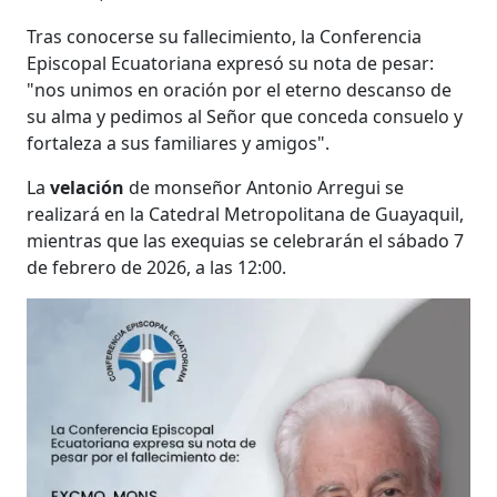
Tras conocerse su fallecimiento, la Conferencia
Episcopal Ecuatoriana expresó su nota de pesar:
"nos unimos en oración por el eterno descanso de
su alma y pedimos al Señor que conceda consuelo y
fortaleza a sus familiares y amigos".
La
velación
de monseñor Antonio Arregui se
realizará en la Catedral Metropolitana de Guayaquil,
mientras que las exequias se celebrarán el sábado 7
de febrero de 2026, a las 12:00.