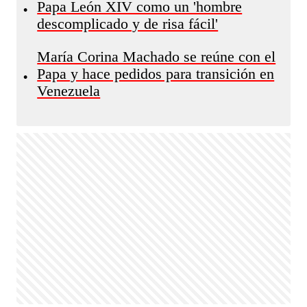
Papa León XIV como un 'hombre
•
descomplicado y de risa fácil'
María Corina Machado se reúne con el
Papa y hace pedidos para transición en
•
Venezuela