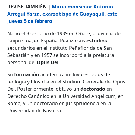
REVISE TAMBIÉN |
Murió monseñor Antonio
Arregui Yarza, exarzobispo de Guayaquil, este
jueves 5 de febrero
Nació el 3 de junio de 1939 en Oñate, provincia de
Guipúzcoa, en España. Realizó sus
estudios
secundarios en el instituto Peñaflorida de San
Sebastián y en 1957 se incorporó a la prelatura
personal del
Opus Dei
.
Su
formación
académica incluyó estudios de
teología y filosofía en el Studium Generale del Opus
Dei. Posteriormente, obtuvo un
doctorado
en
Derecho Canónico en la Universidad Angelicum, en
Roma, y un doctorado en Jurisprudencia en la
Universidad de Navarra.