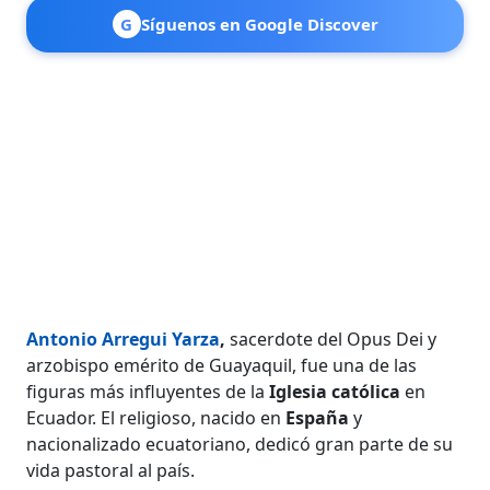
G
Síguenos en Google Discover
Antonio Arregui Yarza
,
sacerdote del Opus Dei y
arzobispo emérito de Guayaquil, fue una de las
figuras más influyentes de la
Iglesia
católica
en
Ecuador. El religioso, nacido en
España
y
nacionalizado ecuatoriano, dedicó gran parte de su
vida pastoral al país.