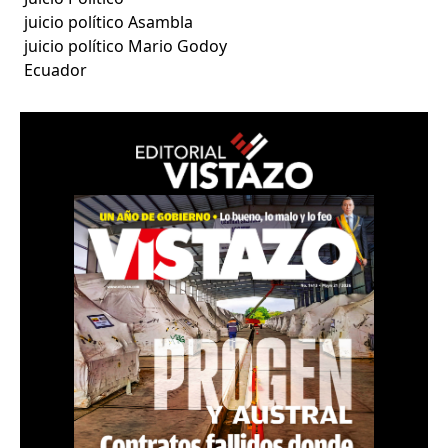
juicio político Asambla
juicio político Mario Godoy
Ecuador