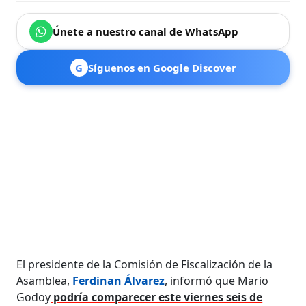
Únete a nuestro canal de WhatsApp
G
Síguenos en Google Discover
El presidente de la Comisión de Fiscalización de la
Asamblea,
Ferdinan Álvarez
, informó que Mario
Godoy
podría comparecer este viernes seis de