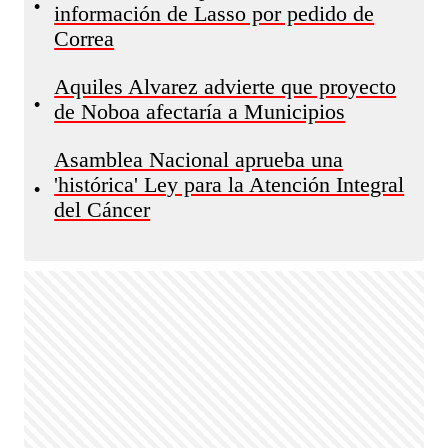
•
información de Lasso por pedido de
Correa
Aquiles Alvarez advierte que proyecto
•
de Noboa afectaría a Municipios
Asamblea Nacional aprueba una
'histórica' Ley para la Atención Integral
•
del Cáncer