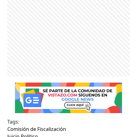
Tags:
Comisión de Fiscalización
Juicio Político