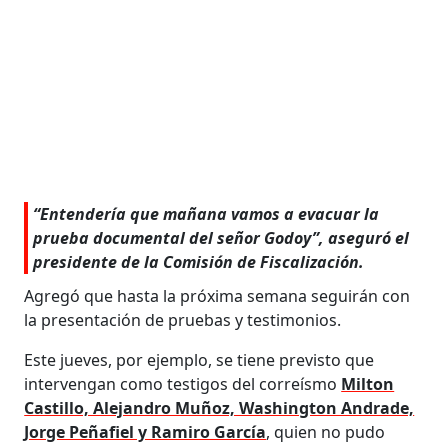
“Entendería que mañana vamos a evacuar la
prueba documental del señor Godoy”, aseguró el
presidente de la Comisión de Fiscalización.
Agregó que hasta la próxima semana seguirán con
la presentación de pruebas y testimonios.
Este jueves, por ejemplo, se tiene previsto que
intervengan como testigos del correísmo
Milton
Castillo, Alejandro Muñoz, Washington Andrade,
Jorge Peñafiel y Ramiro García
, quien no pudo