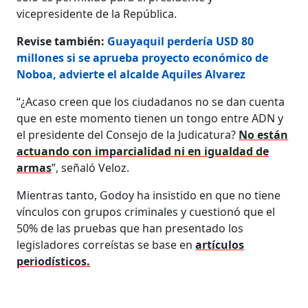
vicepresidente de la República.
Revise también:
Guayaquil perdería USD 80
millones si se aprueba proyecto económico de
Noboa, advierte el alcalde Aquiles Alvarez
“¿Acaso creen que los ciudadanos no se dan cuenta
que en este momento tienen un tongo entre ADN y
el presidente del Consejo de la Judicatura?
No están
actuando con imparcialidad ni en igualdad de
armas
”, señaló Veloz.
Mientras tanto, Godoy ha insistido en que no tiene
vínculos con grupos criminales y cuestionó que el
50% de las pruebas que han presentado los
legisladores correístas se base en
artículos
periodísticos.