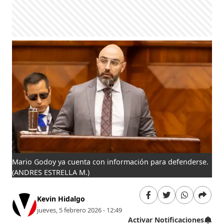
Mario Godoy ya cuenta con información para defenderse.
(ANDRES ESTRELLA M.)
Kevin Hidalgo
jueves, 5 febrero 2026 - 12:49
Activar Notificaciones