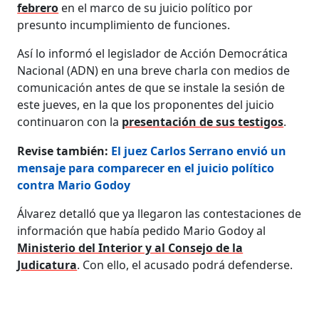
febrero
en el marco de su
juicio político por
presunto incumplimiento de funciones.
Así lo informó el legislador de Acción Democrática
Nacional (ADN) en una breve charla con medios de
comunicación antes de que se instale la sesión de
este jueves, en la que los proponentes del juicio
continuaron con la
presentación de sus testigos
.
Revise también:
El juez Carlos Serrano envió un
mensaje para comparecer en el juicio político
contra Mario Godoy
Álvarez detalló que ya llegaron las contestaciones de
información que había pedido Mario Godoy al
Ministerio del Interior y al Consejo de la
Judicatura
. Con ello, el acusado podrá defenderse.