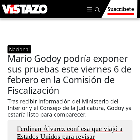
Suscríbete
Nacional
Mario Godoy podría exponer
sus pruebas este viernes 6 de
febrero en la Comisión de
Fiscalización
Tras recibir información del Ministerio del
Interior y el Consejo de la Judicatura, Godoy ya
estaría listo para comparecer.
Ferdinan Álvarez confiesa que viajó a
Estados Unidos para revisar