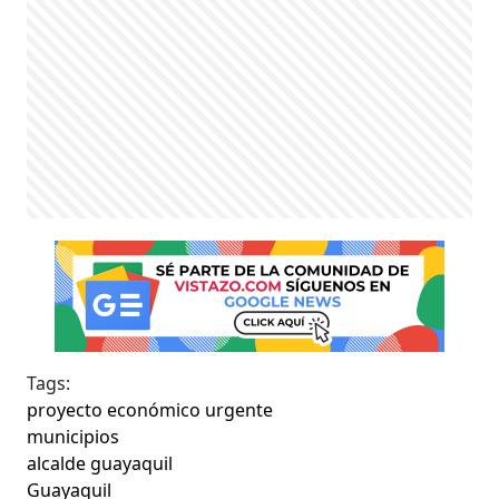
Tags:
proyecto económico urgente
municipios
alcalde guayaquil
Guayaquil