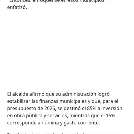
enfatizó.
El alcalde afirmó que su administración logró
estabilizar las finanzas municipales y que, para el
presupuesto de 2026, se destinó el 85% a inversión
en obra pública y servicios, mientras que el 15%
corresponde a nómina y gasto corriente.