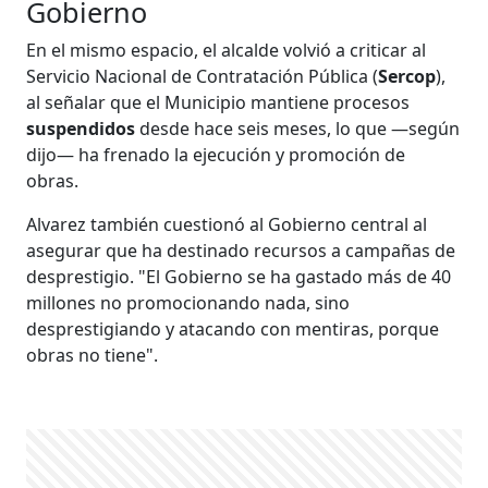
Gobierno
En el mismo espacio, el alcalde volvió a criticar al
Servicio Nacional de Contratación Pública (
Sercop
),
al señalar que el Municipio mantiene procesos
suspendidos
desde hace seis meses, lo que —según
dijo— ha frenado la ejecución y promoción de
obras.
Alvarez también cuestionó al Gobierno central al
asegurar que ha destinado recursos a campañas de
desprestigio. "El Gobierno se ha gastado más de 40
millones no promocionando nada, sino
desprestigiando y atacando con mentiras, porque
obras no tiene".