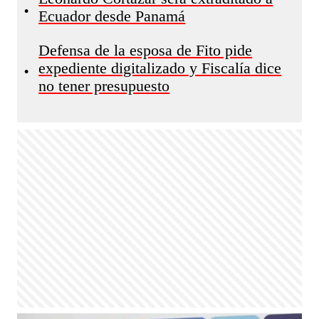
•
Ecuador desde Panamá
Defensa de la esposa de Fito pide
expediente digitalizado y Fiscalía dice
•
no tener presupuesto