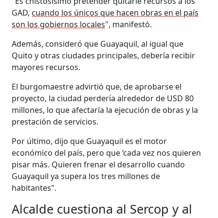
"Es chistosísimo pretender quitarle recursos a los
GAD,
cuando los únicos que hacen obras en el país
son los gobiernos locales
", manifestó.
Además, consideró que Guayaquil, al igual que
Quito y otras ciudades principales, debería recibir
mayores recursos.
El burgomaestre advirtió que, de aprobarse el
proyecto, la ciudad perdería alrededor de USD 80
millones, lo que afectaría la ejecución de obras y la
prestación de servicios.
Por último, dijo que Guayaquil es el motor
económico del país, pero que ‘cada vez nos quieren
pisar más. Quieren frenar el desarrollo cuando
Guayaquil ya supera los tres millones de
habitantes".
Alcalde cuestiona al Sercop y al