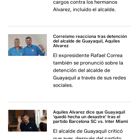
cargos contra los hermanos
Alvarez, incluido el alcalde.
Correísmo reacciona tras detención
del alcalde de Guayaquil, Aquiles
Alvarez
El expresidente Rafael Correa
también se pronunció sobre la
detención del alcalde de
Guayaquil a través de sus redes
sociales.
Aquiles Alvarez dice que Guayaquil
'quedó hecha un desastre' tras el
partido Barcelona SC vs. Inter Miami
El alcalde de Guayaquil criticó
que ayer, después del partido