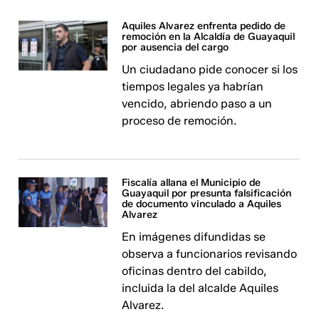
Aquiles Alvarez enfrenta pedido de
remoción en la Alcaldía de Guayaquil
por ausencia del cargo
Un ciudadano pide conocer si los
tiempos legales ya habrían
vencido, abriendo paso a un
proceso de remoción.
Fiscalía allana el Municipio de
Guayaquil por presunta falsificación
de documento vinculado a Aquiles
Alvarez
En imágenes difundidas se
observa a funcionarios revisando
oficinas dentro del cabildo,
incluida la del alcalde Aquiles
Alvarez.