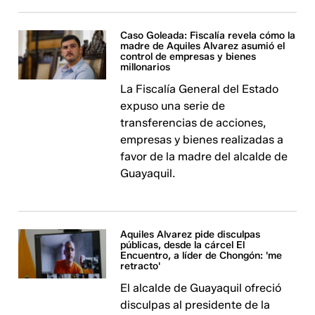
Caso Goleada: Fiscalía revela cómo la
madre de Aquiles Alvarez asumió el
control de empresas y bienes
millonarios
La Fiscalía General del Estado
expuso una serie de
transferencias de acciones,
empresas y bienes realizadas a
favor de la madre del alcalde de
Guayaquil.
Aquiles Alvarez pide disculpas
públicas, desde la cárcel El
Encuentro, a líder de Chongón: 'me
retracto'
El alcalde de Guayaquil ofreció
disculpas al presidente de la