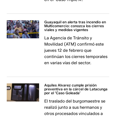
Guayaquil en alerta tras incendio en
Multicomercio: conozca los cierres
viales y medidas vigentes
La Agencia de Tránsito y
Movilidad (ATM) confirmó este
jueves 12 de febrero que
continúan los cierres temporales
en varias vías del sector.
Aquiles Alvarez cumple prisión
preventiva en la cárcel de Latacunga
por el ‘Caso Goleada’
El traslado del burgomaestre se
realizó junto a sus hermanos y
otros procesados vinculados a