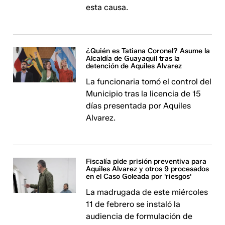
esta causa.
¿Quién es Tatiana Coronel? Asume la
Alcaldía de Guayaquil tras la
detención de Aquiles Alvarez
La funcionaria tomó el control del
Municipio tras la licencia de 15
días presentada por Aquiles
Alvarez.
Fiscalía pide prisión preventiva para
Aquiles Alvarez y otros 9 procesados
en el Caso Goleada por 'riesgos'
La madrugada de este miércoles
11 de febrero se instaló la
audiencia de formulación de