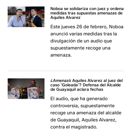
Noboa se solidariza con juez y ordena
medidas tras supuestas amenazas de
Aquiles Alvarez
Este jueves 26 de febrero, Noboa
anunció varias medidas tras la
divulgación de un audio que
supuestamente recoge una
amenaza.
¿Amenazó Aquiles Alvarez al juez del
caso ‘Goleada’? Defensa del Alcalde
de Guayaquil aclara fechas
El audio, que ha generado
controversia, supuestamente
recoge una amenaza del alcalde
de Guayaquil, Aquiles Alvarez,
contra el magistrado.