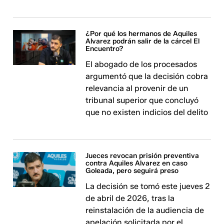
¿Por qué los hermanos de Aquiles
Alvarez podrán salir de la cárcel El
Encuentro?
El abogado de los procesados
argumentó que la decisión cobra
relevancia al provenir de un
tribunal superior que concluyó
que no existen indicios del delito
Jueces revocan prisión preventiva
contra Aquiles Alvarez en caso
Goleada, pero seguirá preso
La decisión se tomó este jueves 2
de abril de 2026, tras la
reinstalación de la audiencia de
apelación solicitada por el