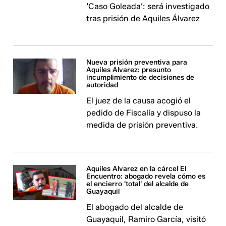
‘Caso Goleada’: será investigado
tras prisión de Aquiles Álvarez
Nueva prisión preventiva para
Aquiles Alvarez: presunto
incumplimiento de decisiones de
autoridad
El juez de la causa acogió el
pedido de Fiscalía y dispuso la
medida de prisión preventiva.
Aquiles Alvarez en la cárcel El
Encuentro: abogado revela cómo es
el encierro 'total' del alcalde de
Guayaquil
El abogado del alcalde de
Guayaquil, Ramiro García, visitó