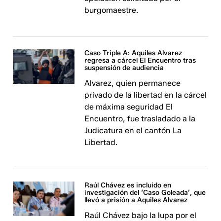
burgomaestre.
Caso Triple A: Aquiles Alvarez
regresa a cárcel El Encuentro tras
suspensión de audiencia
Alvarez, quien permanece
privado de la libertad en la cárcel
de máxima seguridad El
Encuentro, fue trasladado a la
Judicatura en el cantón La
Libertad.
Raúl Chávez es incluido en
investigación del ‘Caso Goleada’, que
llevó a prisión a Aquiles Alvarez
Raúl Chávez bajo la lupa por el