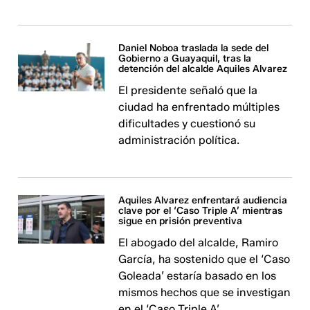
Daniel Noboa traslada la sede del
Gobierno a Guayaquil, tras la
detención del alcalde Aquiles Alvarez
El presidente señaló que la
ciudad ha enfrentado múltiples
dificultades y cuestionó su
administración política.
Aquiles Alvarez enfrentará audiencia
clave por el ‘Caso Triple A’ mientras
sigue en prisión preventiva
El abogado del alcalde, Ramiro
García, ha sostenido que el ‘Caso
Goleada’ estaría basado en los
mismos hechos que se investigan
en el ‘Caso Triple A’.