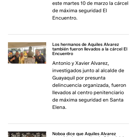
este martes 10 de marzo la cárcel
de máxima seguridad El
Encuentro.
Los hermanos de Aquiles Alvarez
también fueron llevados a la cárcel El
Encuentro
Antonio y Xavier Alvarez,
investigados junto al alcalde de
Guayaquil por presunta
delincuencia organizada, fueron
llevados al centro penitenciario
de máxima seguridad en Santa
Elena.
Noboa dice que Aquiles Alvarez