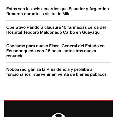
Estos son los seis acuerdos que Ecuador y Argentina
firmaron durante la visita de Milei
Operativo Pandora clausura 10 farmacias cerca del
Hospital Teodoro Maldonado Carbo en Guayaquil
Concurso para nuevo Fiscal General del Estado en
Ecuador queda con 26 postulantes tras nueva
renuncia
Noboa reorganiza la Presidencia y prohíbe a
funcionarios intervenir en venta de bienes públicos