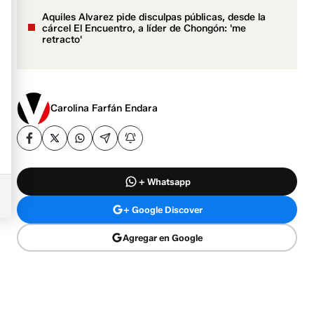
Aquiles Alvarez pide disculpas públicas, desde la
cárcel El Encuentro, a líder de Chongón: 'me
retracto'
Carolina Farfán Endara
+ Whatsapp
+ Google Discover
Agregar en Google