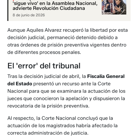
'sigue vivo' en la Asamblea Nacional,
advierte Revolución Ciudadana
8 de junio de 2026
Aunque Aquiles Alvarez recuperó la libertad por esta
decisión judicial, permaneció detenido debido a
otras órdenes de prisión preventiva vigentes dentro
de diferentes procesos penales.
El 'error' del tribunal
Tras la decisión judicial de abril, la
Fiscalía General
del Estado
presentó un recurso ante la Corte
Nacional para que se examinara la actuación de los
jueces que conocieron la apelación y dispusieron la
revocatoria de la prisión preventiva.
Al respecto, la Corte Nacional concluyó que la
actuación de los magistrados habría afectado la
correcta administración de justicia.