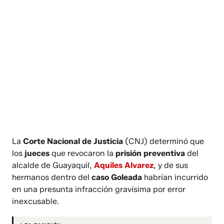
La
Corte Nacional de Justicia
(CNJ) determinó que
los
jueces
que revocaron la
prisión preventiva
del
alcalde de Guayaquil,
Aquiles Alvarez
, y de sus
hermanos dentro del
caso Goleada
habrían incurrido
en una presunta infracción gravísima por error
inexcusable.