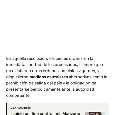
En aquella resolución, los jueces ordenaron la
inmediata libertad de los procesados, siempre que
no existieran otras órdenes judiciales vigentes, y
dispusieron
medidas cautelares
alternativas como la
prohibición de salida del país y la obligación de
presentarse periódicamente ante la autoridad
competente.
LEA TAMBIÉN
|
Juicio político contra Inés Manzano