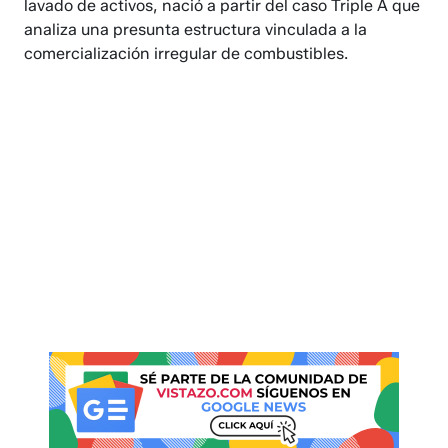
lavado de activos, nació a partir del caso Triple A que
analiza una presunta estructura vinculada a la
comercialización irregular de combustibles.