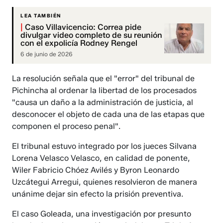
LEA TAMBIÉN
|
Caso Villavicencio: Correa pide
divulgar video completo de su reunión
con el expolicía Rodney Rengel
6 de junio de 2026
La resolución señala que el "error" del tribunal de
Pichincha al ordenar la libertad de los procesados
"causa un daño a la administración de justicia, al
desconocer el objeto de cada una de las etapas que
componen el proceso penal".
El tribunal estuvo integrado por los jueces Silvana
Lorena Velasco Velasco, en calidad de ponente,
Wiler Fabricio Chóez Avilés y Byron Leonardo
Uzcátegui Arregui, quienes resolvieron de manera
unánime dejar sin efecto la prisión preventiva.
El caso Goleada, una investigación por presunto