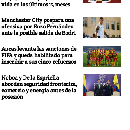
vida en los últimos 12 meses
Manchester City prepara una
ofensiva por Enzo Fernández
ante la posible salida de Rodri
Aucas levanta las sanciones de
FIFA y queda habilitado para
inscribir a sus cinco refuerzos
Noboa y De la Espriella
abordan seguridad fronteriza,
comercio y energía antes de la
posesión