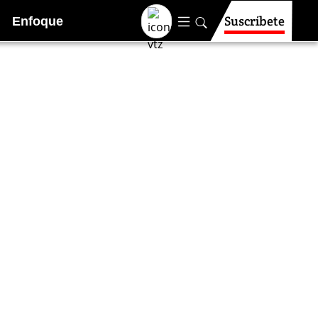
Suscríbete
Enfoque