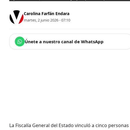
Carolina Farfán Endara
martes, 2 junio 2026 - 07:10
Únete a nuestro canal de WhatsApp
La Fiscalía General del Estado vinculó a cinco persona