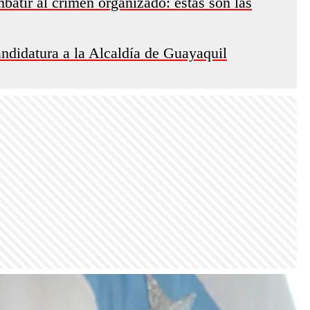
atir al crimen organizado: estas son las
ndidatura a la Alcaldía de Guayaquil