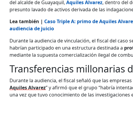
del alcalde de Guayaquil,
Aquiles Alvarez
, dentro del
presunto lavado de activos derivada de las indagacion
Lea también |
Caso Triple A: primo de Aquiles Alvar
audiencia de juicio
Durante la audiencia de vinculación, el fiscal del caso
habrían participado en una estructura destinada a
pro
mediante la supuesta comercialización ilegal de combu
Transferencias millonarias 
Durante la audiencia, el fiscal señaló que las empresa
Aquiles Alvarez
” y afirmó que el grupo “habría intentad
una vez que tuvo conocimiento de las investigaciones 