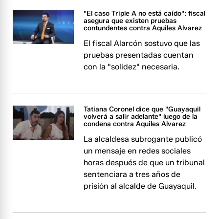
"El caso Triple A no está caído": fiscal
asegura que existen pruebas
contundentes contra Aquiles Alvarez
El fiscal Alarcón sostuvo que las
pruebas presentadas cuentan
con la "solidez" necesaria.
Tatiana Coronel dice que "Guayaquil
volverá a salir adelante" luego de la
condena contra Aquiles Alvarez
La alcaldesa subrogante publicó
un mensaje en redes sociales
horas después de que un tribunal
sentenciara a tres años de
prisión al alcalde de Guayaquil.