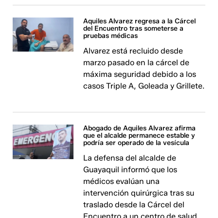
Aquiles Alvarez regresa a la Cárcel
del Encuentro tras someterse a
pruebas médicas
Alvarez está recluido desde
marzo pasado en la cárcel de
máxima seguridad debido a los
casos Triple A, Goleada y Grillete.
Abogado de Aquiles Alvarez afirma
que el alcalde permanece estable y
podría ser operado de la vesícula
La defensa del alcalde de
Guayaquil informó que los
médicos evalúan una
intervención quirúrgica tras su
traslado desde la Cárcel del
Encuentro a un centro de salud.