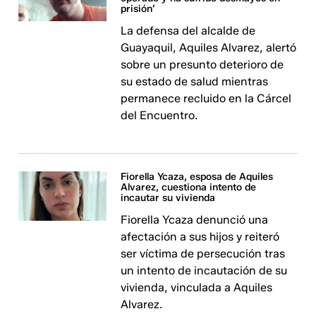
prisión’
La defensa del alcalde de
Guayaquil, Aquiles Alvarez, alertó
sobre un presunto deterioro de
su estado de salud mientras
permanece recluido en la Cárcel
del Encuentro.
Fiorella Ycaza, esposa de Aquiles
Alvarez, cuestiona intento de
incautar su vivienda
Fiorella Ycaza denunció una
afectación a sus hijos y reiteró
ser víctima de persecución tras
un intento de incautación de su
vivienda, vinculada a Aquiles
Alvarez.