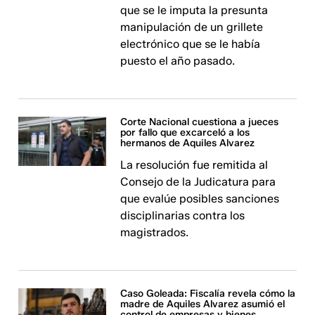
que se le imputa la presunta
manipulación de un grillete
electrónico que se le había
puesto el año pasado.
Corte Nacional cuestiona a jueces
por fallo que excarceló a los
hermanos de Aquiles Alvarez
La resolución fue remitida al
Consejo de la Judicatura para
que evalúe posibles sanciones
disciplinarias contra los
magistrados.
Caso Goleada: Fiscalía revela cómo la
madre de Aquiles Alvarez asumió el
control de empresas y bienes