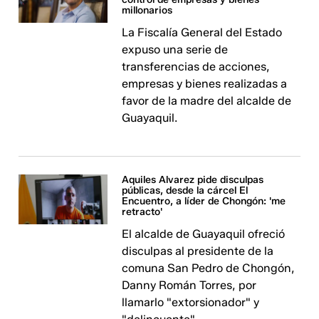
millonarios
La Fiscalía General del Estado
expuso una serie de
transferencias de acciones,
empresas y bienes realizadas a
favor de la madre del alcalde de
Guayaquil.
Aquiles Alvarez pide disculpas
públicas, desde la cárcel El
Encuentro, a líder de Chongón: 'me
retracto'
El alcalde de Guayaquil ofreció
disculpas al presidente de la
comuna San Pedro de Chongón,
Danny Román Torres, por
llamarlo "extorsionador" y