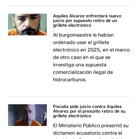
Aquiles Alvarez enfrentará nuevo
juicio por supuesto retiro de un
grillete electrónico
Al burgomaestre le habían
ordenado usar el grillete
electrónico en 2025, en el marco
de otro caso en el que se
investiga una supuesta
comercialización ilegal de
hidrocarburos.
Fiscalía pide juicio contra Aquiles
Álvarez por el presunto retiro de su
grillete electrónico
El Ministerio Público presentó su
dictamen acusatorio contra el