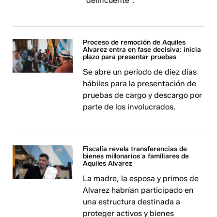
"delincuente".
Proceso de remoción de Aquiles
Alvarez entra en fase decisiva: inicia
plazo para presentar pruebas
Se abre un período de diez días
hábiles para la presentación de
pruebas de cargo y descargo por
parte de los involucrados.
Fiscalía revela transferencias de
bienes millonarios a familiares de
Aquiles Alvarez
La madre, la esposa y primos de
Alvarez habrían participado en
una estructura destinada a
proteger activos y bienes