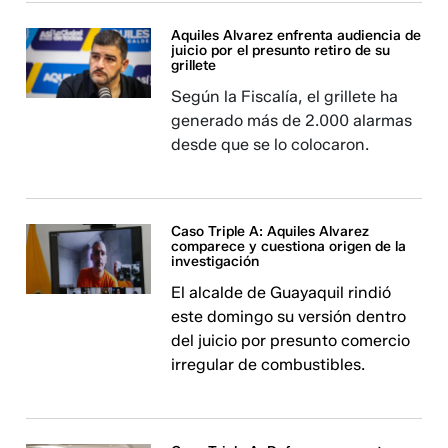
Aquiles Alvarez enfrenta audiencia de
juicio por el presunto retiro de su
grillete
Según la Fiscalía, el grillete ha
generado más de 2.000 alarmas
desde que se lo colocaron.
Caso Triple A: Aquiles Alvarez
comparece y cuestiona origen de la
investigación
El alcalde de Guayaquil rindió
este domingo su versión dentro
del juicio por presunto comercio
irregular de combustibles.