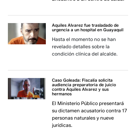
Aquiles Alvarez fue trasladado de
urgencia a un hospital en Guayaquil
Hasta el momento no se han
revelado detalles sobre la
condición clínica del alcalde.
Caso Goleada: Fiscalía solicita
audiencia preparatoria de juicio
contra Aquiles Alvarez y sus
hermanos
El Ministerio Público presentará
su dictamen acusatorio contra 17
personas naturales y nueve
jurídicas.