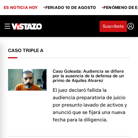
ES NOTICIA HOY
FERIADO 10 DE AGOSTO
FENÓMENO DE E
Suscríbete
CASO TRIPLE A
Caso Goleada: Audiencia se difiere
por la ausencia de la defensa de un
primo de Aquiles Alvarez
El juez declaró fallida la
audiencia preparatoria de juicio
por presunto lavado de activos y
anunció que se fijará una nueva
fecha para la diligencia.