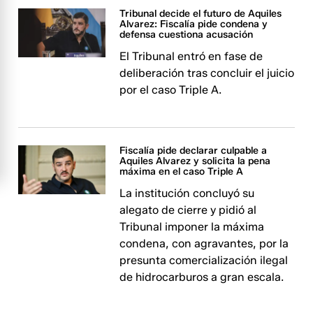
Tribunal decide el futuro de Aquiles
Alvarez: Fiscalía pide condena y
defensa cuestiona acusación
El Tribunal entró en fase de
deliberación tras concluir el juicio
por el caso Triple A.
Fiscalía pide declarar culpable a
Aquiles Alvarez y solicita la pena
máxima en el caso Triple A
La institución concluyó su
alegato de cierre y pidió al
Tribunal imponer la máxima
condena, con agravantes, por la
presunta comercialización ilegal
de hidrocarburos a gran escala.