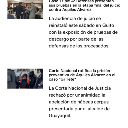
Caso Triple A: Defensas presentan
sus pruebas en la etapa final del juicio
contra Aquiles Alvarez
La audiencia de juicio se
reinstaló este sábado en Quito
con la exposición de pruebas de
descargo por parte de las
defensas de los procesados.
Corte Nacional ratifica la prisión
preventiva de Aquiles Alvarez en el
caso "Grillete"
La Corte Nacional de Justicia
rechazó por unanimidad la
apelación de hábeas corpus
presentada por el alcalde de
Guayaquil.