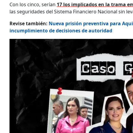
Con los cinco, serían
17 los implicados en la trama e
las seguridades del Sistema Financiero Nacional sin leva
Revise también:
Nueva prisión preventiva para Aqui
incumplimiento de decisiones de autoridad