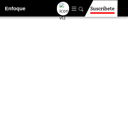
Suscríbete
Enfoque