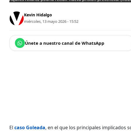
Kevin Hidalgo
miércoles, 13 mayo 2026 - 15:52
Únete a nuestro canal de WhatsApp
El
caso Goleada
, en el que los principales implicados