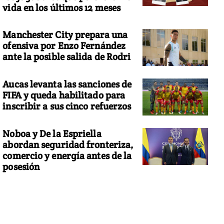
vida en los últimos 12 meses
Manchester City prepara una
ofensiva por Enzo Fernández
ante la posible salida de Rodri
Aucas levanta las sanciones de
FIFA y queda habilitado para
inscribir a sus cinco refuerzos
Noboa y De la Espriella
abordan seguridad fronteriza,
comercio y energía antes de la
posesión