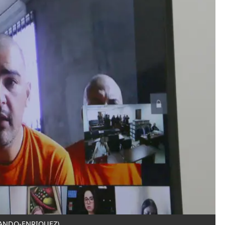
ANDO-ENRIQUEZ)