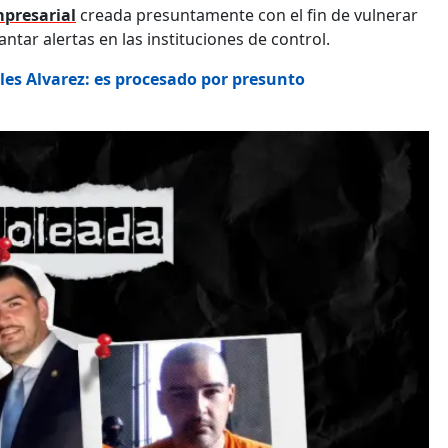
mpresarial
creada presuntamente con el fin de vulnerar
ntar alertas en las instituciones de control.
les Alvarez: es procesado por presunto