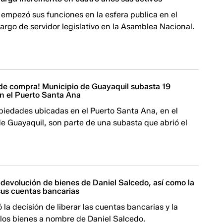
empezó sus funciones en la esfera publica en el
cargo de servidor legislativo en la Asamblea Nacional.
de compra! Municipio de Guayaquil subasta 19
n el Puerto Santa Ana
piedades ubicadas en el Puerto Santa Ana, en el
e Guayaquil, son parte de una subasta que abrió el
 devolución de bienes de Daniel Salcedo, así como la
sus cuentas bancarias
 la decisión de liberar las cuentas bancarias y la
 los bienes a nombre de Daniel Salcedo.