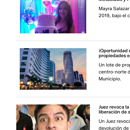
Mayra Salazar 
2019, bajo el 
¡Oportunidad 
propiedades e
Un lote de pro
centro-norte d
Municipio.
Juez revoca la
liberación de 
Un Juez revocó
devolución de