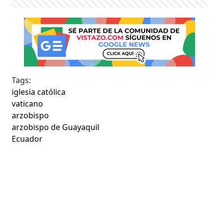
Tags:
iglesia católica
vaticano
arzobispo
arzobispo de Guayaquil
Ecuador