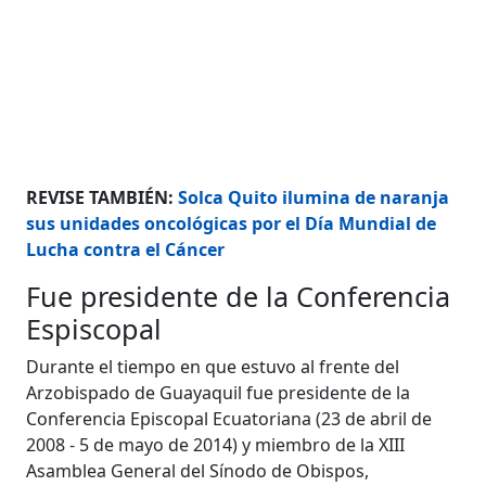
REVISE TAMBIÉN:
Solca Quito ilumina de naranja
sus unidades oncológicas por el Día Mundial de
Lucha contra el Cáncer
Fue presidente de la Conferencia
Espiscopal
Durante el tiempo en que estuvo al frente del
Arzobispado de Guayaquil fue presidente de la
Conferencia Episcopal Ecuatoriana (23 de abril de
2008 - 5 de mayo de 2014) y miembro de la XIII
Asamblea General del Sínodo de Obispos,