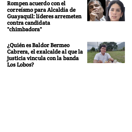
Rompen acuerdo con el
correísmo para Alcaldía de
Guayaquil: líderes arremeten
contra candidata
"chimbadora"
¿Quién es Baldor Bermeo
Cabrera, el exalcalde al que la
justicia vincula con la banda
Los Lobos?