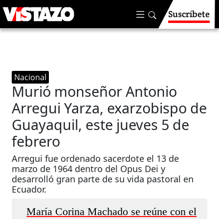
Suscríbete
Nacional
Murió monseñor Antonio
Arregui Yarza, exarzobispo de
Guayaquil, este jueves 5 de
febrero
Arregui fue ordenado sacerdote el 13 de
marzo de 1964 dentro del Opus Dei y
desarrolló gran parte de su vida pastoral en
Ecuador.
María Corina Machado se reúne con el