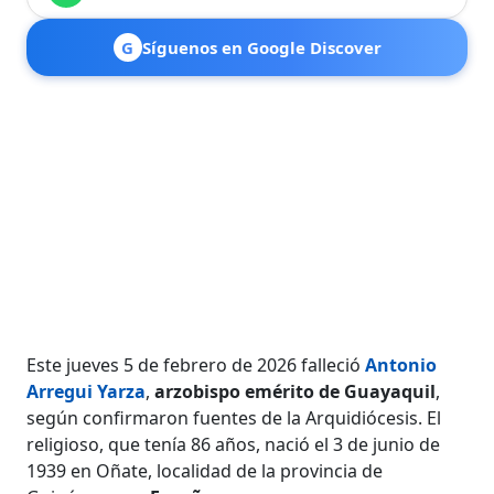
G
Síguenos en Google Discover
Este jueves 5 de febrero de 2026 falleció
Antonio
Arregui Yarza
,
arzobispo emérito de Guayaquil
,
según confirmaron fuentes de la Arquidiócesis. El
religioso, que tenía 86 años, nació el 3 de junio de
1939 en Oñate, localidad de la provincia de