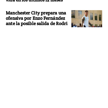
Manchester City prepara una
ofensiva por Enzo Fernández
ante la posible salida de Rodri