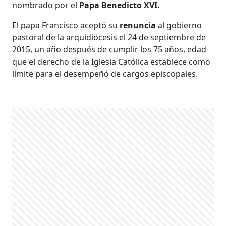
nombrado por el
Papa Benedicto XVI
.
El papa Francisco aceptó su
renuncia
al gobierno
pastoral de la arquidiócesis el 24 de septiembre de
2015, un año después de cumplir los 75 años, edad
que el derecho de la Iglesia Católica establece como
límite para el desempeñó de cargos episcopales.