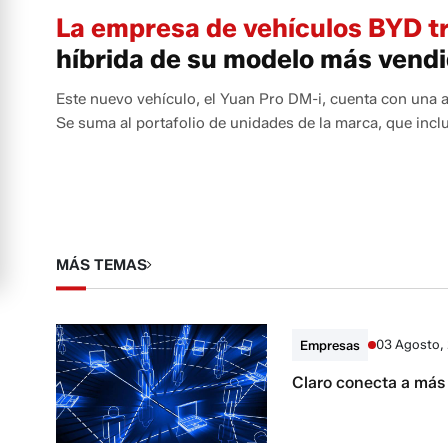
La empresa de vehículos BYD tr
híbrida de su modelo más vend
Este nuevo vehículo, el Yuan Pro DM-i, cuenta con una 
Se suma al portafolio de unidades de la marca, que incl
MÁS TEMAS
03 Agosto,
Empresas
Claro conecta a más 