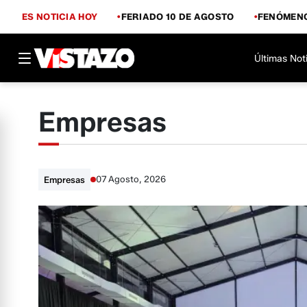
ES NOTICIA HOY
FERIADO 10 DE AGOSTO
FENÓMENO
Últimas Not
Empresas
07 Agosto, 2026
Empresas