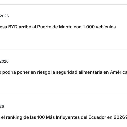
 2026
esa BYD arribó al Puerto de Manta con 1.000 vehículos
 2026
podría poner en riesgo la seguridad alimentaria en Améric
026
el ranking de las 100 Más Influyentes del Ecuador en 2026