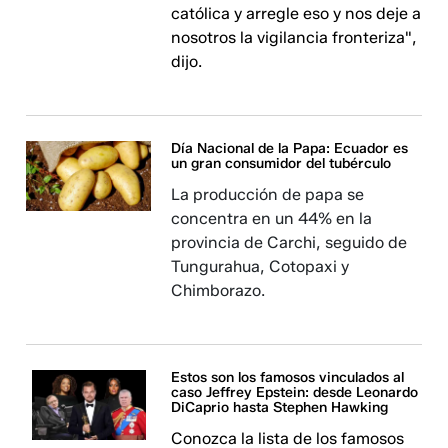
católica y arregle eso y nos deje a
nosotros la vigilancia fronteriza",
dijo.
Día Nacional de la Papa: Ecuador es
un gran consumidor del tubérculo
La producción de papa se
concentra en un 44% en la
provincia de Carchi, seguido de
Tungurahua, Cotopaxi y
Chimborazo.
Estos son los famosos vinculados al
caso Jeffrey Epstein: desde Leonardo
DiCaprio hasta Stephen Hawking
Conozca la lista de los famosos