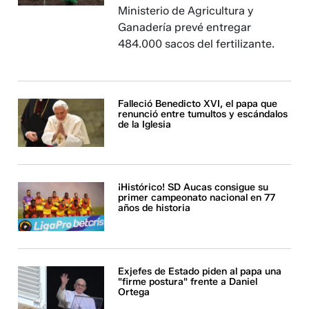
Ministerio de Agricultura y
Ganadería prevé entregar
484.000 sacos del fertilizante.
Falleció Benedicto XVI, el papa que
renunció entre tumultos y escándalos
de la Iglesia
¡Histórico! SD Aucas consigue su
primer campeonato nacional en 77
años de historia
Exjefes de Estado piden al papa una
"firme postura" frente a Daniel
Ortega