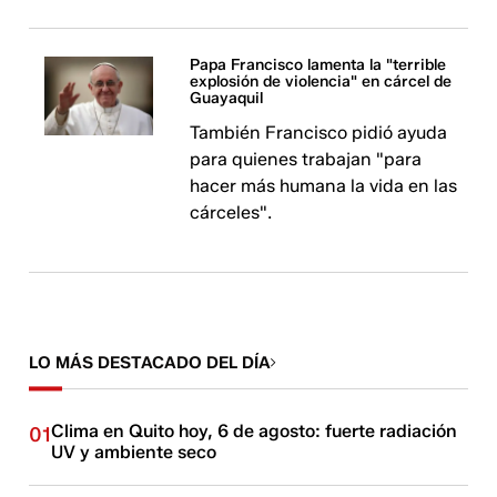
Papa Francisco lamenta la "terrible
explosión de violencia" en cárcel de
Guayaquil
También Francisco pidió ayuda
para quienes trabajan "para
hacer más humana la vida en las
cárceles".
LO MÁS DESTACADO DEL DÍA
Clima en Quito hoy, 6 de agosto: fuerte radiación
01
UV y ambiente seco