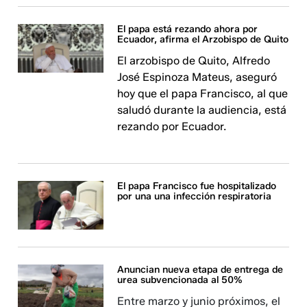
El papa está rezando ahora por
Ecuador, afirma el Arzobispo de Quito
El arzobispo de Quito, Alfredo
José Espinoza Mateus, aseguró
hoy que el papa Francisco, al que
saludó durante la audiencia, está
rezando por Ecuador.
El papa Francisco fue hospitalizado
por una una infección respiratoria
Anuncian nueva etapa de entrega de
urea subvencionada al 50%
Entre marzo y junio próximos, el