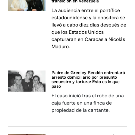
transición en Venezuela
La audiencia entre el pontífice
estadounidense y la opositora se
llevó a cabo diez días después de
que los Estados Unidos
capturaran en Caracas a Nicolás
Maduro.
Padre de Greeicy Rendón enfrentará
arresto domiciliario por presunto
secuestro y tortura: Esto es lo que
pasó
El caso inició tras el robo de una
caja fuerte en una finca de
propiedad de la cantante.