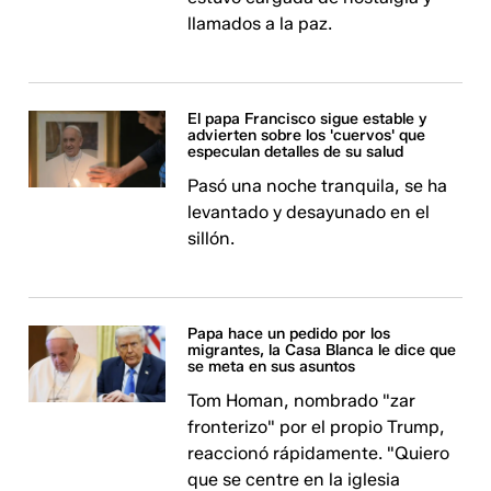
llamados a la paz.
El papa Francisco sigue estable y
advierten sobre los 'cuervos' que
especulan detalles de su salud
Pasó una noche tranquila, se ha
levantado y desayunado en el
sillón.
Papa hace un pedido por los
migrantes, la Casa Blanca le dice que
se meta en sus asuntos
Tom Homan, nombrado "zar
fronterizo" por el propio Trump,
reaccionó rápidamente. "Quiero
que se centre en la iglesia