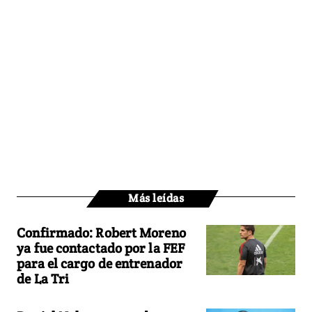
Más leídas
Confirmado: Robert Moreno
ya fue contactado por la FEF
para el cargo de entrenador
de La Tri