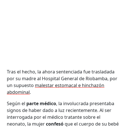
Tras el hecho, la ahora sentenciada fue trasladada
por su madre al Hospital General de Riobamba, por
un supuesto
malestar estomacal e hinchazón
abdominal
.
Según el
parte médico
, la involucrada presentaba
signos de haber dado a luz recientemente. Al ser
interrogada por el médico tratante sobre el
neonato, la mujer
confesó
que el cuerpo de su bebé