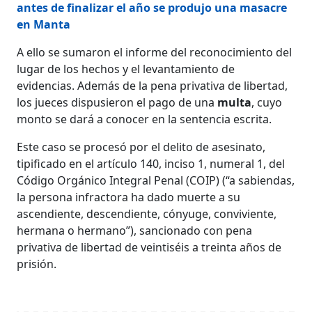
antes de finalizar el año se produjo una masacre
en Manta
A ello se sumaron el informe del reconocimiento del
lugar de los hechos y el levantamiento de
evidencias. Además de la pena privativa de libertad,
los jueces dispusieron el pago de una
multa
, cuyo
monto se dará a conocer en la sentencia escrita.
Este caso se procesó por el delito de asesinato,
tipificado en el artículo 140, inciso 1, numeral 1, del
Código Orgánico Integral Penal (COIP) (“a sabiendas,
la persona infractora ha dado muerte a su
ascendiente, descendiente, cónyuge, conviviente,
hermana o hermano”), sancionado con pena
privativa de libertad de veintiséis a treinta años de
prisión.