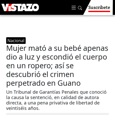
Suscríbete
Nacional
Mujer mató a su bebé apenas
dio a luz y escondió el cuerpo
en un ropero; así se
descubrió el crimen
perpetrado en Guano
Un Tribunal de Garantías Penales que conoció
la causa la sentenció, en calidad de autora
directa, a una pena privativa de libertad de
veintiséis años.