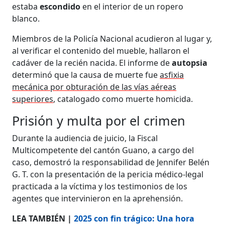
estaba
escondido
en el interior de un ropero
blanco.
Miembros de la Policía Nacional acudieron al lugar y,
al verificar el contenido del mueble, hallaron el
cadáver de la recién nacida. El informe de
autopsia
determinó que la causa de muerte fue
asfixia
mecánica por obturación de las vías aéreas
superiores
, catalogado como muerte homicida.
Prisión y multa por el crimen
Durante la audiencia de juicio, la Fiscal
Multicompetente del cantón Guano, a cargo del
caso, demostró la responsabilidad de Jennifer Belén
G. T. con la presentación de la pericia médico-legal
practicada a la víctima y los testimonios de los
agentes que intervinieron en la aprehensión.
LEA TAMBIÉN |
2025 con fin trágico: Una hora