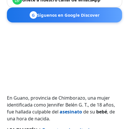
G
Síguenos en Google Discover
En Guano, provincia de Chimborazo, una mujer
identificada como Jennifer Belén G. T., de 18 años,
fue hallada culpable del
asesinato
de su
bebé
, de
una hora de nacida.