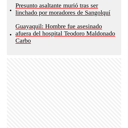
Presunto asaltante murió tras ser
•
linchado por moradores de Sangolquí
Guayaquil: Hombre fue asesinado
afuera del hospital Teodoro Maldonado
•
Carbo