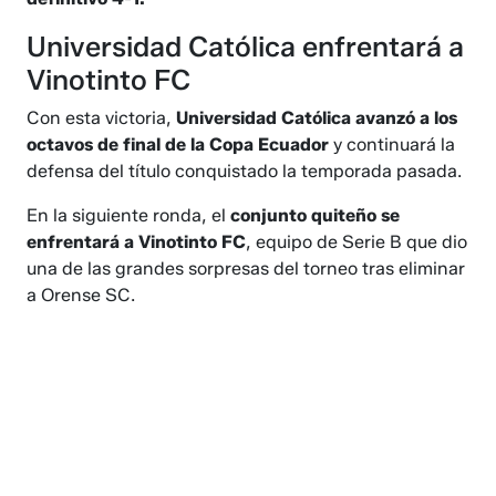
Universidad Católica enfrentará a
Vinotinto FC
Con esta victoria,
Universidad Católica avanzó a los
octavos de final de la Copa Ecuador
y continuará la
defensa del título conquistado la temporada pasada.
En la siguiente ronda, el
conjunto quiteño se
enfrentará a Vinotinto FC
, equipo de Serie B que dio
una de las grandes sorpresas del torneo tras eliminar
a Orense SC.