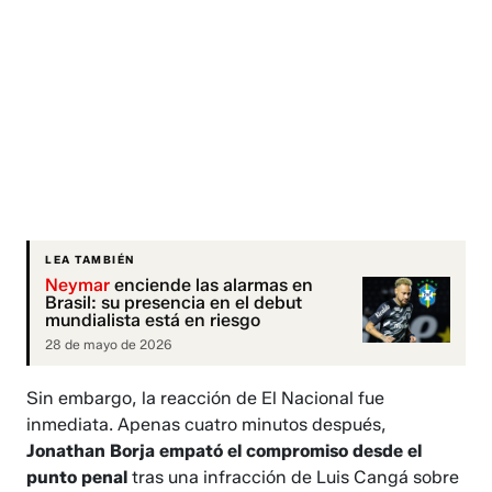
LEA TAMBIÉN
Neymar
enciende las alarmas en
Brasil: su presencia en el debut
mundialista está en riesgo
28 de mayo de 2026
Sin embargo, la reacción de El Nacional fue
inmediata. Apenas cuatro minutos después,
Jonathan Borja empató el compromiso desde el
punto penal
tras una infracción de Luis Cangá sobre