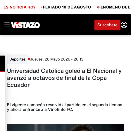
ES NOTICIA HOY
FERIADO 10 DE AGOSTO
FENÓMENO DE E
Suscríbete
Jueves, 28 Mayo 2026 - 20:13
Deportes
Universidad Católica goleó a El Nacional y
avanzó a octavos de final de la Copa
Ecuador
El vigente campeón resolvió el partido en el segundo tiempo
y ahora enfrentará a Vinotinto FC.