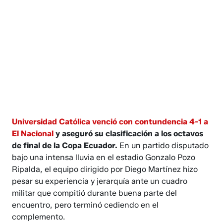
Universidad Católica venció con contundencia 4-1 a
El Nacional
y aseguró su clasificación a los octavos
de final de la Copa Ecuador.
En un partido disputado
bajo una intensa lluvia en el estadio Gonzalo Pozo
Ripalda, el equipo dirigido por Diego Martínez hizo
pesar su experiencia y jerarquía ante un cuadro
militar que compitió durante buena parte del
encuentro, pero terminó cediendo en el
complemento.