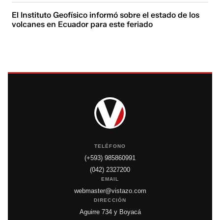
El Instituto Geofísico informó sobre el estado de los
volcanes en Ecuador para este feriado
TELÉFONO
(+593) 985860991
(042) 2327200
EMAIL
webmaster@vistazo.com
DIRECCIÓN
Aguirre 734 y Boyacá