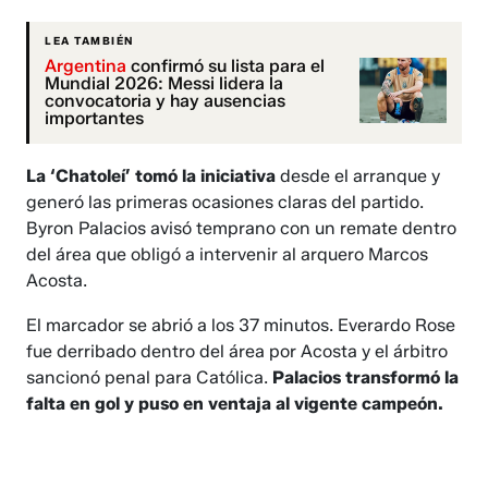
LEA TAMBIÉN
Argentina
confirmó su lista para el
Mundial 2026: Messi lidera la
convocatoria y hay ausencias
importantes
La ‘Chatoleí’ tomó la iniciativa
desde el arranque y
generó las primeras ocasiones claras del partido.
Byron Palacios avisó temprano con un remate dentro
del área que obligó a intervenir al arquero Marcos
Acosta.
El marcador se abrió a los 37 minutos. Everardo Rose
fue derribado dentro del área por Acosta y el árbitro
sancionó penal para Católica.
Palacios transformó la
falta en gol y puso en ventaja al vigente campeón.