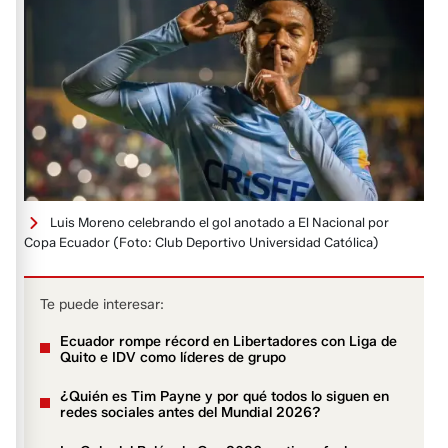
Luis Moreno celebrando el gol anotado a El Nacional por
Copa Ecuador
(Foto: Club Deportivo Universidad Católica)
Te puede interesar:
Ecuador rompe récord en Libertadores con Liga de
Quito e IDV como líderes de grupo
¿Quién es Tim Payne y por qué todos lo siguen en
redes sociales antes del Mundial 2026?