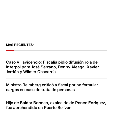
MÁS RECIENTES
Caso Villavicencio: Fiscalía pidió difusión roja de
Interpol para José Serrano, Ronny Aleaga, Xavier
Jordán y Wilmer Chavarría
Ministro Reimberg criticó a fiscal por no formular
cargos en caso de trata de personas
Hijo de Baldor Bermeo, exalcalde de Ponce Enríquez,
fue aprehendido en Puerto Bolívar