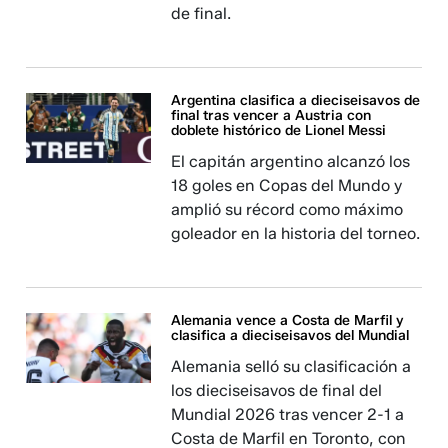
de final.
Argentina clasifica a dieciseisavos de
final tras vencer a Austria con
doblete histórico de Lionel Messi
El capitán argentino alcanzó los
18 goles en Copas del Mundo y
amplió su récord como máximo
goleador en la historia del torneo.
Alemania vence a Costa de Marfil y
clasifica a dieciseisavos del Mundial
Alemania selló su clasificación a
los dieciseisavos de final del
Mundial 2026 tras vencer 2-1 a
Costa de Marfil en Toronto, con