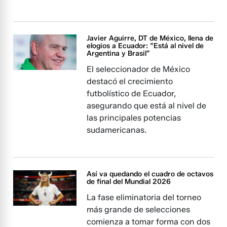
Javier Aguirre, DT de México, llena de
elogios a Ecuador: “Está al nivel de
Argentina y Brasil”
El seleccionador de México
destacó el crecimiento
futbolístico de Ecuador,
asegurando que está al nivel de
las principales potencias
sudamericanas.
Así va quedando el cuadro de octavos
de final del Mundial 2026
La fase eliminatoria del torneo
más grande de selecciones
comienza a tomar forma con dos