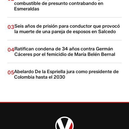
combustible de presunto contrabando en
Esmeraldas
Seis años de prisión para conductor que provocó
03
la muerte de una pareja de esposos en Salcedo
Ratifican condena de 34 años contra Germán
04
Cáceres por el femicidio de María Belén Bernal
Abelardo De la Espriella jura como presidente de
05
Colombia hasta el 2030