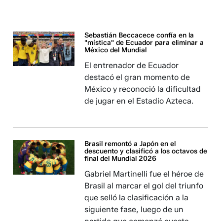
Sebastián Beccacece confía en la
"mística" de Ecuador para eliminar a
México del Mundial
El entrenador de Ecuador
destacó el gran momento de
México y reconoció la dificultad
de jugar en el Estadio Azteca.
Brasil remontó a Japón en el
descuento y clasificó a los octavos de
final del Mundial 2026
Gabriel Martinelli fue el héroe de
Brasil al marcar el gol del triunfo
que selló la clasificación a la
siguiente fase, luego de un