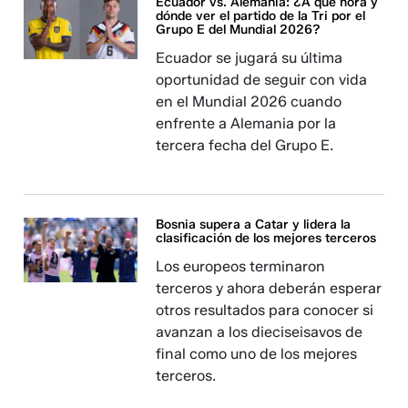
Ecuador vs. Alemania: ¿A qué hora y
dónde ver el partido de la Tri por el
Grupo E del Mundial 2026?
Ecuador se jugará su última
oportunidad de seguir con vida
en el Mundial 2026 cuando
enfrente a Alemania por la
tercera fecha del Grupo E.
Bosnia supera a Catar y lidera la
clasificación de los mejores terceros
Los europeos terminaron
terceros y ahora deberán esperar
otros resultados para conocer si
avanzan a los dieciseisavos de
final como uno de los mejores
terceros.