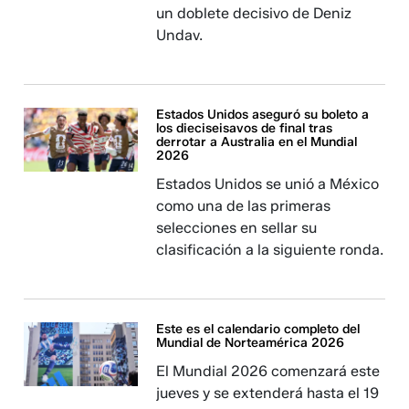
un doblete decisivo de Deniz
Undav.
Estados Unidos aseguró su boleto a
los dieciseisavos de final tras
derrotar a Australia en el Mundial
2026
Estados Unidos se unió a México
como una de las primeras
selecciones en sellar su
clasificación a la siguiente ronda.
Este es el calendario completo del
Mundial de Norteamérica 2026
El Mundial 2026 comenzará este
jueves y se extenderá hasta el 19