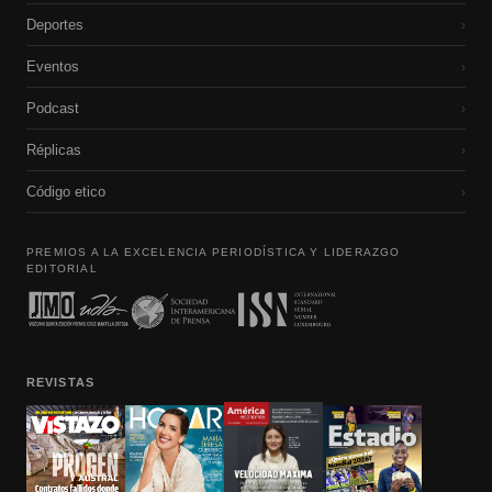
Deportes
›
Eventos
›
Podcast
›
Réplicas
›
Código etico
›
PREMIOS A LA EXCELENCIA PERIODÍSTICA Y LIDERAZGO
EDITORIAL
REVISTAS