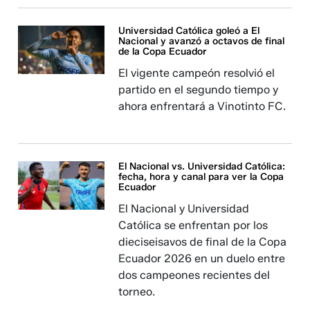
Universidad Católica goleó a El
Nacional y avanzó a octavos de final
de la Copa Ecuador
El vigente campeón resolvió el
partido en el segundo tiempo y
ahora enfrentará a Vinotinto FC.
El Nacional vs. Universidad Católica:
fecha, hora y canal para ver la Copa
Ecuador
El Nacional y Universidad
Católica se enfrentan por los
dieciseisavos de final de la Copa
Ecuador 2026 en un duelo entre
dos campeones recientes del
torneo.