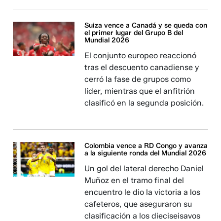
Suiza vence a Canadá y se queda con
el primer lugar del Grupo B del
Mundial 2026
El conjunto europeo reaccionó
tras el descuento canadiense y
cerró la fase de grupos como
líder, mientras que el anfitrión
clasificó en la segunda posición.
Colombia vence a RD Congo y avanza
a la siguiente ronda del Mundial 2026
Un gol del lateral derecho Daniel
Muñoz en el tramo final del
encuentro le dio la victoria a los
cafeteros, que aseguraron su
clasificación a los dieciseisavos