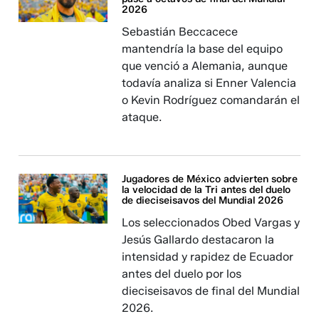
2026
Sebastián Beccacece
mantendría la base del equipo
que venció a Alemania, aunque
todavía analiza si Enner Valencia
o Kevin Rodríguez comandarán el
ataque.
Jugadores de México advierten sobre
la velocidad de la Tri antes del duelo
de dieciseisavos del Mundial 2026
Los seleccionados Obed Vargas y
Jesús Gallardo destacaron la
intensidad y rapidez de Ecuador
antes del duelo por los
dieciseisavos de final del Mundial
2026.