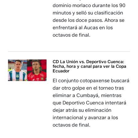
dominio morlaco durante los 90
minutos y selló su clasificación
desde los doce pasos. Ahora se
enfrentará al Aucas en los
octavos de final.
CD La Unión vs. Deportivo Cuenca:
fecha, hora y canal para ver la Copa
Ecuador
El conjunto cotopaxense buscará
dar otro golpe en el torneo tras
eliminar a Cumbayá, mientras
que Deportivo Cuenca intentará
dejar atrás su eliminación
internacional y avanzar a los
octavos de final.