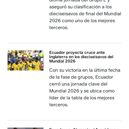
aseguró su clasificación a los
dieciseisavos de final del Mundial
2026 como uno de los mejores
terceros.
Ecuador proyecta cruce ante
Inglaterra en los dieciseisavos del
Mundial 2026
Con su victoria en la última fecha
de la fase de grupos, Ecuador
cerró una jornada clave del
Mundial 2026 y se ubica como
líder de la tabla de los mejores
terceros.