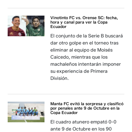
Vinotinto FC vs. Orense SC: fecha,
hora y canal para ver la Copa
Ecuador
El conjunto de la Serie B buscará
dar otro golpe en el torneo tras
eliminar al equipo de Moisés
Caicedo, mientras que los
machaleños intentarán imponer
su experiencia de Primera
División.
Manta FC evitó la sorpresa y clasificó
por penales ante 9 de Octubre en la
Copa Ecuador
El cuadro atunero empató 0-0
ante 9 de Octubre en los 90