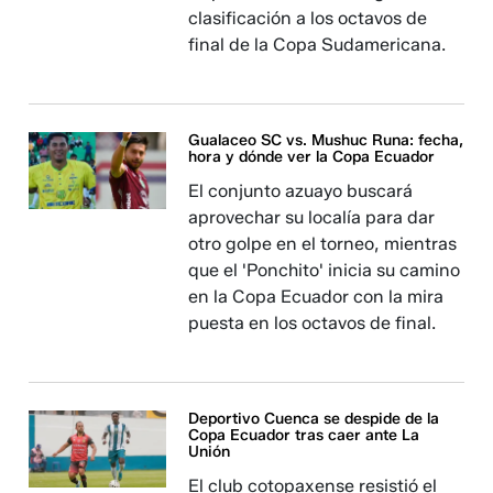
clasificación a los octavos de
final de la Copa Sudamericana.
Gualaceo SC vs. Mushuc Runa: fecha,
hora y dónde ver la Copa Ecuador
El conjunto azuayo buscará
aprovechar su localía para dar
otro golpe en el torneo, mientras
que el 'Ponchito' inicia su camino
en la Copa Ecuador con la mira
puesta en los octavos de final.
Deportivo Cuenca se despide de la
Copa Ecuador tras caer ante La
Unión
El club cotopaxense resistió el