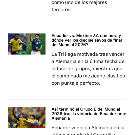
como uno de los mejores
terceros.
Ecuador vs. México: ¿A qué hora y
dónde ver los dieciseisavos de final
del Mundial 2026?
La Tri llega motivada tras vencer
a Alemania en la última fecha de
la fase de grupos, mientras que
el combinado mexicano clasificó
con puntaje perfecto.
Así terminó el Grupo E del Mundial
2026 tras la victoria de Ecuador ante
Alemania
Ecuador venció a Alemania en la
última jornada del Grupo E y