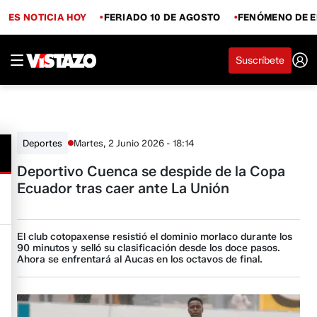
ES NOTICIA HOY
FERIADO 10 DE AGOSTO
FENÓMENO DE E
Suscríbete
Martes, 2 Junio 2026 - 18:14
Deportes
Deportivo Cuenca se despide de la Copa
Ecuador tras caer ante La Unión
El club cotopaxense resistió el dominio morlaco durante los
90 minutos y selló su clasificación desde los doce pasos.
Ahora se enfrentará al Aucas en los octavos de final.