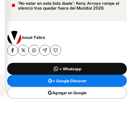
‘No estar en esta lista duele’: Keny Arroyo rompe el
silencio tras quedar fuera del Mundial 2026
Josué Fabre
+ Whatsapp
+ Google Discover
Agregar en Google