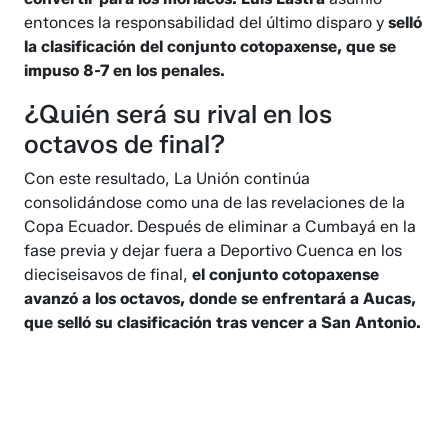
entonces la responsabilidad del último disparo y
selló
la clasificación del conjunto cotopaxense, que se
impuso 8-7 en los penales.
¿Quién será su rival en los
octavos de final?
Con este resultado, La Unión continúa
consolidándose como una de las revelaciones de la
Copa Ecuador. Después de eliminar a Cumbayá en la
fase previa y dejar fuera a Deportivo Cuenca en los
dieciseisavos de final,
el conjunto cotopaxense
avanzó a los octavos, donde se enfrentará a Aucas,
que selló su clasificación tras vencer a San Antonio.