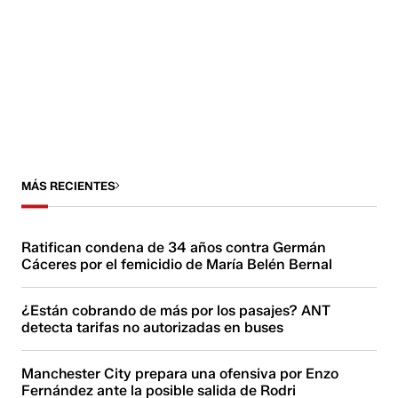
MÁS RECIENTES
Ratifican condena de 34 años contra Germán
Cáceres por el femicidio de María Belén Bernal
¿Están cobrando de más por los pasajes? ANT
detecta tarifas no autorizadas en buses
Manchester City prepara una ofensiva por Enzo
Fernández ante la posible salida de Rodri