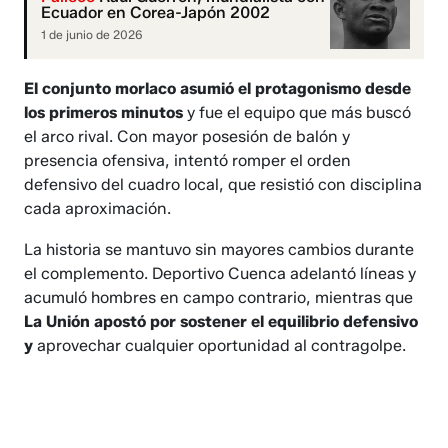
Ecuador en Corea-Japón 2002
1 de junio de 2026
El conjunto morlaco asumió el protagonismo desde
los primeros minutos
y fue el equipo que más buscó
el arco rival. Con mayor posesión de balón y
presencia ofensiva, intentó romper el orden
defensivo del cuadro local, que resistió con disciplina
cada aproximación.
La historia se mantuvo sin mayores cambios durante
el complemento. Deportivo Cuenca adelantó líneas y
acumuló hombres en campo contrario, mientras que
La Unión apostó por sostener el equilibrio defensivo
y
aprovechar cualquier oportunidad al contragolpe.