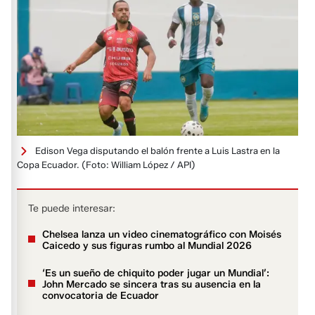
Edison Vega disputando el balón frente a Luis Lastra en la
Copa Ecuador.
(Foto: William López / API)
Te puede interesar:
Chelsea lanza un video cinematográfico con Moisés
Caicedo y sus figuras rumbo al Mundial 2026
‘Es un sueño de chiquito poder jugar un Mundial’:
John Mercado se sincera tras su ausencia en la
convocatoria de Ecuador