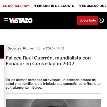
ES NOTICIA HOY
FERIADO 10 DE AGOSTO
FENÓMENO DE E
Suscríbete
Lunes, 1 Junio 2026 - 14:08
Deportes
Fallece Raúl Guerrón, mundialista con
Ecuador en Corea-Japón 2002
En las últimas semanas atravesaba un delicado estado de
salud y su familia había iniciado una campaña para financiar
su tratamiento médico.