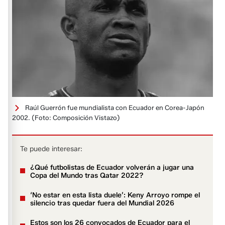
Raúl Guerrón fue mundialista con Ecuador en Corea-Japón
2002.
(Foto: Composición Vistazo)
Te puede interesar:
¿Qué futbolistas de Ecuador volverán a jugar una
Copa del Mundo tras Qatar 2022?
‘No estar en esta lista duele’: Keny Arroyo rompe el
silencio tras quedar fuera del Mundial 2026
Estos son los 26 convocados de Ecuador para el