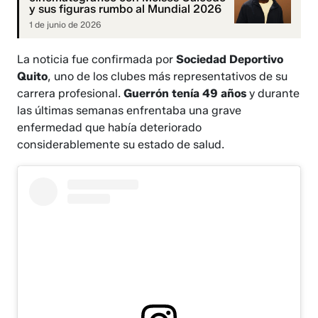
y sus figuras rumbo al Mundial 2026
1 de junio de 2026
La noticia fue confirmada por
Sociedad Deportivo
Quito
, uno de los clubes más representativos de su
carrera profesional.
Guerrón tenía 49 años
y durante
las últimas semanas enfrentaba una grave
enfermedad que había deteriorado
considerablemente su estado de salud.