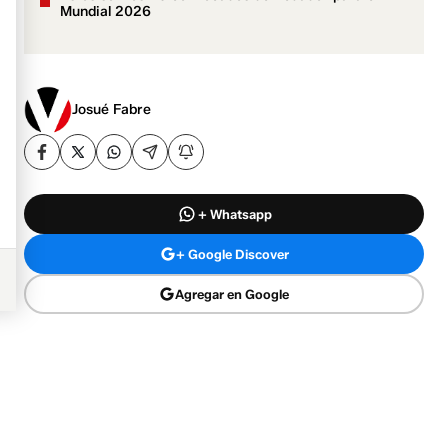
Mundial 2026
Josué Fabre
+ Whatsapp
+ Google Discover
Agregar en Google