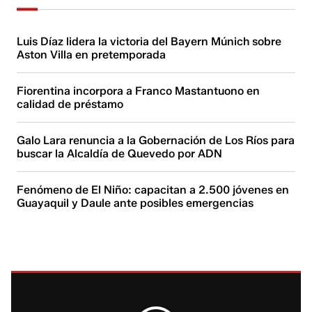
Luis Díaz lidera la victoria del Bayern Múnich sobre
Aston Villa en pretemporada
Fiorentina incorpora a Franco Mastantuono en
calidad de préstamo
Galo Lara renuncia a la Gobernación de Los Ríos para
buscar la Alcaldía de Quevedo por ADN
Fenómeno de El Niño: capacitan a 2.500 jóvenes en
Guayaquil y Daule ante posibles emergencias