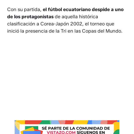
Con su partida,
el fútbol ecuatoriano despide a uno
de los protagonistas
de aquella histórica
clasificación a Corea-Japón 2002, el torneo que
inició la presencia de la Tri en las Copas del Mundo.