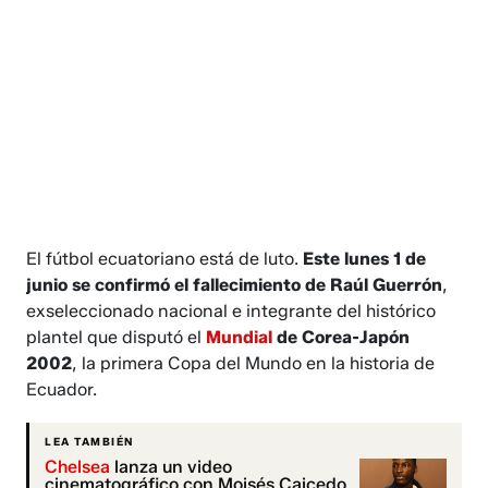
El fútbol ecuatoriano está de luto.
Este lunes 1 de
junio se confirmó el fallecimiento de Raúl Guerrón
,
exseleccionado nacional e integrante del histórico
plantel que disputó el
Mundial
de Corea-Japón
2002
, la primera Copa del Mundo en la historia de
Ecuador.
LEA TAMBIÉN
Chelsea
lanza un video
cinematográfico con Moisés Caicedo