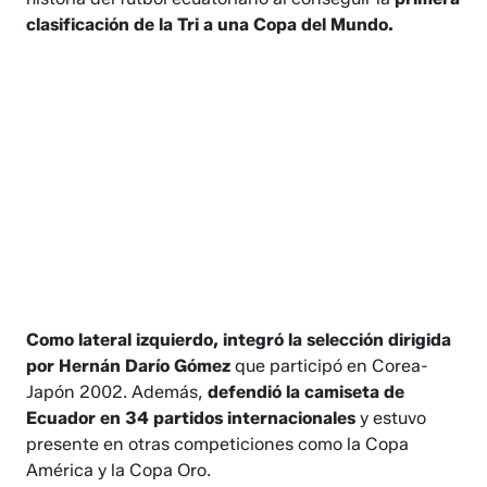
clasificación de la Tri a una Copa del Mundo.
Como lateral izquierdo, integró la selección dirigida
por Hernán Darío Gómez
que participó en Corea-
Japón 2002. Además,
defendió la camiseta de
Ecuador en 34 partidos internacionales
y estuvo
presente en otras competiciones como la Copa
América y la Copa Oro.