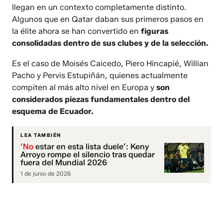
llegan en un contexto completamente distinto.
Algunos que en Qatar daban sus primeros pasos en
la élite ahora se han convertido en
figuras
consolidadas dentro de sus clubes y de la selección.
Es el caso de Moisés Caicedo, Piero Hincapié, Willian
Pacho y Pervis Estupiñán, quienes actualmente
compiten al más alto nivel en Europa y
son
considerados piezas fundamentales dentro del
esquema de Ecuador.
LEA TAMBIÉN
‘No
estar en esta lista duele’: Keny
Arroyo rompe el silencio tras quedar
fuera del Mundial 2026
1 de junio de 2026