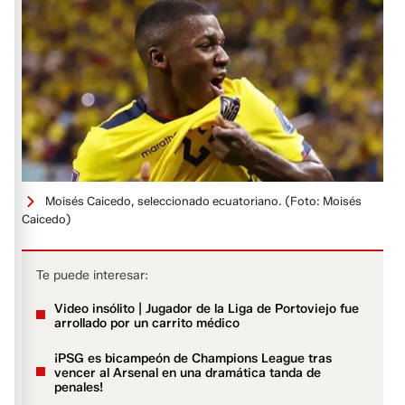
Moisés Caicedo, seleccionado ecuatoriano.
(Foto: Moisés
Caicedo)
Te puede interesar:
Video insólito | Jugador de la Liga de Portoviejo fue
arrollado por un carrito médico
¡PSG es bicampeón de Champions League tras
vencer al Arsenal en una dramática tanda de
penales!