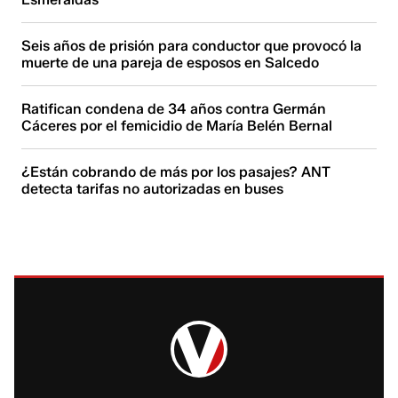
Seis años de prisión para conductor que provocó la
muerte de una pareja de esposos en Salcedo
Ratifican condena de 34 años contra Germán
Cáceres por el femicidio de María Belén Bernal
¿Están cobrando de más por los pasajes? ANT
detecta tarifas no autorizadas en buses