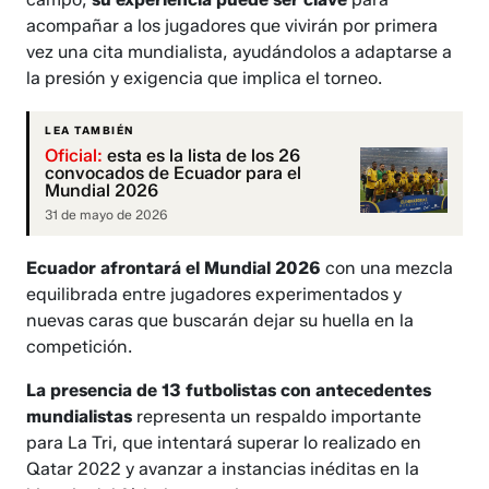
acompañar a los jugadores que vivirán por primera
vez una cita mundialista, ayudándolos a adaptarse a
la presión y exigencia que implica el torneo.
LEA TAMBIÉN
Oficial:
esta es la lista de los 26
convocados de Ecuador para el
Mundial 2026
31 de mayo de 2026
Ecuador afrontará el Mundial 2026
con una mezcla
equilibrada entre jugadores experimentados y
nuevas caras que buscarán dejar su huella en la
competición.
La presencia de 13 futbolistas con antecedentes
mundialistas
representa un respaldo importante
para La Tri, que intentará superar lo realizado en
Qatar 2022 y avanzar a instancias inéditas en la