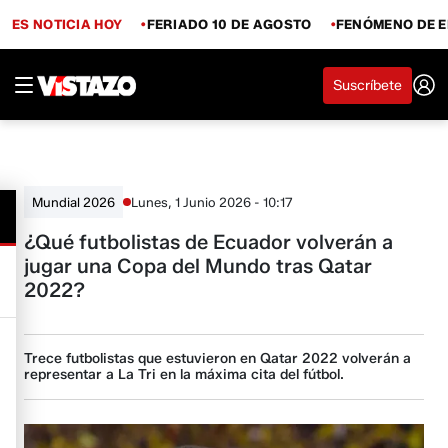
ES NOTICIA HOY
FERIADO 10 DE AGOSTO
FENÓMENO DE E
Suscríbete
Lunes, 1 Junio 2026 - 10:17
Mundial 2026
¿Qué futbolistas de Ecuador volverán a
jugar una Copa del Mundo tras Qatar
2022?
Trece futbolistas que estuvieron en Qatar 2022 volverán a
representar a La Tri en la máxima cita del fútbol.