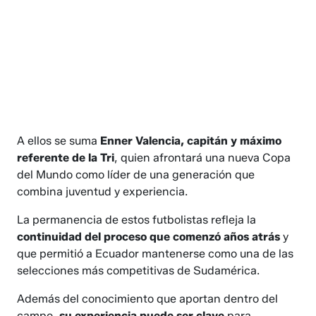
A ellos se suma
Enner Valencia, capitán y máximo
referente de la Tri
, quien afrontará una nueva Copa
del Mundo como líder de una generación que
combina juventud y experiencia.
La permanencia de estos futbolistas refleja la
continuidad del proceso que comenzó años atrás
y
que permitió a Ecuador mantenerse como una de las
selecciones más competitivas de Sudamérica.
Además del conocimiento que aportan dentro del
campo,
su experiencia puede ser clave
para