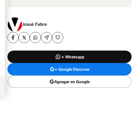
Josué Fabre
+ Whatsapp
+ Google Discover
Agregar en Google