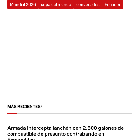
Mundial 2026
copa del mundo
convocados
Ecuador
MÁS RECIENTES
Armada intercepta lanchón con 2.500 galones de
combustible de presunto contrabando en
Esmeraldas