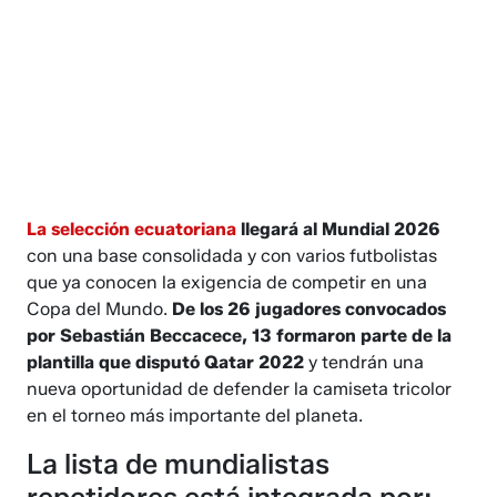
La selección ecuatoriana
llegará al Mundial 2026
con una base consolidada y con varios futbolistas
que ya conocen la exigencia de competir en una
Copa del Mundo.
De los 26 jugadores convocados
por Sebastián Beccacece, 13 formaron parte de la
plantilla que disputó Qatar 2022
y tendrán una
nueva oportunidad de defender la camiseta tricolor
en el torneo más importante del planeta.
La lista de mundialistas