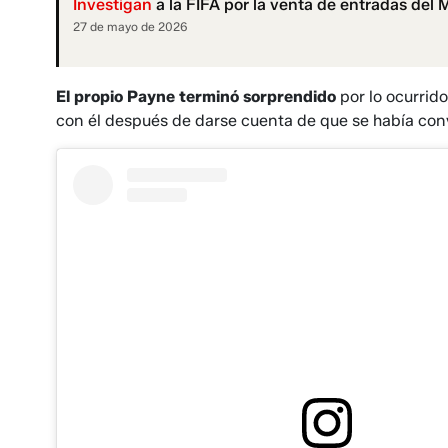
Investigan
a la FIFA por la venta de entradas del
27 de mayo de 2026
El propio Payne terminó sorprendido
por lo ocurrido
con él después de darse cuenta de que se había con