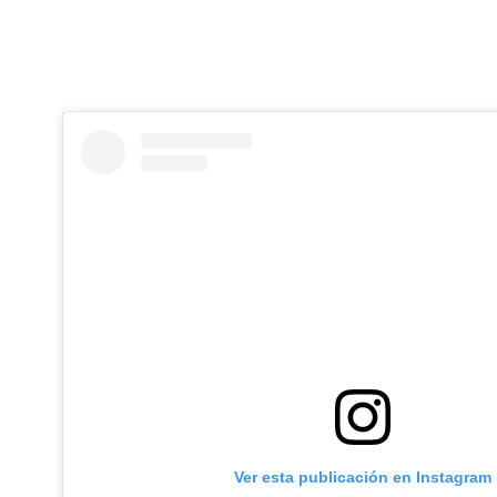
Ver esta publicación en Instagram