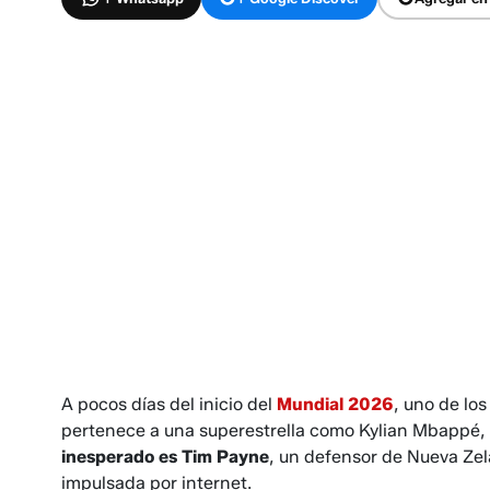
A pocos días del inicio del
Mundial 2026
, uno de lo
pertenece a una superestrella como Kylian Mbappé, 
inesperado es Tim Payne
, un defensor de Nueva Zel
impulsada por internet.