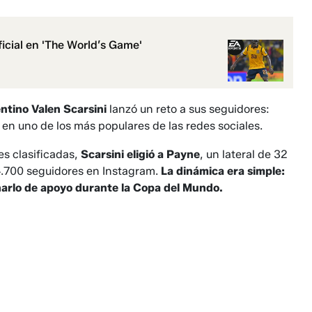
icial en 'The World’s Game'
ntino Valen Scarsini
lanzó un reto a sus seguidores:
 en uno de los más populares de las redes sociales.
es clasificadas,
Scarsini eligió a Payne
, un lateral de 32
.700 seguidores en Instagram.
La dinámica era simple:
enarlo de apoyo durante la Copa del Mundo.