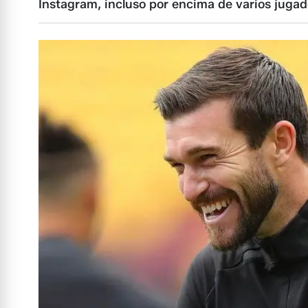
Instagram, incluso por encima de varios juga