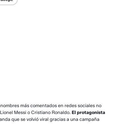
s nombres más comentados en redes sociales no
Lionel Messi o Cristiano Ronaldo.
El protagonista
anda que se volvió viral gracias a una campaña