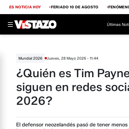
ES NOTICIA HOY
FERIADO 10 DE AGOSTO
FENÓMENO
Últimas Not
Jueves, 28 Mayo 2026 - 11:44
Mundial 2026
¿Quién es Tim Payne 
siguen en redes soci
2026?
El defensor neozelandés pasó de tener menos 