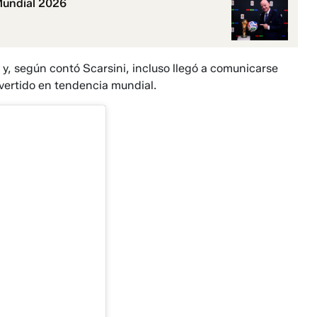
 Mundial 2026
 y, según contó Scarsini, incluso llegó a comunicarse
vertido en tendencia mundial.