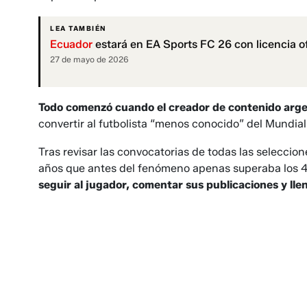
LEA TAMBIÉN
Ecuador
estará en EA Sports FC 26 con licencia of
27 de mayo de 2026
Todo comenzó cuando el
creador de contenido arge
convertir al futbolista “menos conocido” del Mundial
Tras revisar las convocatorias de todas las seleccion
años que antes del fenómeno apenas superaba los 4
seguir al jugador, comentar sus publicaciones y ll