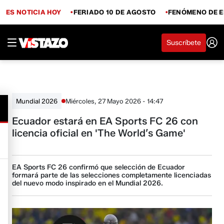
ES NOTICIA HOY
FERIADO 10 DE AGOSTO
FENÓMENO DE E
Suscríbete
Miércoles, 27 Mayo 2026 - 14:47
Mundial 2026
Ecuador estará en EA Sports FC 26 con
licencia oficial en 'The World’s Game'
EA Sports FC 26 confirmó que selección de Ecuador
formará parte de las selecciones completamente licenciadas
del nuevo modo inspirado en el Mundial 2026.