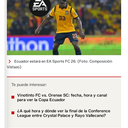
Ecuador estará en EA Sports FC 26.
(Foto: Composición
Vistazo)
Te puede interesar:
Vinotinto FC vs. Orense SC: fecha, hora y canal
para ver la Copa Ecuador
¿A qué hora y dónde ver la final de la Conference
League entre Crystal Palace y Rayo Vallecano?