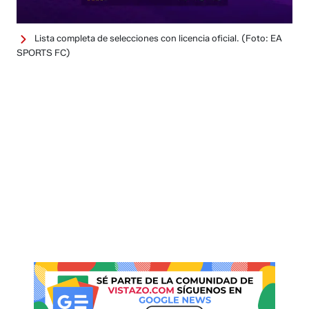
Lista completa de selecciones con licencia oficial.
(Foto: EA
SPORTS FC)