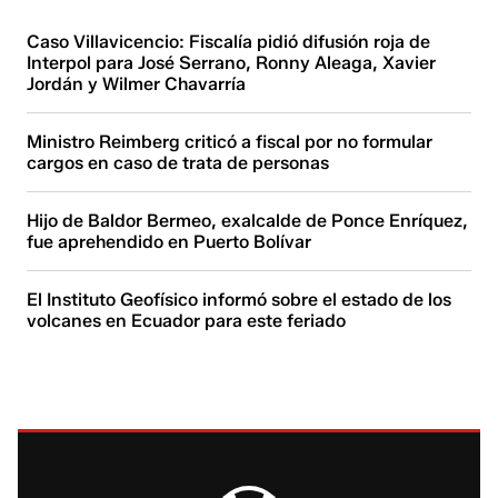
Caso Villavicencio: Fiscalía pidió difusión roja de
Interpol para José Serrano, Ronny Aleaga, Xavier
Jordán y Wilmer Chavarría
Ministro Reimberg criticó a fiscal por no formular
cargos en caso de trata de personas
Hijo de Baldor Bermeo, exalcalde de Ponce Enríquez,
fue aprehendido en Puerto Bolívar
El Instituto Geofísico informó sobre el estado de los
volcanes en Ecuador para este feriado