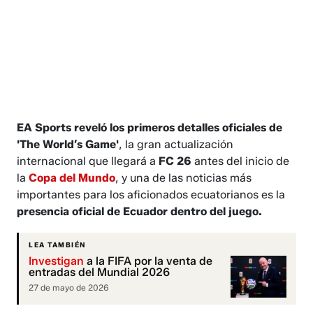
EA Sports reveló los primeros detalles oficiales de
'The World’s Game'
, la gran actualización
internacional que llegará a
FC 26
antes del inicio de
la
Copa del Mundo
, y una de las noticias más
importantes para los aficionados ecuatorianos es la
presencia oficial de Ecuador dentro del juego.
LEA TAMBIÉN
Investigan
a la FIFA por la venta de
entradas del Mundial 2026
27 de mayo de 2026