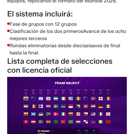
equipos, replicando el formato del Mundial 2026.
El sistema incluirá:
Fase de grupos con 12 grupos
Clasificación de los dos primerosAvance de los ocho
mejores terceros
Rondas eliminatorias desde dieciseisavos de final
hasta la final.
Lista completa de selecciones
con licencia oficial