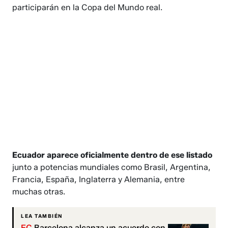
participarán en la Copa del Mundo real.
Ecuador aparece oficialmente dentro de ese listado
junto a potencias mundiales como Brasil, Argentina,
Francia, España, Inglaterra y Alemania, entre
muchas otras.
LEA TAMBIÉN
FC
Barcelona alcanza un acuerdo con