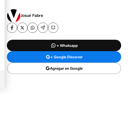
Josué Fabre
+ Whatsapp
+ Google Discover
Agregar en Google