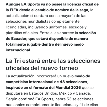
Aunque EA Sports ya no posee la licencia oficial de
la FIFA desde el cambio de nombre de la saga
, la
actualización sí contará con la mayoría de las
selecciones mundialistas completamente
licenciadas, incluyendo uniformes, escudos y
plantillas oficiales. Entre ellas aparece la
selección
de Ecuador, que estará disponible de manera
totalmente jugable dentro del nuevo modo
internacional.
La Tri estará entre las selecciones
oficiales del nuevo torneo
La actualización incorporará un nuevo
modo de
competición internacional de 48 selecciones
,
inspirado en el formato del Mundial 2026
que se
disputará en Estados Unidos, México y Canadá.
Según confirmó EA Sports, habrá 53 selecciones
nacionales completamente licenciadas y 41 de ellas