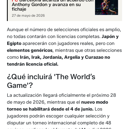
Anthony Gordon y avanza en su
fichaje
27 de mayo de 2026
Aunque el número de selecciones oficiales es amplio,
no todas contarán con licencias completas.
Japón y
Egipto
aparecerán con jugadores reales, pero con
elementos genéricos
, mientras que otras selecciones
como
Irán, Irak, Jordania, Argelia y Curazao no
tendrán licencia oficial.
¿Qué incluirá 'The World’s
Game'?
La actualización llegará oficialmente el próximo 28
de mayo de 2026, mientras que el
nuevo modo
torneo se habilitará desde el 4 de junio.
Los
jugadores podrán escoger cualquier selección y
disputar un torneo internacional completo de 48