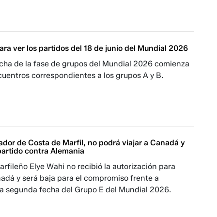
ara ver los partidos del 18 de junio del Mundial 2026
cha de la fase de grupos del Mundial 2026 comienza
uentros correspondientes a los grupos A y B.
ador de Costa de Marfil, no podrá viajar a Canadá y
partido contra Alemania
arfileño Elye Wahi no recibió la autorización para
adá y será baja para el compromiso frente a
la segunda fecha del Grupo E del Mundial 2026.