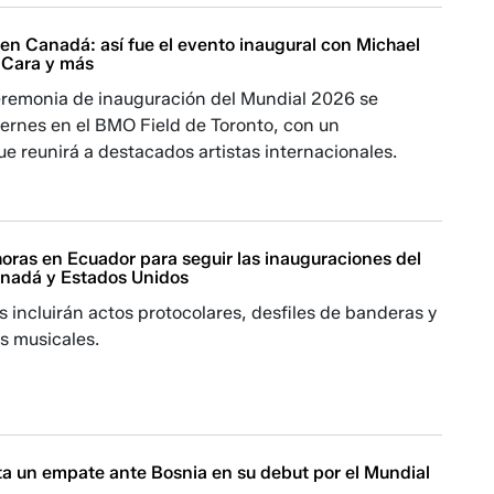
en Canadá: así fue el evento inaugural con Michael
a Cara y más
remonia de inauguración del Mundial 2026 se
iernes en el BMO Field de Toronto, con un
e reunirá a destacados artistas internacionales.
horas en Ecuador para seguir las inauguraciones del
nadá y Estados Unidos
incluirán actos protocolares, desfiles de banderas y
s musicales.
a un empate ante Bosnia en su debut por el Mundial