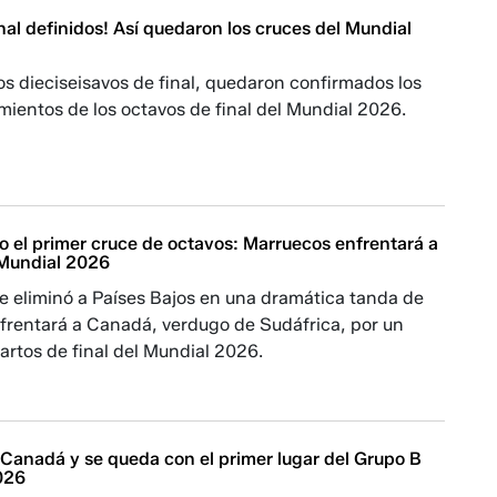
nal definidos! Así quedaron los cruces del Mundial
 los dieciseisavos de final, quedaron confirmados los
ientos de los octavos de final del Mundial 2026.
o el primer cruce de octavos: Marruecos enfrentará a
 Mundial 2026
e eliminó a Países Bajos en una dramática tanda de
nfrentará a Canadá, verdugo de Sudáfrica, por un
uartos de final del Mundial 2026.
 Canadá y se queda con el primer lugar del Grupo B
026