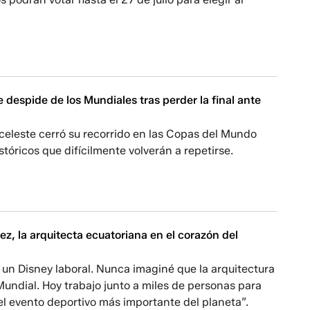
e despide de los Mundiales tras perder la final ante
iceleste cerró su recorrido en las Copas del Mundo
stóricos que difícilmente volverán a repetirse.
nez, la arquitecta ecuatoriana en el corazón del
un Disney laboral. Nunca imaginé que la arquitectura
 Mundial. Hoy trabajo junto a miles de personas para
el evento deportivo más importante del planeta”.