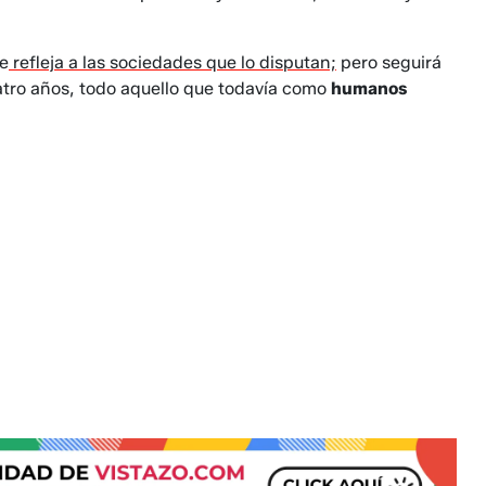
ue
refleja a las sociedades que lo disputan;
pero seguirá
tro años, todo aquello que todavía como
humanos