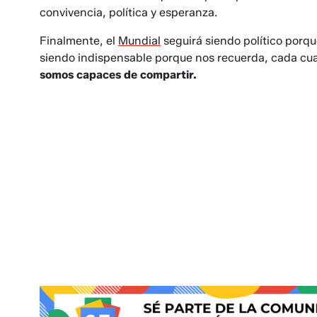
convivencia, política y esperanza.
Finalmente, el
Mundial
seguirá siendo político porq
siendo indispensable porque nos recuerda, cada cua
somos capaces de compartir.