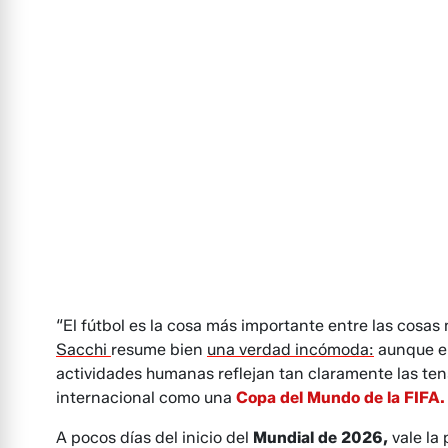
“El fútbol es la cosa más importante entre las cosas
Sacchi
resume bien
una verdad incómoda:
aunque el
actividades humanas reflejan tan claramente las tens
internacional como una
Copa del Mundo de la FIFA.
A pocos días del inicio del
Mundial de 2026,
vale la 