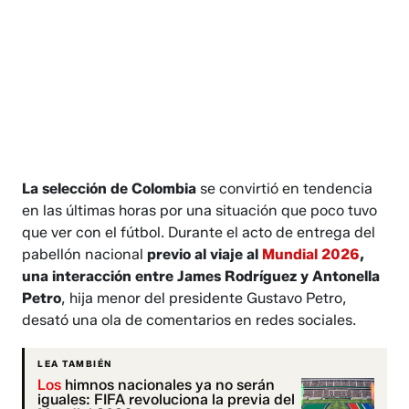
La selección de Colombia
se convirtió en tendencia
en las últimas horas por una situación que poco tuvo
que ver con el fútbol. Durante el acto de entrega del
pabellón nacional
previo al viaje al
Mundial 2026
,
una interacción entre James Rodríguez y Antonella
Petro
, hija menor del presidente Gustavo Petro,
desató una ola de comentarios en redes sociales.
LEA TAMBIÉN
Los
himnos nacionales ya no serán
iguales: FIFA revoluciona la previa del