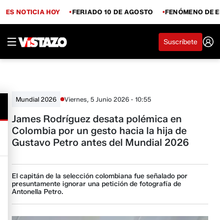
ES NOTICIA HOY
FERIADO 10 DE AGOSTO
FENÓMENO DE E
Suscríbete
Viernes, 5 Junio 2026 - 10:55
Mundial 2026
James Rodríguez desata polémica en
Colombia por un gesto hacia la hija de
Gustavo Petro antes del Mundial 2026
El capitán de la selección colombiana fue señalado por
presuntamente ignorar una petición de fotografía de
Antonella Petro.