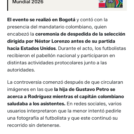
Mundial 2026
El evento se realizó en Bogotá
y contó con la
presencia del mandatario colombiano, quien
encabezó la
ceremonia de despedida de la selección
dirigida por Néstor Lorenzo antes de su partida
hacia Estados Unidos
. Durante el acto, los futbolistas
recibieron el pabellón nacional y participaron en
distintas actividades protocolares junto a las
autoridades.
La controversia comenzó después de que circularan
imágenes en las que
la hija de Gustavo Petro se
acerca a Rodríguez mientras el capitán colombiano
saludaba a los asistentes.
En redes sociales, varios
usuarios interpretaron que la menor intentó pedirle
una fotografía al futbolista y que este continuó su
recorrido sin detenerse.