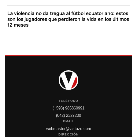
La violencia no da tregua al fútbol ecuatoriano: estos
son los jugadores que perdieron la vida en los últimos
12 meses
TELÉFONO
(+593) 985860991
(042) 2327200
EMAIL
webmaster@vistazo.com
DIRECCIÓN