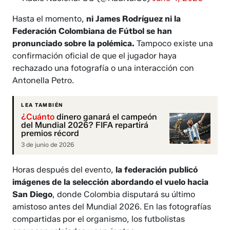
Hasta el momento,
ni James Rodríguez ni la
Federación Colombiana de Fútbol se han
pronunciado sobre la polémica.
Tampoco existe una
confirmación oficial de que el jugador haya
rechazado una fotografía o una interacción con
Antonella Petro.
LEA TAMBIÉN
¿Cuánto
dinero ganará el campeón
del Mundial 2026? FIFA repartirá
premios récord
3 de junio de 2026
Horas después del evento,
la federación publicó
imágenes de la selección abordando el vuelo hacia
San Diego
, donde Colombia disputará su último
amistoso antes del Mundial 2026. En las fotografías
compartidas por el organismo, los futbolistas