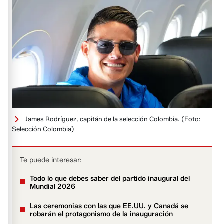
James Rodríguez, capitán de la selección Colombia.
(Foto:
Selección Colombia)
Te puede interesar:
Todo lo que debes saber del partido inaugural del
Mundial 2026
Las ceremonias con las que EE.UU. y Canadá se
robarán el protagonismo de la inauguración