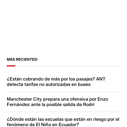
MÁS RECIENTES
¿Están cobrando de más por los pasajes? ANT
detecta tarifas no autorizadas en buses
Manchester City prepara una ofensiva por Enzo
Fernández ante la posible salida de Rodri
¿Dónde están las escuelas que están en riesgo por el
fenómeno de El Niño en Ecuador?