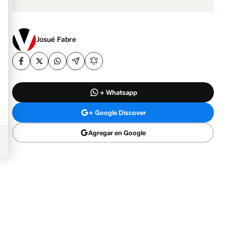
Josué Fabre
+ Whatsapp
+ Google Discover
Agregar en Google