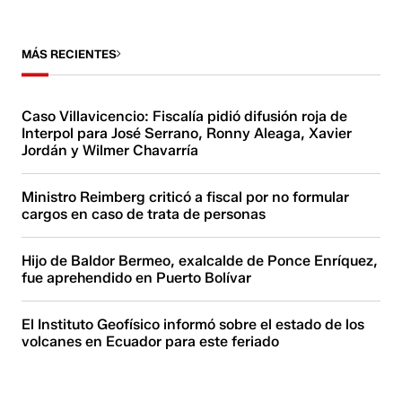
MÁS RECIENTES
Caso Villavicencio: Fiscalía pidió difusión roja de
Interpol para José Serrano, Ronny Aleaga, Xavier
Jordán y Wilmer Chavarría
Ministro Reimberg criticó a fiscal por no formular
cargos en caso de trata de personas
Hijo de Baldor Bermeo, exalcalde de Ponce Enríquez,
fue aprehendido en Puerto Bolívar
El Instituto Geofísico informó sobre el estado de los
volcanes en Ecuador para este feriado