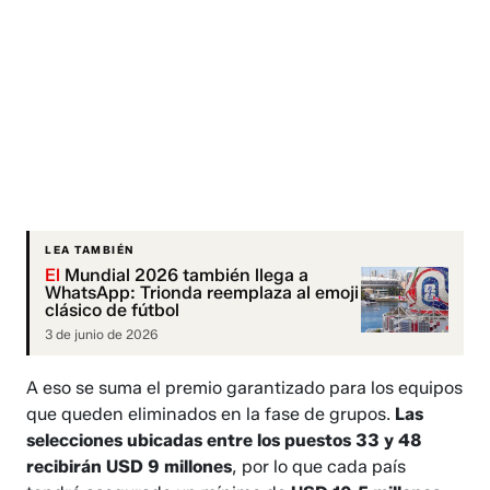
LEA TAMBIÉN
El
Mundial 2026 también llega a
WhatsApp: Trionda reemplaza al emoji
clásico de fútbol
3 de junio de 2026
A eso se suma el premio garantizado para los equipos
que queden eliminados en la fase de grupos.
Las
selecciones ubicadas entre los puestos 33 y 48
recibirán USD 9 millones
, por lo que cada país