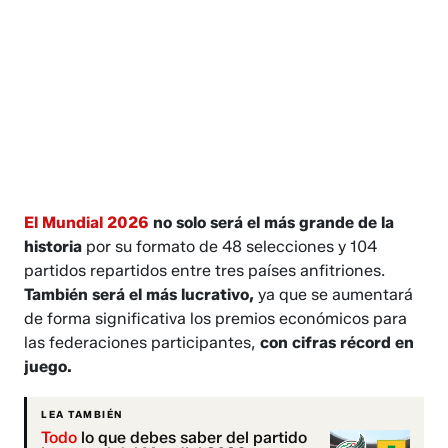
El Mundial 2026
no solo será el más grande de la
historia
por su formato de 48 selecciones y 104
partidos repartidos entre tres países anfitriones.
También será el más lucrativo,
ya que se aumentará
de forma significativa los premios económicos para
las federaciones participantes,
con cifras récord en
juego.
LEA TAMBIÉN
Todo
lo que debes saber del partido