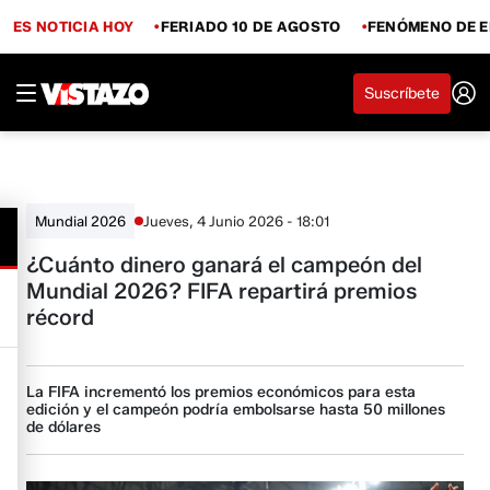
ES NOTICIA HOY
FERIADO 10 DE AGOSTO
FENÓMENO DE E
Suscríbete
Jueves, 4 Junio 2026 - 18:01
Mundial 2026
¿Cuánto dinero ganará el campeón del
Mundial 2026? FIFA repartirá premios
récord
La FIFA incrementó los premios económicos para esta
edición y el campeón podría embolsarse hasta 50 millones
de dólares