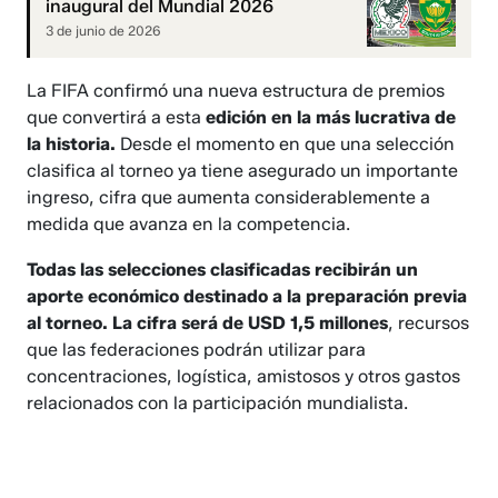
inaugural del Mundial 2026
3 de junio de 2026
La FIFA confirmó una nueva estructura de premios
que convertirá a esta
edición en la más lucrativa de
la historia.
Desde el momento en que una selección
clasifica al torneo ya tiene asegurado un importante
ingreso, cifra que aumenta considerablemente a
medida que avanza en la competencia.
Todas las selecciones clasificadas recibirán un
aporte económico destinado a la preparación previa
al torneo. La cifra será de USD 1,5 millones
, recursos
que las federaciones podrán utilizar para
concentraciones, logística, amistosos y otros gastos
relacionados con la participación mundialista.