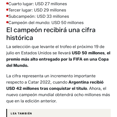
Cuarto lugar: USD 27 millones
Tercer lugar: USD 29 millones
Subcampeón: USD 33 millones
Campeón del mundo: USD 50 millones
El campeón recibirá una cifra
histórica
La selección que levante el trofeo el próximo 19 de
julio en Estados Unidos se llevará
USD 50 millones
,
el
premio más alto entregado por la FIFA en una Copa
del Mundo.
La cifra representa un incremento importante
respecto a Catar 2022, cuando
Argentina recibió
USD 42 millones tras conquistar el título
. Ahora, el
nuevo campeón mundial obtendrá ocho millones más
que en la edición anterior.
LEA TAMBIÉN