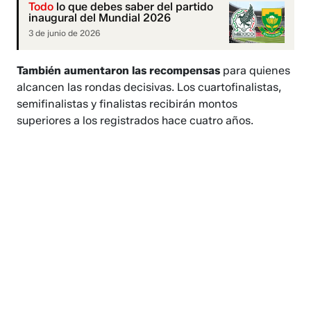
Todo
lo que debes saber del partido
inaugural del Mundial 2026
3 de junio de 2026
También aumentaron las recompensas
para quienes
alcancen las rondas decisivas. Los cuartofinalistas,
semifinalistas y finalistas recibirán montos
superiores a los registrados hace cuatro años.