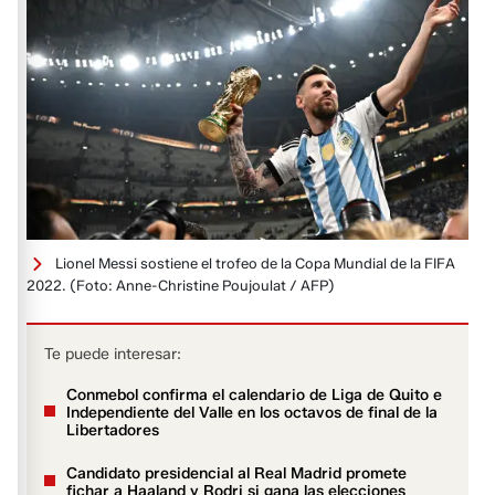
Lionel Messi sostiene el trofeo de la Copa Mundial de la FIFA
2022.
(Foto: Anne-Christine Poujoulat / AFP)
Te puede interesar:
Conmebol confirma el calendario de Liga de Quito e
Independiente del Valle en los octavos de final de la
Libertadores
Candidato presidencial al Real Madrid promete
fichar a Haaland y Rodri si gana las elecciones