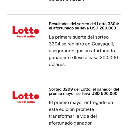
Resultados del sorteo del Lotto 3304:
el afortunado se lleva USD 200.000
La primera suerte del sorteo
3304 se registró en Guayaquil,
asegurando que un afortunado
ganador se lleve a casa 200.000
dólares.
Sorteo 3299 del Lotto: el ganador del
premio mayor se lleva USD 500,000
El premio mayor entregado en
esta edición promete
transformar la vida del
afortunado ganador.