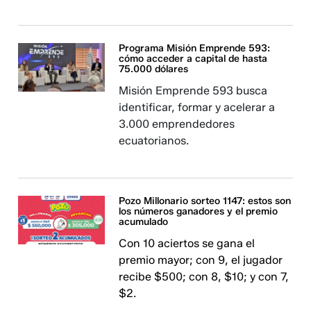
Programa Misión Emprende 593:
cómo acceder a capital de hasta
75.000 dólares
Misión Emprende 593 busca
identificar, formar y acelerar a
3.000 emprendedores
ecuatorianos.
Pozo Millonario sorteo 1147: estos son
los números ganadores y el premio
acumulado
Con 10 aciertos se gana el
premio mayor; con 9, el jugador
recibe $500; con 8, $10; y con 7,
$2.