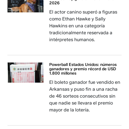
2026
El actor canino superó a figuras
como Ethan Hawke y Sally
Hawkins en una categoría
tradicionalmente reservada a
intérpretes humanos.
Powerball Estados Unidos: números
ganadores y premio récord de USD
1.800 millones
El boleto ganador fue vendido en
Arkansas y puso fin a una racha
de 46 sorteos consecutivos sin
que nadie se llevara el premio
mayor de la lotería.