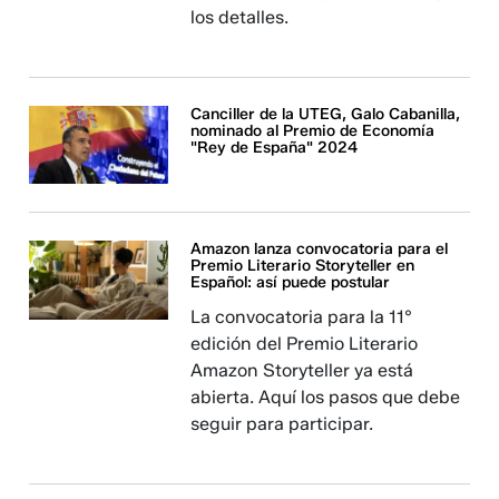
los detalles.
Canciller de la UTEG, Galo Cabanilla,
nominado al Premio de Economía
"Rey de España" 2024
Amazon lanza convocatoria para el
Premio Literario Storyteller en
Español: así puede postular
La convocatoria para la 11°
edición del Premio Literario
Amazon Storyteller ya está
abierta. Aquí los pasos que debe
seguir para participar.