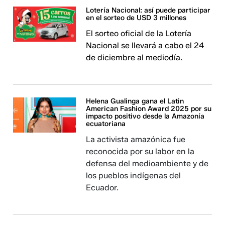
Lotería Nacional: así puede participar
en el sorteo de USD 3 millones
El sorteo oficial de la Lotería
Nacional se llevará a cabo el 24
de diciembre al mediodía.
Helena Gualinga gana el Latin
American Fashion Award 2025 por su
impacto positivo desde la Amazonía
ecuatoriana
La activista amazónica fue
reconocida por su labor en la
defensa del medioambiente y de
los pueblos indígenas del
Ecuador.