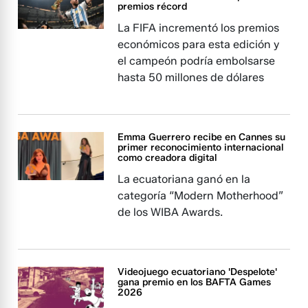
premios récord
La FIFA incrementó los premios
económicos para esta edición y
el campeón podría embolsarse
hasta 50 millones de dólares
Emma Guerrero recibe en Cannes su
primer reconocimiento internacional
como creadora digital
La ecuatoriana ganó en la
categoría “Modern Motherhood”
de los WIBA Awards.
Videojuego ecuatoriano 'Despelote'
gana premio en los BAFTA Games
2026