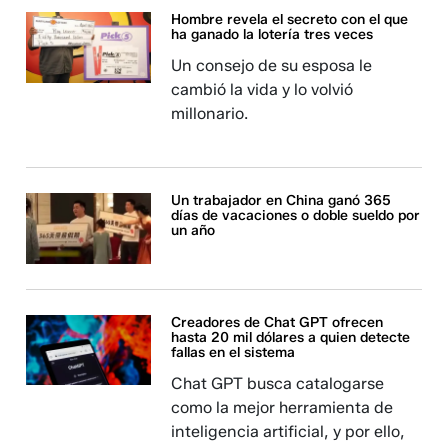
Hombre revela el secreto con el que
ha ganado la lotería tres veces
Un consejo de su esposa le
cambió la vida y lo volvió
millonario.
Un trabajador en China ganó 365
días de vacaciones o doble sueldo por
un año
Creadores de Chat GPT ofrecen
hasta 20 mil dólares a quien detecte
fallas en el sistema
Chat GPT busca catalogarse
como la mejor herramienta de
inteligencia artificial, y por ello,