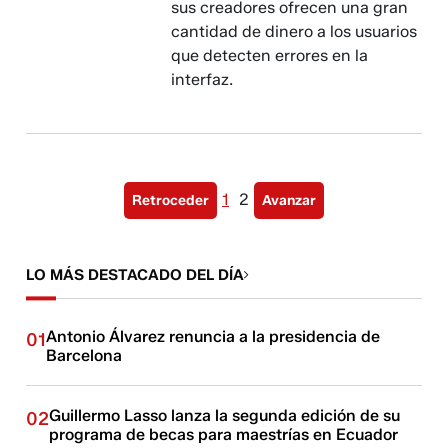
sus creadores ofrecen una gran
cantidad de dinero a los usuarios
que detecten errores en la
interfaz.
1
2
Retroceder
Avanzar
LO MÁS DESTACADO DEL DÍA
Antonio Álvarez renuncia a la presidencia de
01
Barcelona
Guillermo Lasso lanza la segunda edición de su
02
programa de becas para maestrías en Ecuador