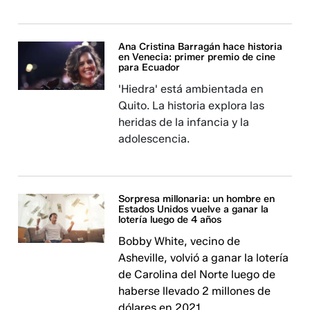
Ana Cristina Barragán hace historia
en Venecia: primer premio de cine
para Ecuador
'Hiedra' está ambientada en
Quito. La historia explora las
heridas de la infancia y la
adolescencia.
Sorpresa millonaria: un hombre en
Estados Unidos vuelve a ganar la
lotería luego de 4 años
Bobby White, vecino de
Asheville, volvió a ganar la lotería
de Carolina del Norte luego de
haberse llevado 2 millones de
dólares en 2021.