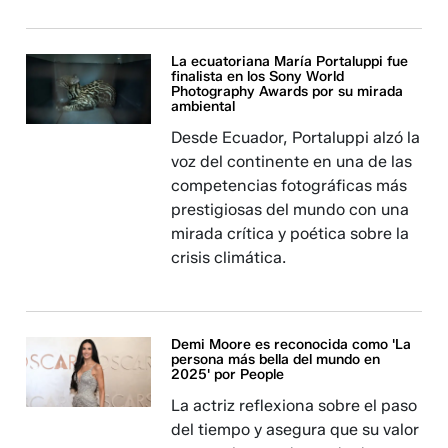
La ecuatoriana María Portaluppi fue
finalista en los Sony World
Photography Awards por su mirada
ambiental
Desde Ecuador, Portaluppi alzó la
voz del continente en una de las
competencias fotográficas más
prestigiosas del mundo con una
mirada crítica y poética sobre la
crisis climática.
Demi Moore es reconocida como 'La
persona más bella del mundo en
2025' por People
La actriz reflexiona sobre el paso
del tiempo y asegura que su valor