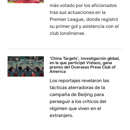
más votado por los aficionados
tras sus actuaciones en la
Premier League, donde registró
su primer gol y asistencia con el
club londinense.
‘China Targets’, investigación global,
en la que participó Vistazo, gana
premio del Overseas Press Club of
America
Los reportajes revelaron las
tácticas aterradoras de la
campaña de Beijing para
perseguir a los críticos del
régimen que viven en el
extranjero.