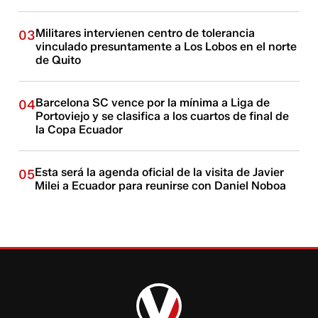
Militares intervienen centro de tolerancia
03
vinculado presuntamente a Los Lobos en el norte
de Quito
Barcelona SC vence por la mínima a Liga de
04
Portoviejo y se clasifica a los cuartos de final de
la Copa Ecuador
Esta será la agenda oficial de la visita de Javier
05
Milei a Ecuador para reunirse con Daniel Noboa