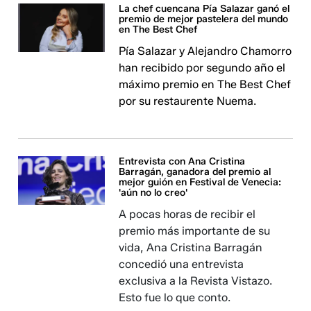
La chef cuencana Pía Salazar ganó el
premio de mejor pastelera del mundo
en The Best Chef
Pía Salazar y Alejandro Chamorro
han recibido por segundo año el
máximo premio en The Best Chef
por su restaurente Nuema.
Entrevista con Ana Cristina
Barragán, ganadora del premio al
mejor guión en Festival de Venecia:
'aún no lo creo'
A pocas horas de recibir el
premio más importante de su
vida, Ana Cristina Barragán
concedió una entrevista
exclusiva a la Revista Vistazo.
Esto fue lo que conto.