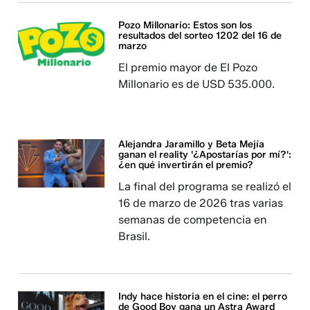
Pozo Millonario: Estos son los
resultados del sorteo 1202 del 16 de
marzo
El premio mayor de El Pozo
Millonario es de USD 535.000.
Alejandra Jaramillo y Beta Mejía
ganan el reality '¿Apostarías por mí?':
¿en qué invertirán el premio?
La final del programa se realizó el
16 de marzo de 2026 tras varias
semanas de competencia en
Brasil.
Indy hace historia en el cine: el perro
de Good Boy gana un Astra Award