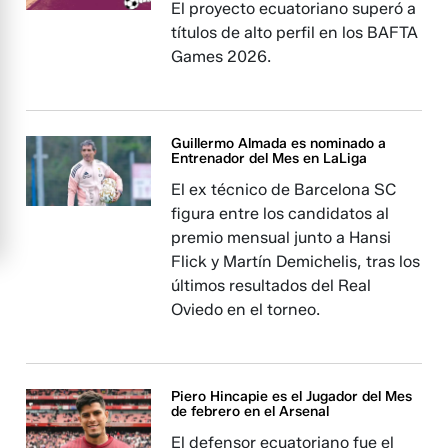
El proyecto ecuatoriano superó a
títulos de alto perfil en los BAFTA
Games 2026.
Guillermo Almada es nominado a
Entrenador del Mes en LaLiga
El ex técnico de Barcelona SC
figura entre los candidatos al
premio mensual junto a Hansi
Flick y Martín Demichelis, tras los
últimos resultados del Real
Oviedo en el torneo.
Piero Hincapie es el Jugador del Mes
de febrero en el Arsenal
El defensor ecuatoriano fue el