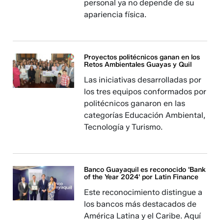
personal ya no depende de su
apariencia física.
Proyectos politécnicos ganan en los
Retos Ambientales Guayas y Quil
Las iniciativas desarrolladas por
los tres equipos conformados por
politécnicos ganaron en las
categorías Educación Ambiental,
Tecnología y Turismo.
Banco Guayaquil es reconocido 'Bank
of the Year 2024' por Latin Finance
Este reconocimiento distingue a
los bancos más destacados de
América Latina y el Caribe. Aquí